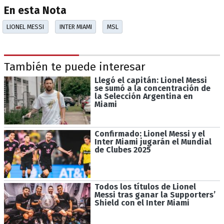
En esta Nota
LIONEL MESSI
INTER MIAMI
MSL
También te puede interesar
Llegó el capitán: Lionel Messi
se sumó a la concentración de
la Selección Argentina en
Miami
Confirmado: Lionel Messi y el
Inter Miami jugarán el Mundial
de Clubes 2025
Todos los títulos de Lionel
Messi tras ganar la Supporters’
Shield con el Inter Miami