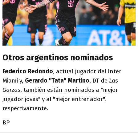
Otros argentinos nominados
Federico Redondo
, actual jugador del Inter
Miami y,
Gerardo "Tata" Martino
, DT de
Las
Garzas
, también están nominados a "mejor
jugador joves" y al "mejor entrenador",
respectivamente.
BP