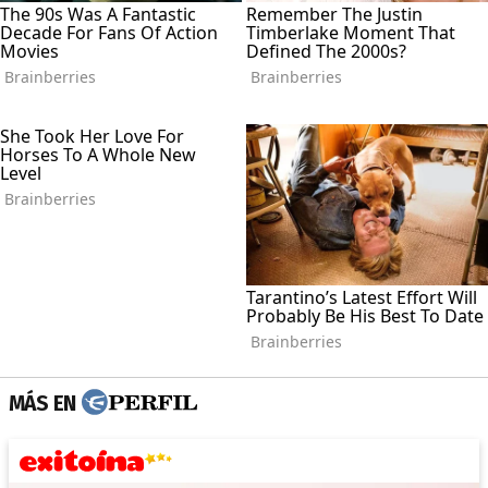
MÁS EN