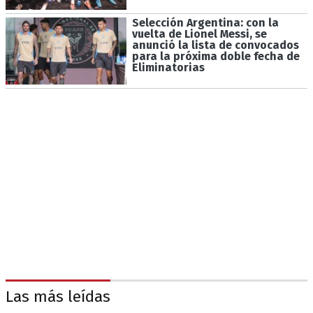
Selección Argentina: con la
vuelta de Lionel Messi, se
anunció la lista de convocados
para la próxima doble fecha de
Eliminatorias
Las más leídas