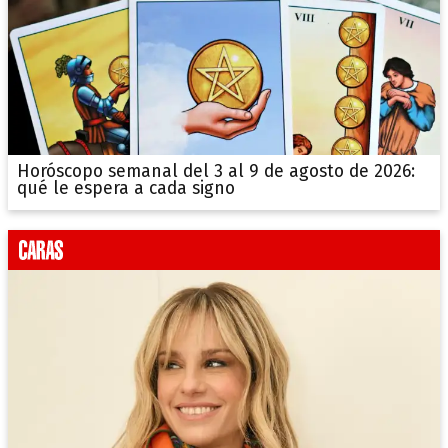
Horóscopo semanal del 3 al 9 de agosto de 2026:
qué le espera a cada signo