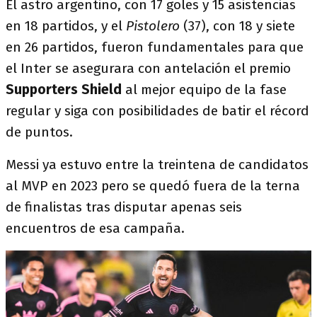
El astro argentino, con 17 goles y 15 asistencias
en 18 partidos, y el
Pistolero
(37), con 18 y siete
en 26 partidos, fueron fundamentales para que
el Inter se asegurara con antelación el premio
Supporters Shield
al mejor equipo de la fase
regular y siga con posibilidades de batir el récord
de puntos.
Messi ya estuvo entre la treintena de candidatos
al MVP en 2023 pero se quedó fuera de la terna
de finalistas tras disputar apenas seis
encuentros de esa campaña.