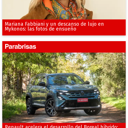
Mariana Fabbiani y un descanso de lujo en
Mykonos: las fotos de ensueño
Renault acelera el desarrollo del Boreal híbrido: