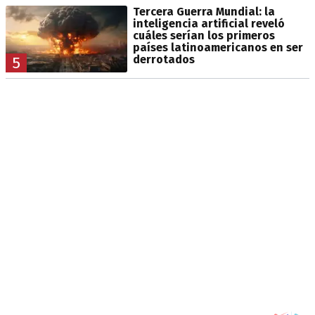
Tercera Guerra Mundial: la
inteligencia artificial reveló
cuáles serían los primeros
países latinoamericanos en ser
derrotados
5