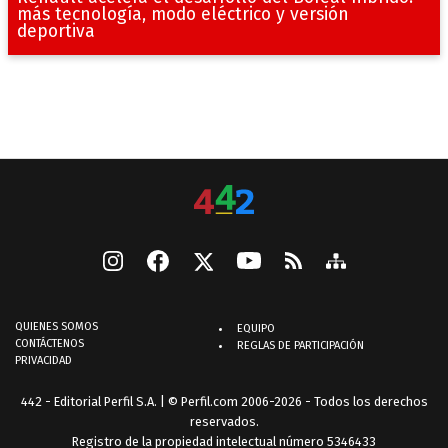
más tecnología, modo eléctrico y versión
deportiva
QUIENES SOMOS
EQUIPO
CONTÁCTENOS
REGLAS DE PARTICIPACIÓN
PRIVACIDAD
442 - Editorial Perfil S.A.
| © Perfil.com 2006-2026 - Todos los derechos
reservados.
Registro de la propiedad intelectual número 5346433