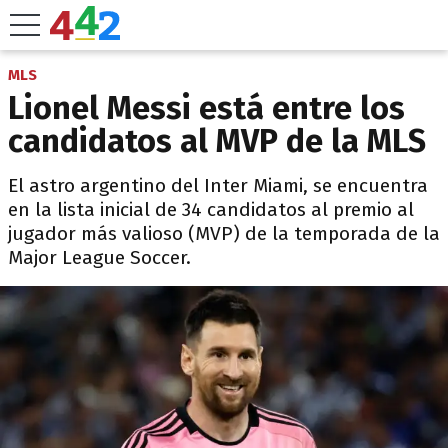
MLS
Lionel Messi está entre los
candidatos al MVP de la MLS
El astro argentino del Inter Miami, se encuentra
en la lista inicial de 34 candidatos al premio al
jugador más valioso (MVP) de la temporada de la
Major League Soccer.