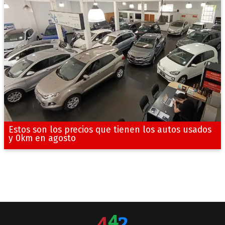
Estos son los precios que tienen los autos usados
y 0km en agosto