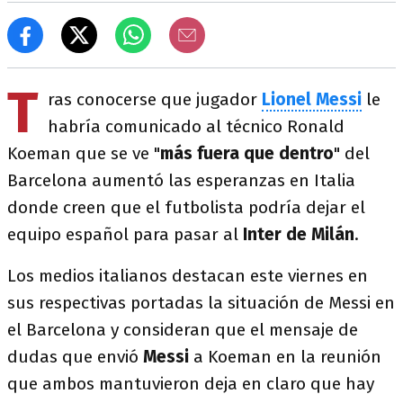
T
ras conocerse que jugador
Lionel Messi
le
habría comunicado al técnico Ronald
Koeman que se ve "
más fuera que dentro
" del
Barcelona aumentó las esperanzas en Italia
donde creen que el futbolista podría dejar el
equipo español para pasar al
Inter de Milán
.
Los medios italianos destacan este viernes en
sus respectivas portadas la situación de Messi en
el Barcelona y consideran que el mensaje de
dudas que envió
Messi
a Koeman en la reunión
que ambos mantuvieron deja en claro que hay