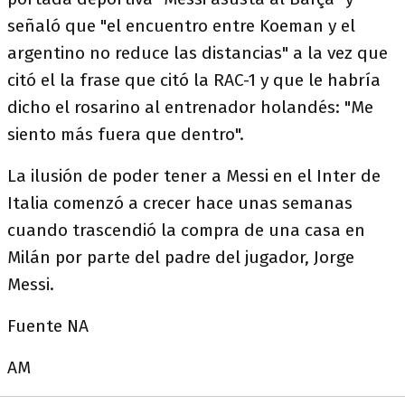
señaló que "el encuentro entre Koeman y el
argentino no reduce las distancias" a la vez que
citó el la frase que citó la RAC-1 y que le habría
dicho el rosarino al entrenador holandés: "Me
siento más fuera que dentro".
La ilusión de poder tener a Messi en el Inter de
Italia comenzó a crecer hace unas semanas
cuando trascendió la compra de una casa en
Milán por parte del padre del jugador, Jorge
Messi.
Fuente NA
AM