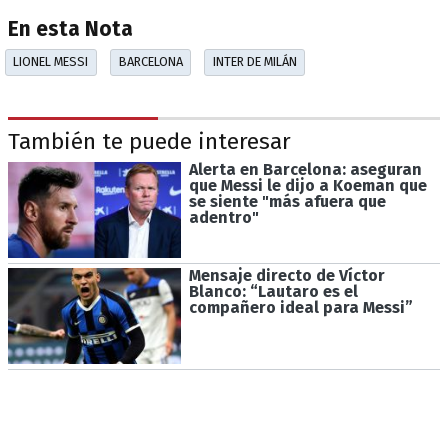
En esta Nota
LIONEL MESSI
BARCELONA
INTER DE MILÁN
También te puede interesar
Alerta en Barcelona: aseguran
que Messi le dijo a Koeman que
se siente "más afuera que
adentro"
Mensaje directo de Víctor
Blanco: “Lautaro es el
compañero ideal para Messi”