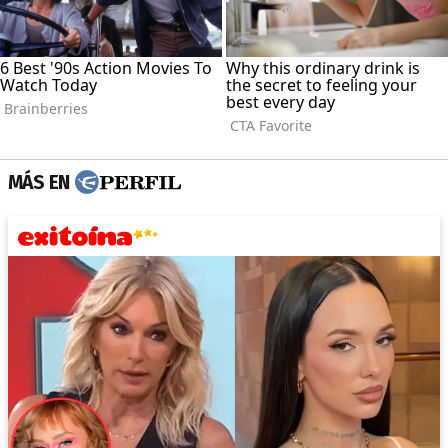
MÁS EN