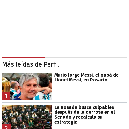
Más leídas de Perfil
Murió Jorge Messi, el papá de
Lionel Messi, en Rosario
1
La Rosada busca culpables
después de la derrota en el
Senado y recalcula su
estrategia
2