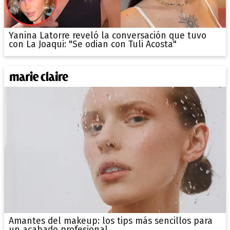
Yanina Latorre reveló la conversación que tuvo
con La Joaqui: "Se odian con Tuli Acosta"
Amantes del makeup: los tips más sencillos para