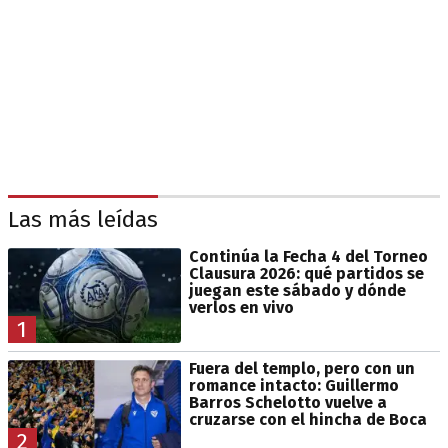
Las más leídas
Continúa la Fecha 4 del Torneo
Clausura 2026: qué partidos se
juegan este sábado y dónde
verlos en vivo
1
Fuera del templo, pero con un
romance intacto: Guillermo
Barros Schelotto vuelve a
cruzarse con el hincha de Boca
2