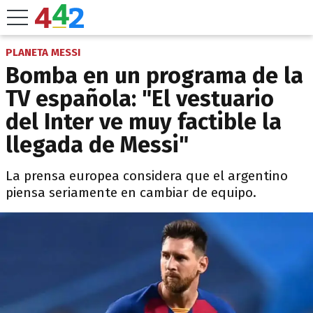
PLANETA MESSI
Bomba en un programa de la
TV española: "El vestuario
del Inter ve muy factible la
llegada de Messi"
La prensa europea considera que el argentino
piensa seriamente en cambiar de equipo.