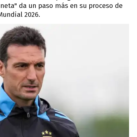
loneta" da un paso más en su proceso de
Mundial 2026.