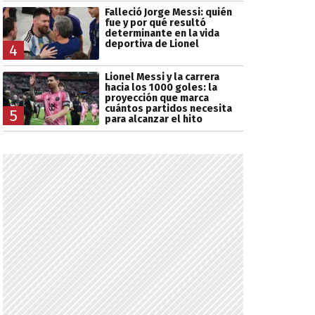
Falleció Jorge Messi: quién
fue y por qué resultó
determinante en la vida
deportiva de Lionel
4
Lionel Messi y la carrera
hacia los 1000 goles: la
proyección que marca
cuántos partidos necesita
5
para alcanzar el hito