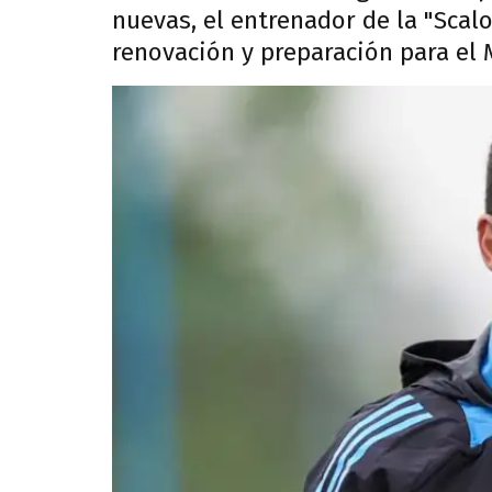
nuevas, el entrenador de la "Sca
renovación y preparación para el 