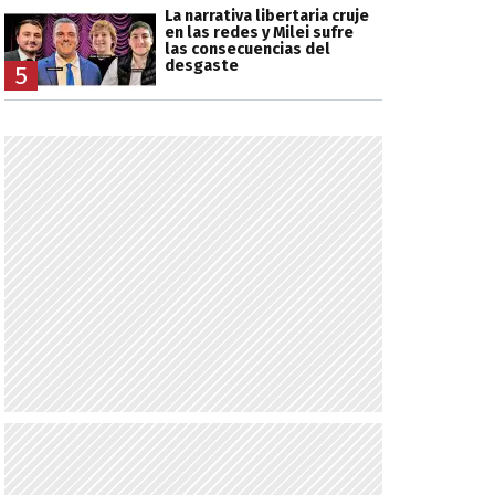
La narrativa libertaria cruje
en las redes y Milei sufre
las consecuencias del
desgaste
5