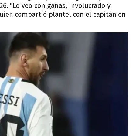
6. "Lo veo con ganas, involucrado y
quien compartió plantel con el capitán en