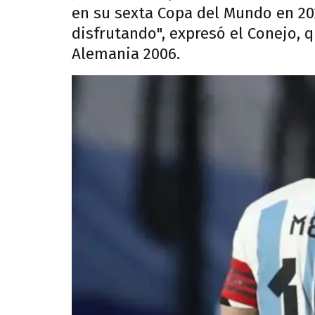
en su sexta Copa del Mundo en 202
disfrutando", expresó el Conejo, 
Alemania 2006.