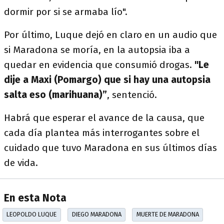
dormir por si se armaba lío".
Por último, Luque dejó en claro en un audio que
si Maradona se moría, en la autopsia iba a
quedar en evidencia que consumió drogas.
"Le
dije a Maxi (Pomargo) que si hay una autopsia
salta eso (marihuana)”
, sentenció.
Habrá que esperar el avance de la causa, que
cada día plantea más interrogantes sobre el
cuidado que tuvo Maradona en sus últimos días
de vida.
En esta Nota
LEOPOLDO LUQUE
DIEGO MARADONA
MUERTE DE MARADONA