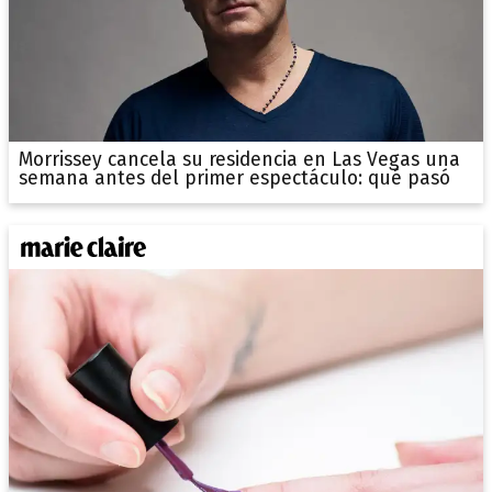
Morrissey cancela su residencia en Las Vegas una
semana antes del primer espectáculo: qué pasó