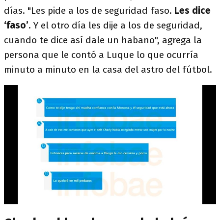
días. "Les pide a los de seguridad faso.
Les dice
‘faso’
. Y el otro día les dije a los de seguridad,
cuando te dice así dale un habano", agrega la
persona que le contó a Luque lo que ocurría
minuto a minuto en la casa del astro del fútbol.