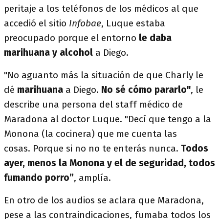
peritaje a los teléfonos de los médicos al que
accedió el sitio
Infobae
, Luque estaba
preocupado porque el entorno
le daba
marihuana y alcohol
a Diego.
"No aguanto más la situación de que Charly le
dé
marihuana
a Diego.
No sé cómo pararlo"
, le
describe una persona del staff médico de
Maradona al doctor Luque. "Decí que tengo a la
Monona (la cocinera) que me cuenta las
cosas. Porque si no no te enterás nunca.
Todos
ayer, menos la Monona y el de seguridad, todos
fumando porro”
, amplía.
En otro de los audios se aclara que Maradona,
pese a las contraindicaciones, fumaba todos los