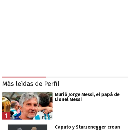
Más leídas de Perfil
Murió Jorge Messi, el papá de
Lionel Messi
1
Caputo y Sturzenegger crean