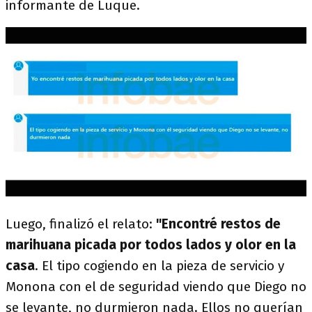
informante de Luque.
Luego, finalizó el relato:
"Encontré restos de
marihuana picada por todos lados y olor en la
casa
. El tipo cogiendo en la pieza de servicio y
Monona con el de seguridad viendo que Diego no
se levante, no durmieron nada. Ellos no querían