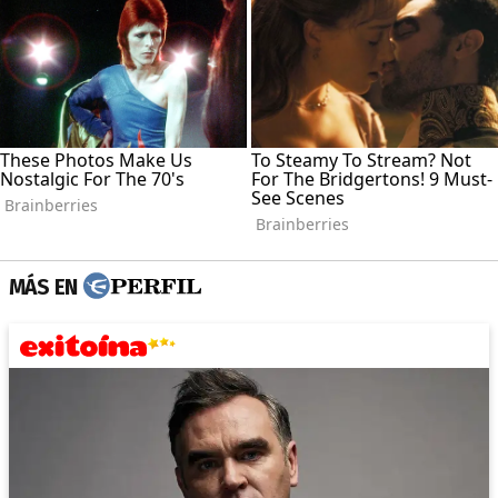
MÁS EN