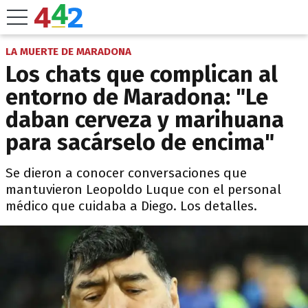
LA MUERTE DE MARADONA
Los chats que complican al
entorno de Maradona: "Le
daban cerveza y marihuana
para sacárselo de encima"
Se dieron a conocer conversaciones que
mantuvieron Leopoldo Luque con el personal
médico que cuidaba a Diego. Los detalles.