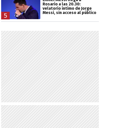
Rosario a las 20.30:
velatorio íntimo de Jorge
Messi, sin acceso al público
5