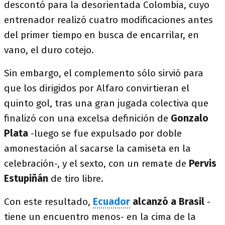
descontó para la desorientada Colombia, cuyo
entrenador realizó cuatro modificaciones antes
del primer tiempo en busca de encarrilar, en
vano, el duro cotejo.
Sin embargo, el complemento sólo sirvió para
que los dirigidos por Alfaro convirtieran el
quinto gol, tras una gran jugada colectiva que
finalizó con una excelsa definición de
Gonzalo
Plata
-luego se fue expulsado por doble
amonestación al sacarse la camiseta en la
celebración-, y el sexto, con un remate de
Pervis
Estupiñán
de tiro libre.
Con este resultado,
Ecuador
alcanzó a Brasil
-
tiene un encuentro menos- en la cima de la