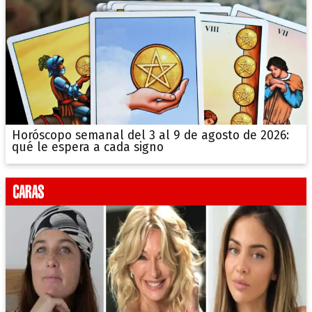
Horóscopo semanal del 3 al 9 de agosto de 2026:
qué le espera a cada signo