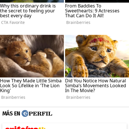
MÁS EN