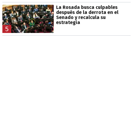
La Rosada busca culpables
después de la derrota en el
Senado y recalcula su
estrategia
5