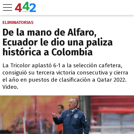
ELIMINATORIAS
De la mano de Alfaro,
Ecuador le dio una paliza
histórica a Colombia
La Tricolor aplastó 6-1 a la selección cafetera,
consiguió su tercera victoria consecutiva y cierra
el año en puestos de clasificación a Qatar 2022.
Video.