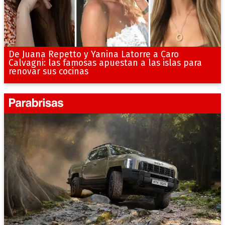
De Juana Repetto y Yanina Latorre a Caro
Calvagni: las famosas apuestan a las islas para
renovar sus cocinas