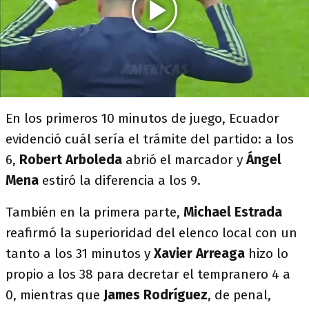
En los primeros 10 minutos de juego, Ecuador
evidenció cuál sería el trámite del partido: a los
6,
Robert Arboleda
abrió el marcador y
Ángel
Mena
estiró la diferencia a los 9.
También en la primera parte,
Michael Estrada
reafirmó la superioridad del elenco local con un
tanto a los 31 minutos y
Xavier Arreaga
hizo lo
propio a los 38 para decretar el tempranero 4 a
0, mientras que
James Rodríguez
, de penal,