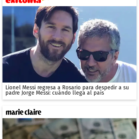
Lionel Messi regresa a Rosario para despedir a su
padre Jorge Messi: cuándo llega al país