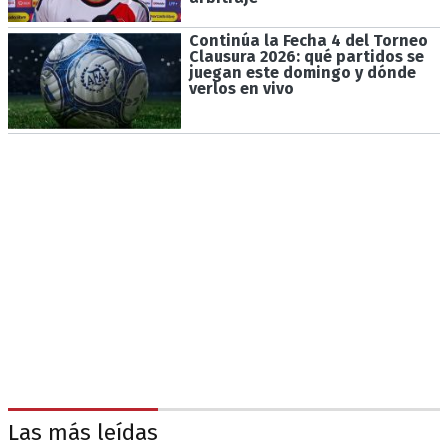
Continúa la Fecha 4 del Torneo
Clausura 2026: qué partidos se
juegan este domingo y dónde
verlos en vivo
Las más leídas