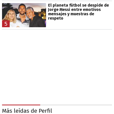
El planeta fútbol se despide de
Jorge Messi entre emotivos
mensajes y muestras de
respeto
5
Más leídas de Perfil