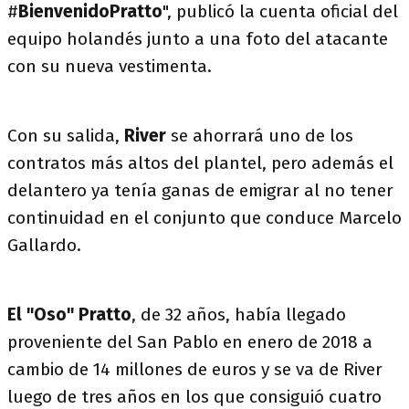
#
BienvenidoPratto
", publicó la cuenta oficial del
equipo holandés junto a una foto del atacante
con su nueva vestimenta.
Con su salida,
River
se ahorrará uno de los
contratos más altos del plantel, pero además el
delantero ya tenía ganas de emigrar al no tener
continuidad en el conjunto que conduce Marcelo
Gallardo.
El "Oso" Pratto
, de 32 años, había llegado
proveniente del San Pablo en enero de 2018 a
cambio de 14 millones de euros y se va de River
luego de tres años en los que consiguió cuatro