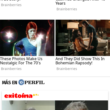
MÁS EN