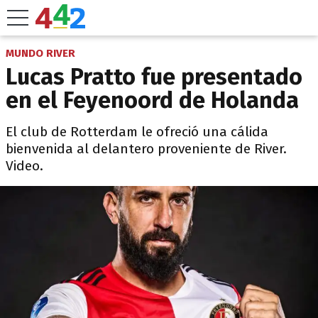
MUNDO RIVER
Lucas Pratto fue presentado
en el Feyenoord de Holanda
El club de Rotterdam le ofreció una cálida
bienvenida al delantero proveniente de River.
Video.