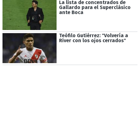
La lista de concentrados de
Gallardo para el Superclásico
ante Boca
Teófilo Gutiérrez: "Volvería a
River con los ojos cerrados"