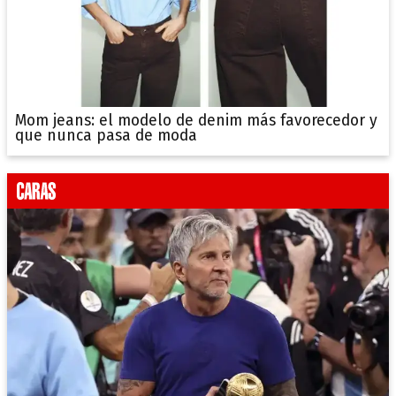
Mom jeans: el modelo de denim más favorecedor y
que nunca pasa de moda