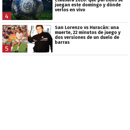
juegan este domingo y dónde
verlos en vivo
4
San Lorenzo vs Huracán: una
muerte, 22 minutos de juego y
dos versiones de un duelo de
barras
5