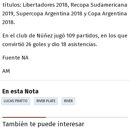
títulos: Libertadores 2018, Recopa Sudamericana
2019, Supercopa Argentina 2018 y Copa Argentina
2018.
En el club de Núñez jugó 109 partidos, en los que
convirtió 26 goles y dio 18 asistencias.
Fuente NA
AM
En esta Nota
LUCAS PRATTO
RIVER PLATE
RIVER
También te puede interesar