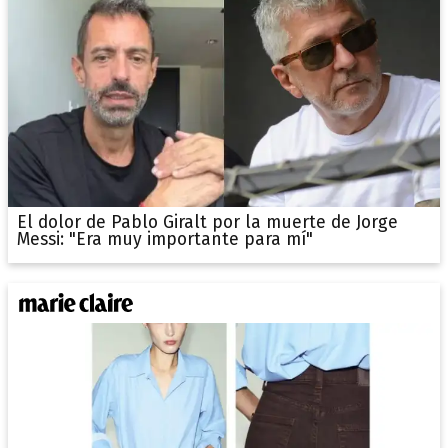
El dolor de Pablo Giralt por la muerte de Jorge
Messi: "Era muy importante para mí"