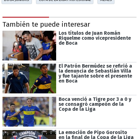
También te puede interesar
Los títulos de Juan Román
Riquelme como vicepresidente
de Boca
El Patrón Bermúdez se refirió a
la denuncia de Sebastián Villa
y fue tajante sobre el presente
en Boca
Boca venció a Tigre por 3 a 0 y
se consagró campeón de la
Copa de la Liga
La emoción de Pipo Gorosito
en la final de la Copa de la Liga