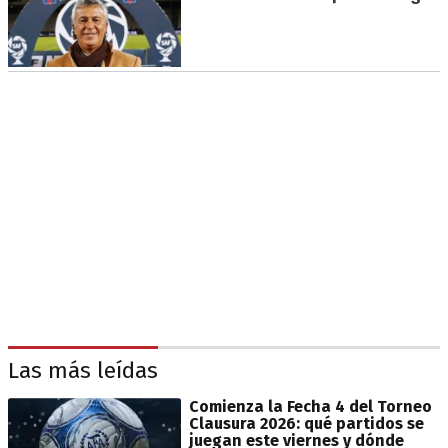
Las más leídas
Comienza la Fecha 4 del Torneo
Clausura 2026: qué partidos se
juegan este viernes y dónde