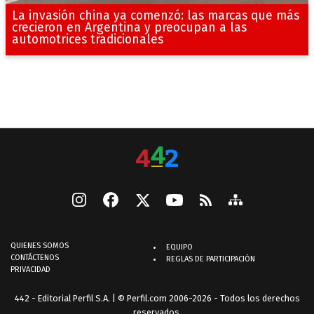
La invasión china ya comenzó: las marcas que más
crecieron en Argentina y preocupan a las
automotrices tradicionales
QUIENES SOMOS
EQUIPO
CONTÁCTENOS
REGLAS DE PARTICIPACIÓN
PRIVACIDAD
442 - Editorial Perfil S.A.
| © Perfil.com 2006-2026 - Todos los derechos
reservados.