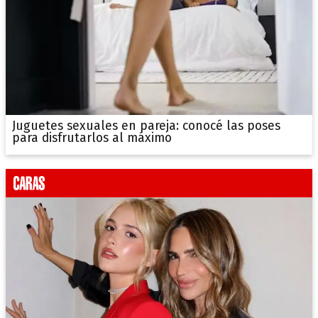
Juguetes sexuales en pareja: conocé las poses
para disfrutarlos al máximo