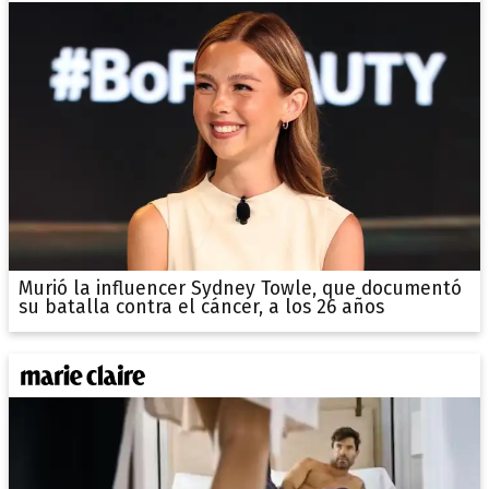
Murió la influencer Sydney Towle, que documentó
su batalla contra el cáncer, a los 26 años