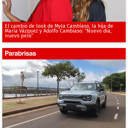
El cambio de look de Myla Cambiaso, la hija de
María Vázquez y Adolfo Cambiaso: “Nuevo día,
nuevo pelo”