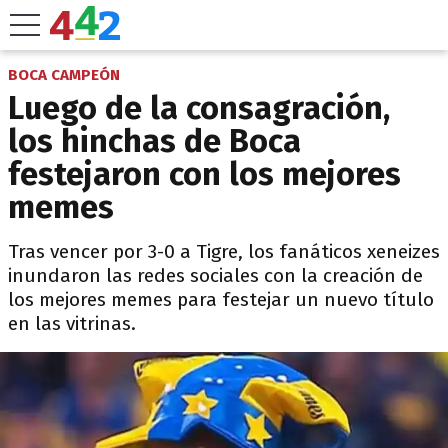
BOCA CAMPEÓN
Luego de la consagración,
los hinchas de Boca
festejaron con los mejores
memes
Tras vencer por 3-0 a Tigre, los fanáticos xeneizes
inundaron las redes sociales con la creación de
los mejores memes para festejar un nuevo título
en las vitrinas.