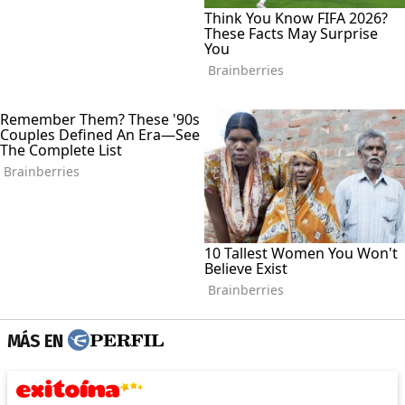
MÁS EN