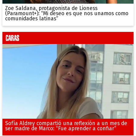
Zoe Saldana, protagonista de Lioness
(Paramount+): “Mi deseo es que nos unamos como
comunidades latinas”
Sofía Aldrey compartió una reflexión a un mes de
ser madre de Marco: “Fue aprender a confiar”