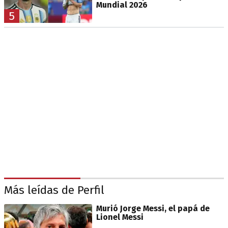
Mundial 2026
5
Más leídas de Perfil
Murió Jorge Messi, el papá de
Lionel Messi