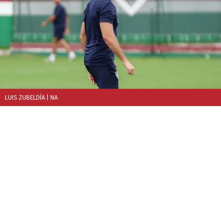
LUIS ZUBELDÍA
| NA