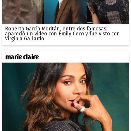
Roberto García Moritán, entre dos famosas:
apareció un video con Emily Ceco y fue visto con
Virginia Gallardo