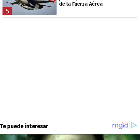
de la Fuerza Aérea
5