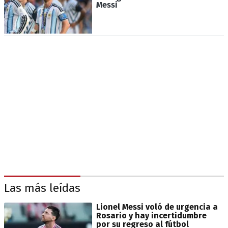
Messi
Las más leídas
Lionel Messi voló de urgencia a
Rosario y hay incertidumbre
por su regreso al fútbol