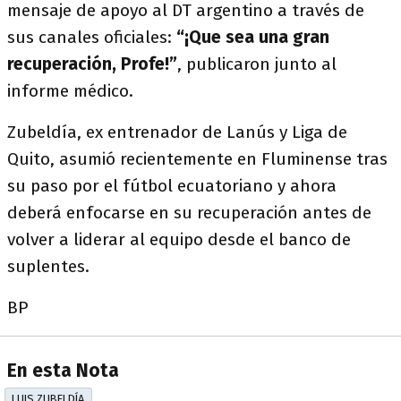
mensaje de apoyo al DT argentino a través de
sus canales oficiales:
“¡Que sea una gran
recuperación, Profe!”
, publicaron junto al
informe médico.
Zubeldía, ex entrenador de Lanús y Liga de
Quito, asumió recientemente en Fluminense tras
su paso por el fútbol ecuatoriano y ahora
deberá enfocarse en su recuperación antes de
volver a liderar al equipo desde el banco de
suplentes.
BP
En esta Nota
LUIS ZUBELDÍA