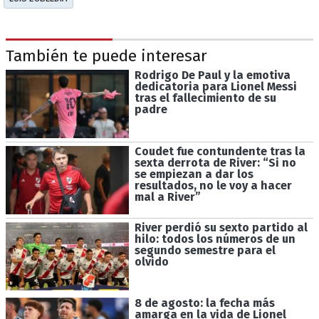
También te puede interesar
Rodrigo De Paul y la emotiva
dedicatoria para Lionel Messi
tras el fallecimiento de su
padre
Coudet fue contundente tras la
sexta derrota de River: “Si no
se empiezan a dar los
resultados, no le voy a hacer
mal a River”
River perdió su sexto partido al
hilo: todos los números de un
segundo semestre para el
olvido
8 de agosto: la fecha más
amarga en la vida de Lionel