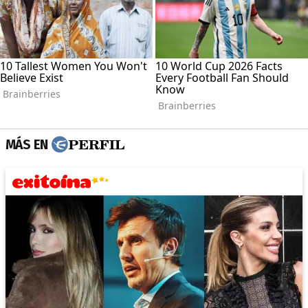
MÁS EN