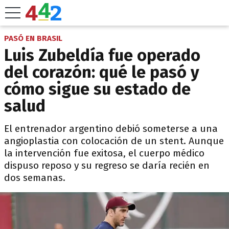
PASÓ EN BRASIL
Luis Zubeldía fue operado
del corazón: qué le pasó y
cómo sigue su estado de
salud
El entrenador argentino debió someterse a una
angioplastia con colocación de un stent. Aunque
la intervención fue exitosa, el cuerpo médico
dispuso reposo y su regreso se daría recién en
dos semanas.