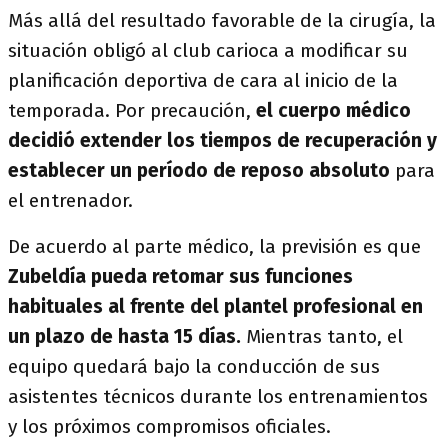
Más allá del resultado favorable de la cirugía, la
situación obligó al club carioca a modificar su
planificación deportiva de cara al inicio de la
temporada. Por precaución,
el cuerpo médico
decidió extender los tiempos de recuperación y
establecer un período de reposo absoluto
para
el entrenador.
De acuerdo al parte médico, la previsión es que
Zubeldía pueda retomar sus funciones
habituales al frente del plantel profesional en
un plazo de hasta 15 días.
Mientras tanto, el
equipo quedará bajo la conducción de sus
asistentes técnicos durante los entrenamientos
y los próximos compromisos oficiales.