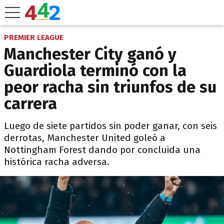
PREMIER LEAGUE
Manchester City ganó y
Guardiola terminó con la
peor racha sin triunfos de su
carrera
Luego de siete partidos sin poder ganar, con seis
derrotas, Manchester United goleó a
Nottingham Forest dando por concluida una
histórica racha adversa.