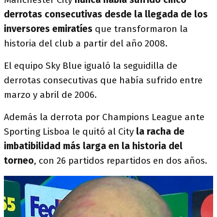
derrotas consecutivas desde la llegada de los
inversores emiratíes
que transformaron la
historia del club a partir del año 2008.
El equipo Sky Blue igualó la seguidilla de
derrotas consecutivas que había sufrido entre
marzo y abril de 2006.
Además la derrota por Champions League ante
Sporting Lisboa le quitó al City
la racha de
imbatibilidad más larga en la historia del
torneo
, con 26 partidos repartidos en dos años.