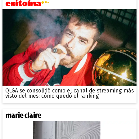
OLGA se consolidó como el canal de streaming más
visto del mes: cómo quedó el ranking