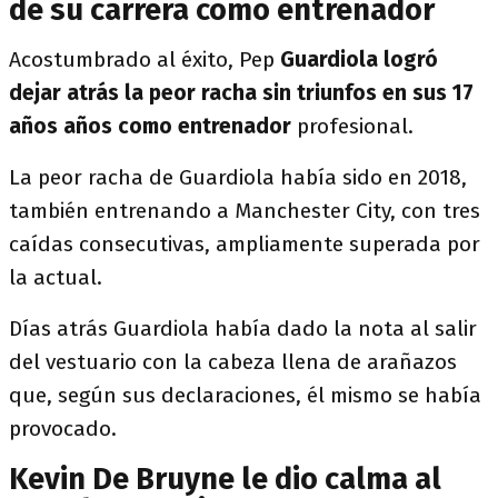
de su carrera como entrenador
Acostumbrado al éxito, Pep
Guardiola logró
dejar atrás la peor racha sin triunfos en sus 17
años años como entrenador
profesional.
La peor racha de Guardiola había sido en 2018,
también entrenando a Manchester City, con tres
caídas consecutivas, ampliamente superada por
la actual.
Días atrás Guardiola había dado la nota al salir
del vestuario con la cabeza llena de arañazos
que, según sus declaraciones, él mismo se había
provocado.
Kevin De Bruyne le dio calma al