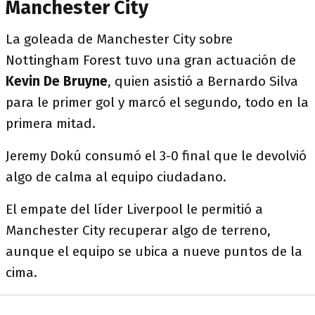
Manchester City
La goleada de Manchester City sobre
Nottingham Forest tuvo una gran actuación de
Kevin De Bruyne
, quien asistió a Bernardo Silva
para le primer gol y marcó el segundo, todo en la
primera mitad.
Jeremy Dokú consumó el 3-0 final que le devolvió
algo de calma al equipo ciudadano.
El empate del líder Liverpool le permitió a
Manchester City recuperar algo de terreno,
aunque el equipo se ubica a nueve puntos de la
cima.