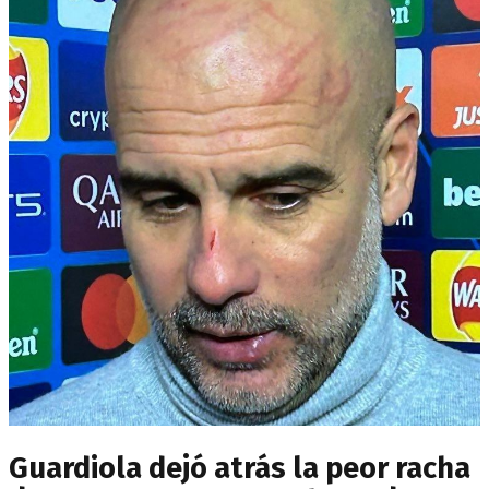
Guardiola dejó atrás la peor racha