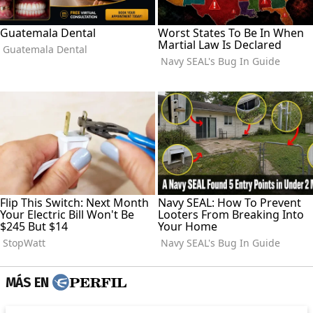
MÁS EN