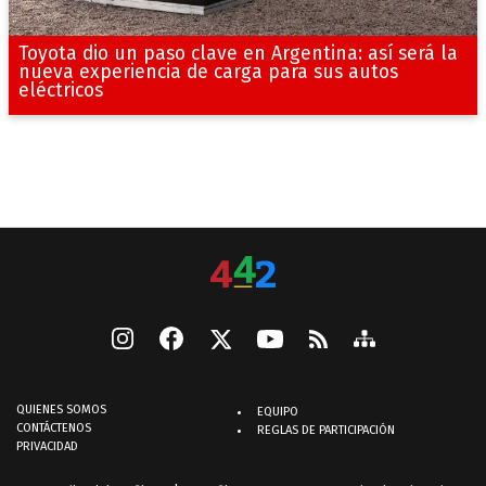
Toyota dio un paso clave en Argentina: así será la
nueva experiencia de carga para sus autos
eléctricos
QUIENES SOMOS
EQUIPO
CONTÁCTENOS
REGLAS DE PARTICIPACIÓN
PRIVACIDAD