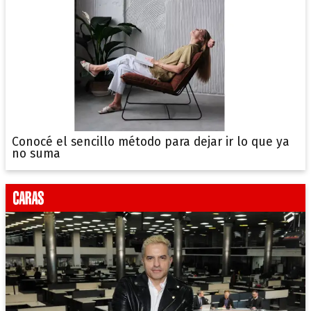
Conocé el sencillo método para dejar ir lo que ya
no suma