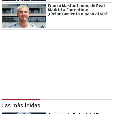
Franco Mastantuono, de Real
Madrid a Fiorentina:
¿Relanzamiento o paso atrás?
Las más leídas