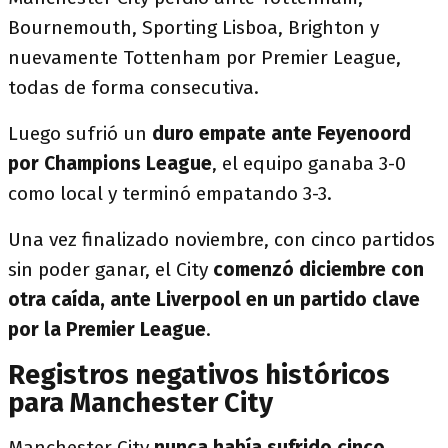
Bournemouth, Sporting Lisboa, Brighton y
nuevamente Tottenham por Premier League,
todas de forma consecutiva.
Luego sufrió un
duro empate ante Feyenoord
por Champions League
, el equipo ganaba 3-0
como local y terminó empatando 3-3.
Una vez finalizado noviembre, con cinco partidos
sin poder ganar, el City
comenzó diciembre con
otra caída, ante Liverpool en un partido clave
por la Premier League
.
Registros negativos históricos
para Manchester City
Manchester City
nunca había sufrido cinco