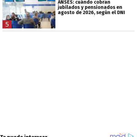
ANSES: cuándo cobran
jubilados y pensionados en
agosto de 2026, según el DNI
5