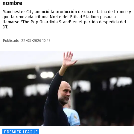
nombre
Manchester City anunció la producción de una estatua de bronce y
que la renovada tribuna Norte del Etihad Stadium pasará a
llamarse "The Pep Guardiola Stand" en el partido despedida del
DT.
Publicado: 22-05-2026 10:47
PREMIER LEAGUE