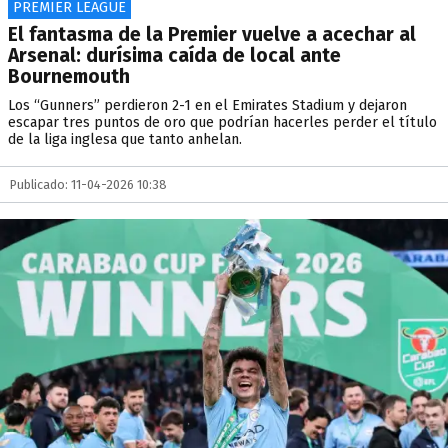
PREMIER LEAGUE
El fantasma de la Premier vuelve a acechar al
Arsenal: durísima caída de local ante
Bournemouth
Los “Gunners” perdieron 2-1 en el Emirates Stadium y dejaron
escapar tres puntos de oro que podrían hacerles perder el título
de la liga inglesa que tanto anhelan.
Publicado: 11-04-2026 10:38