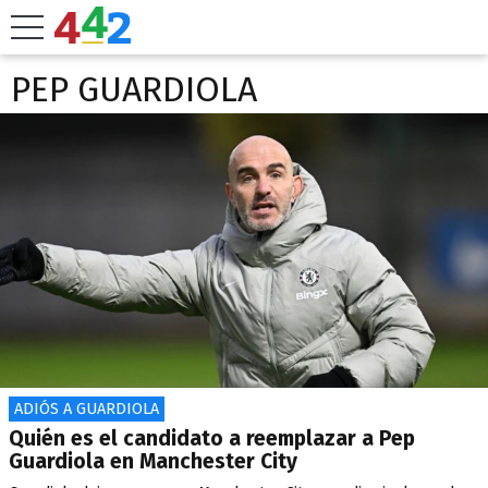
PEP GUARDIOLA
ADIÓS A GUARDIOLA
Quién es el candidato a reemplazar a Pep
Guardiola en Manchester City