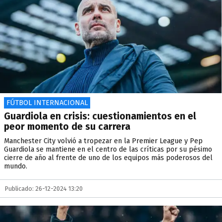
FÚTBOL INTERNACIONAL
Guardiola en crisis: cuestionamientos en el
peor momento de su carrera
Manchester City volvió a tropezar en la Premier League y Pep
Guardiola se mantiene en el centro de las críticas por su pésimo
cierre de año al frente de uno de los equipos más poderosos del
mundo.
Publicado: 26-12-2024 13:20