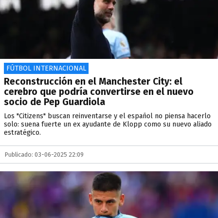
FÚTBOL INTERNACIONAL
Reconstrucción en el Manchester City: el
cerebro que podría convertirse en el nuevo
socio de Pep Guardiola
Los "Citizens" buscan reinventarse y el español no piensa hacerlo
solo: suena fuerte un ex ayudante de Klopp como su nuevo aliado
estratégico.
Publicado: 03-06-2025 22:09