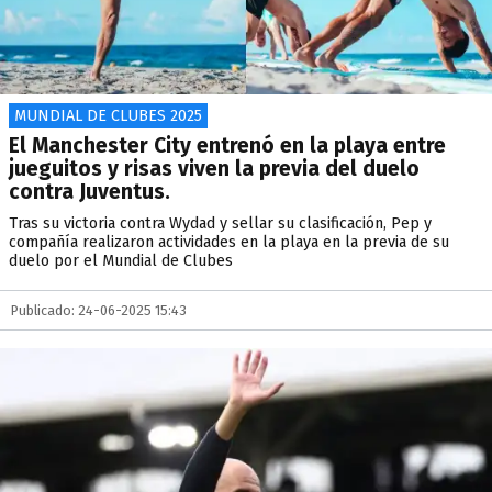
MUNDIAL DE CLUBES 2025
El Manchester City entrenó en la playa entre
jueguitos y risas viven la previa del duelo
contra Juventus.
Tras su victoria contra Wydad y sellar su clasificación, Pep y
compañía realizaron actividades en la playa en la previa de su
duelo por el Mundial de Clubes
Publicado: 24-06-2025 15:43