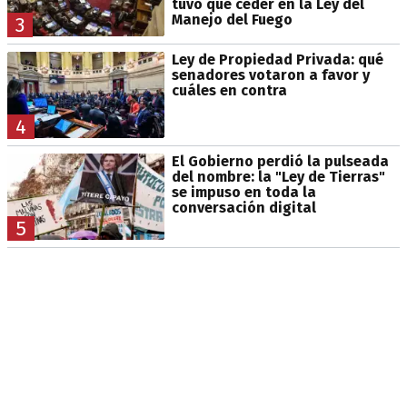
tuvo que ceder en la Ley del
Manejo del Fuego
3
Ley de Propiedad Privada: qué
senadores votaron a favor y
cuáles en contra
4
El Gobierno perdió la pulseada
del nombre: la "Ley de Tierras"
se impuso en toda la
conversación digital
5