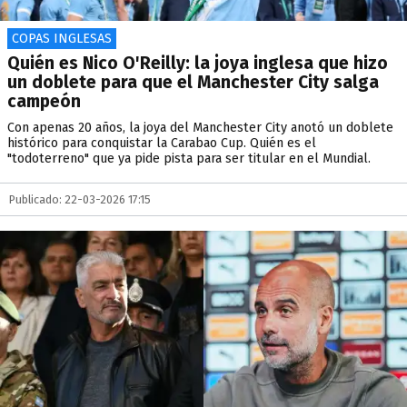
COPAS INGLESAS
Quién es Nico O'Reilly: la joya inglesa que hizo
un doblete para que el Manchester City salga
campeón
Con apenas 20 años, la joya del Manchester City anotó un doblete
histórico para conquistar la Carabao Cup. Quién es el
"todoterreno" que ya pide pista para ser titular en el Mundial.
Publicado: 22-03-2026 17:15