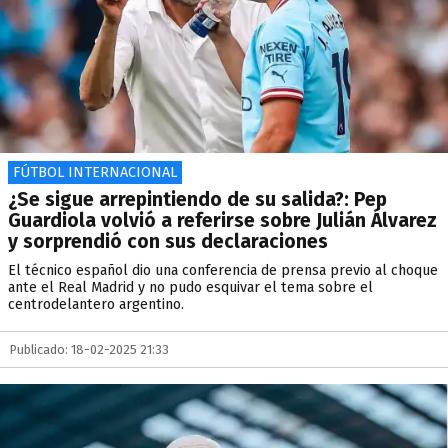
FÚTBOL INTERNACIONAL
¿Se sigue arrepintiendo de su salida?: Pep
Guardiola volvió a referirse sobre Julián Álvarez
y sorprendió con sus declaraciones
El técnico español dio una conferencia de prensa previo al choque
ante el Real Madrid y no pudo esquivar el tema sobre el
centrodelantero argentino.
Publicado: 18-02-2025 21:33