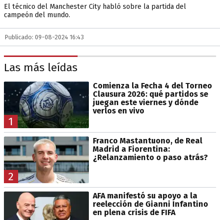
El técnico del Manchester City habló sobre la partida del
campeón del mundo.
Publicado: 09-08-2024 16:43
Las más leídas
Comienza la Fecha 4 del Torneo
Clausura 2026: qué partidos se
juegan este viernes y dónde
verlos en vivo
1
Franco Mastantuono, de Real
Madrid a Fiorentina:
¿Relanzamiento o paso atrás?
2
AFA manifestó su apoyo a la
reelección de Gianni Infantino
en plena crisis de FIFA