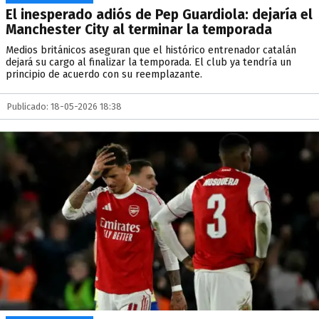
El inesperado adiós de Pep Guardiola: dejaría el
Manchester City al terminar la temporada
Medios británicos aseguran que el histórico entrenador catalán
dejará su cargo al finalizar la temporada. El club ya tendría un
principio de acuerdo con su reemplazante.
Publicado: 18-05-2026 18:38