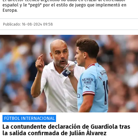
español y le "pegó" por el estilo de juego que implementó en
Europa.
Publicado: 16-08-2024 09:58
FÚTBOL INTERNACIONAL
La contundente declaración de Guardiola tras
la salida confirmada de Julián Álvarez