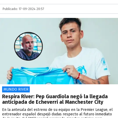
Publicado: 17-09-2024 20:57
MUNDO RIVER
Respira River: Pep Guardiola negó la llegada
anticipada de Echeverri al Manchester City
En la antesala del estreno de su equipo en la Premier League, el
entrenador español despejó dudas respecto al futuro inmediato