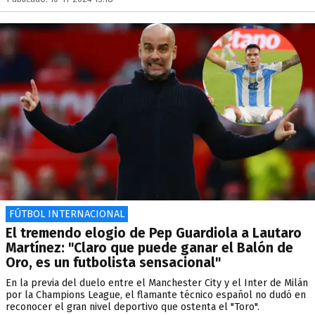
FÚTBOL INTERNACIONAL
El tremendo elogio de Pep Guardiola a Lautaro
Martínez: "Claro que puede ganar el Balón de
Oro, es un futbolista sensacional"
En la previa del duelo entre el Manchester City y el Inter de Milán
por la Champions League, el flamante técnico español no dudó en
reconocer el gran nivel deportivo que ostenta el "Toro".