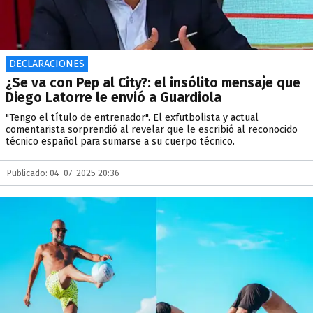
DECLARACIONES
¿Se va con Pep al City?: el insólito mensaje que
Diego Latorre le envió a Guardiola
"Tengo el título de entrenador". El exfutbolista y actual
comentarista sorprendió al revelar que le escribió al reconocido
técnico español para sumarse a su cuerpo técnico.
Publicado: 04-07-2025 20:36