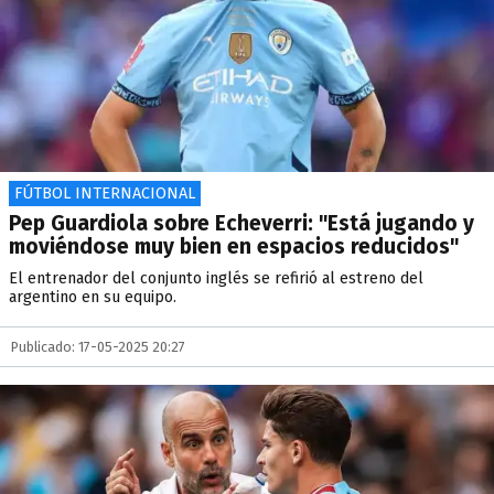
FÚTBOL INTERNACIONAL
Pep Guardiola sobre Echeverri: "Está jugando y
moviéndose muy bien en espacios reducidos"
El entrenador del conjunto inglés se refirió al estreno del
argentino en su equipo.
Publicado: 17-05-2025 20:27