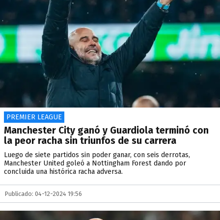
PREMIER LEAGUE
Manchester City ganó y Guardiola terminó con
la peor racha sin triunfos de su carrera
Luego de siete partidos sin poder ganar, con seis derrotas,
Manchester United goleó a Nottingham Forest dando por
concluida una histórica racha adversa.
Publicado: 04-12-2024 19:56