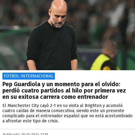
FÚTBOL INTERNACIONAL
Pep Guardiola y un momento para el olvido:
perdió cuatro partidos al hilo por primera vez
en su exitosa carrera como entrenador
El Manchester City cayó 2-1 en su visita al Brighton y acumuló
cuatro caídas de manera consecutiva, siendo este un presente
complicado para el entrenador español que no está acostumbrado
a afrontar este tipo de crisis.
Publicado: 10-11-2024 13:18