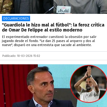
DECLARACIONES
"Guardiola le hizo mal al fútbol": la feroz crítica
de Omar De Felippe al estilo moderno
El experimentado entrenador cuestionó la obsesión por salir
jugando desde el fondo. "Le dan 25 pases al arquero y dos al
nueve", disparó en una entrevista que sacude al ambiente.
Publicado: 10-03-2026 15:02