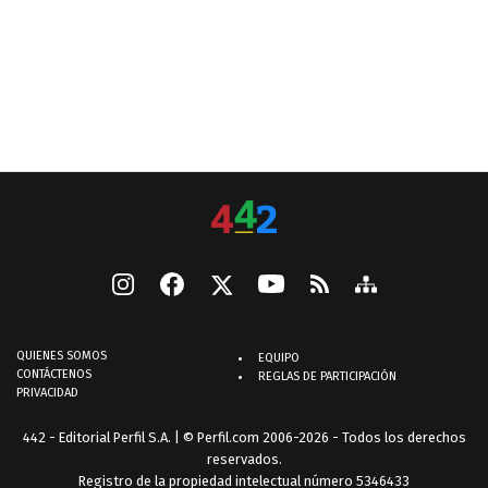
QUIENES SOMOS
EQUIPO
CONTÁCTENOS
REGLAS DE PARTICIPACIÓN
PRIVACIDAD
442 - Editorial Perfil S.A.
| © Perfil.com 2006-2026 - Todos los derechos
reservados.
Registro de la propiedad intelectual número 5346433