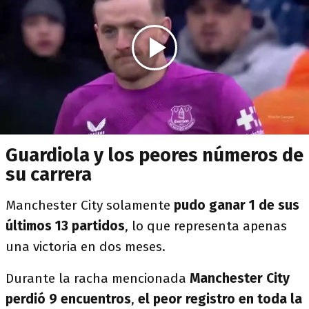
Guardiola y los peores números de
su carrera
Manchester City solamente
pudo ganar 1 de sus
últimos 13 partidos
, lo que representa apenas
una victoria en dos meses.
Durante la racha mencionada
Manchester City
perdió 9 encuentros
,
el peor registro en toda la