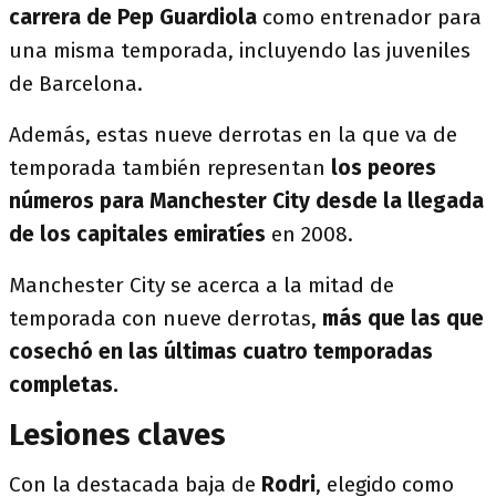
carrera de Pep Guardiola
como entrenador para
una misma temporada, incluyendo las juveniles
de Barcelona.
Además, estas nueve derrotas en la que va de
temporada también representan
los peores
números para Manchester City desde la llegada
de los capitales emiratíes
en 2008.
Manchester City se acerca a la mitad de
temporada con nueve derrotas,
más que las que
cosechó en las últimas cuatro temporadas
completas.
Lesiones claves
Con la destacada baja de
Rodri
, elegido como