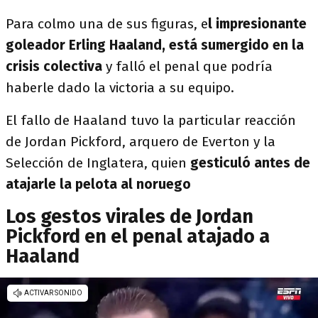
Para colmo una de sus figuras, e
l impresionante
goleador Erling Haaland, está sumergido en la
crisis colectiva
y falló el penal que podría
haberle dado la victoria a su equipo.
El fallo de Haaland tuvo la particular reacción
de Jordan Pickford, arquero de Everton y la
Selección de Inglatera, quien
gesticuló antes de
atajarle la pelota al noruego
Los gestos virales de Jordan
Pickford en el penal atajado a
Haaland