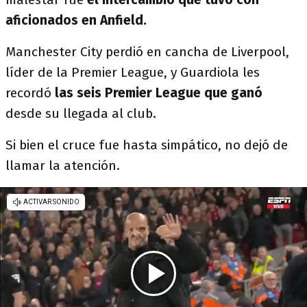
aficionados en Anfield.
Manchester City perdió en cancha de Liverpool,
líder de la Premier League, y Guardiola les
recordó
las seis Premier League que ganó
desde su llegada al club.
Si bien el cruce fue hasta simpático, no dejó de
llamar la atención.