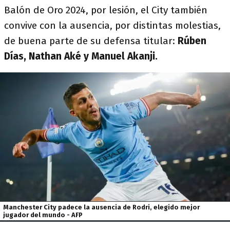
Balón de Oro 2024, por lesión, el City también
convive con la ausencia, por distintas molestias,
de buena parte de su defensa titular:
Rúben
Días, Nathan Aké y Manuel Akanji.
Manchester City padece la ausencia de Rodri, elegido mejor
jugador del mundo - AFP