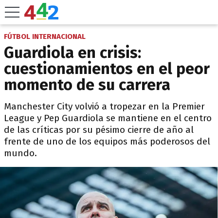
FÚTBOL INTERNACIONAL
Guardiola en crisis:
cuestionamientos en el peor
momento de su carrera
Manchester City volvió a tropezar en la Premier
League y Pep Guardiola se mantiene en el centro
de las críticas por su pésimo cierre de año al
frente de uno de los equipos más poderosos del
mundo.