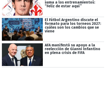
suma a los entrenamientos:
“Feliz de estar aquí”
El Fútbol Argentino discute el
formato para los torneos 2027:
cuáles son los cambios que se
viene
AFA manifestó su apoyo a la
reelección de Gianni Infantino
en plena crisis de FIFA