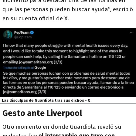
momento para destacar una de las formas en
que las personas pueden buscar ayuda”, escribió
en su cuenta oficial de X.
Las disculpas de Guardiola tras sus dichos - X
Gesto ante Liverpool
Otro momento en donde Guardiola reveló su
malestar fue
el intercambio que tuvo con