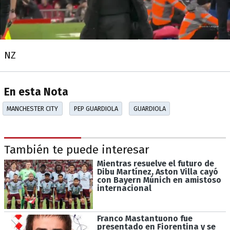
NZ
En esta Nota
MANCHESTER CITY
PEP GUARDIOLA
GUARDIOLA
También te puede interesar
Mientras resuelve el futuro de
Dibu Martínez, Aston Villa cayó
con Bayern Múnich en amistoso
internacional
Franco Mastantuono fue
presentado en Fiorentina y se