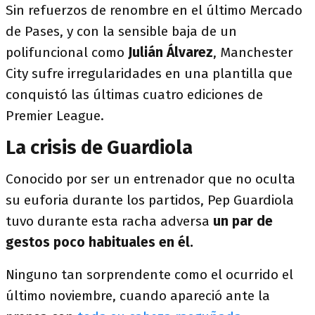
Sin refuerzos de renombre en el último Mercado
de Pases, y con la sensible baja de un
polifuncional como
Julián Álvarez
, Manchester
City sufre irregularidades en una plantilla que
conquistó las últimas cuatro ediciones de
Premier League.
La crisis de Guardiola
Conocido por ser un entrenador que no oculta
su euforia durante los partidos, Pep Guardiola
tuvo durante esta racha adversa
un par de
gestos poco habituales en él.
Ninguno tan sorprendente como el ocurrido el
último noviembre, cuando apareció ante la