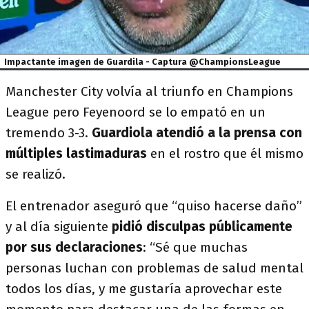
Impactante imagen de Guardila - Captura @ChampionsLeague
Manchester City volvía al triunfo en Champions
League pero Feyenoord se lo empató en un
tremendo 3-3.
Guardiola atendió a la prensa con
múltiples lastimaduras
en el rostro que él mismo
se realizó.
El entrenador aseguró que “quiso hacerse daño”
y al día siguiente
pidió disculpas públicamente
por sus declaraciones
: “Sé que muchas
personas luchan con problemas de salud mental
todos los días, y me gustaría aprovechar este