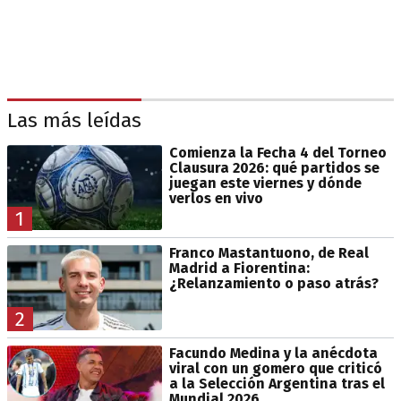
Las más leídas
Comienza la Fecha 4 del Torneo
Clausura 2026: qué partidos se
juegan este viernes y dónde
verlos en vivo
1
Franco Mastantuono, de Real
Madrid a Fiorentina:
¿Relanzamiento o paso atrás?
2
Facundo Medina y la anécdota
viral con un gomero que criticó
a la Selección Argentina tras el
Mundial 2026