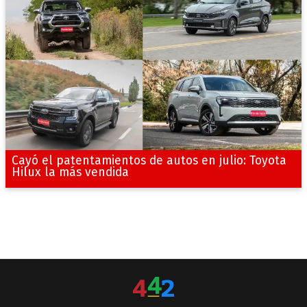
Cayó el patentamientos de autos en julio: Toyota
Hilux la más vendida