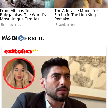
MÁS EN