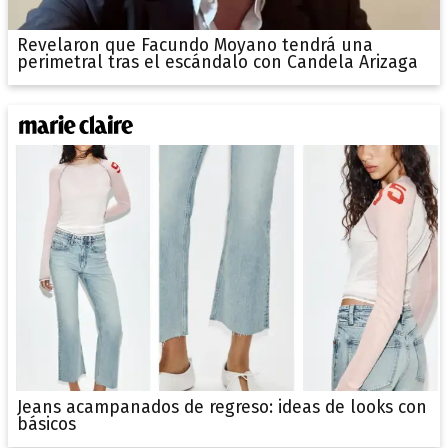
Revelaron que Facundo Moyano tendrá una
perimetral tras el escándalo con Candela Arizaga
Jeans acampanados de regreso: ideas de looks con
básicos