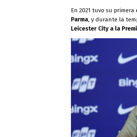
En 2021 tuvo su primera
Parma
, y durante la te
Leicester City a la Prem