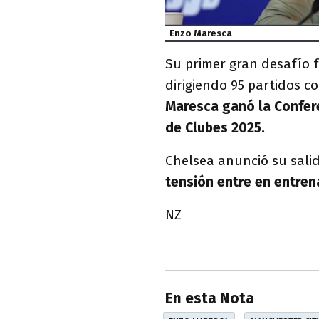
Enzo Maresca
Su primer gran desafío
dirigiendo 95 partidos 
Maresca ganó la Confer
de Clubes 2025.
Chelsea anunció su salid
tensión entre en entren
NZ
En esta Nota