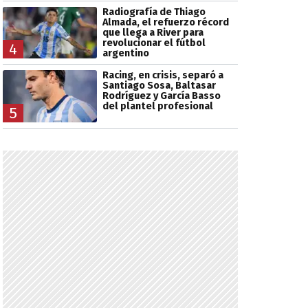
Radiografía de Thiago
Almada, el refuerzo récord
que llega a River para
revolucionar el fútbol
4
argentino
Racing, en crisis, separó a
Santiago Sosa, Baltasar
Rodríguez y García Basso
del plantel profesional
5