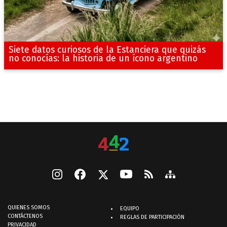
Siete datos curiosos de la Estanciera que quizás
no conocías: la historia de un ícono argentino
QUIENES SOMOS
EQUIPO
CONTÁCTENOS
REGLAS DE PARTICIPACIÓN
PRIVACIDAD