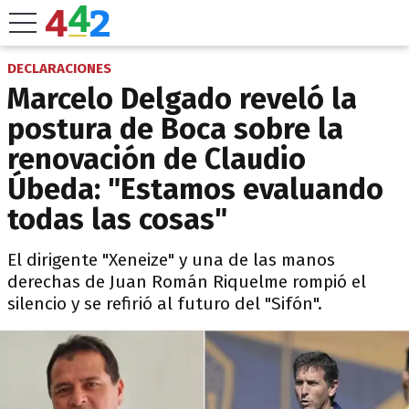
DECLARACIONES
Marcelo Delgado reveló la
postura de Boca sobre la
renovación de Claudio
Úbeda: "Estamos evaluando
todas las cosas"
El dirigente "Xeneize" y una de las manos
derechas de Juan Román Riquelme rompió el
silencio y se refirió al futuro del "Sifón".