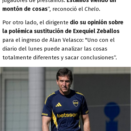
jugadores de préstamos.
Estamos viendo un
montón de cosas
”, reconoció el
Chelo
.
Por otro lado, el dirigente
dio su opinión sobre
la polémica sustitución de Exequiel Zeballos
para el ingreso de Alan Velasco: "Uno con el
diario del lunes puede analizar las cosas
totalmente diferentes y sacar conclusiones“.