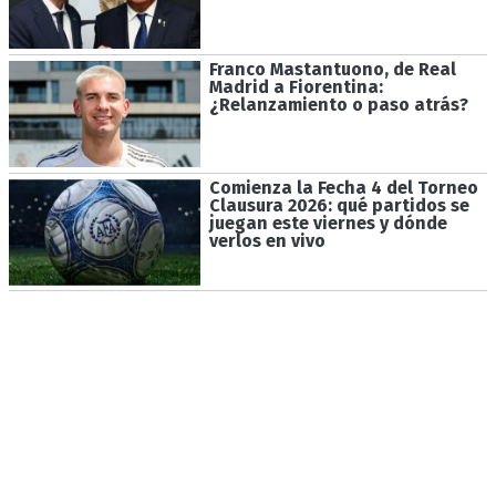
Franco Mastantuono, de Real
Madrid a Fiorentina:
¿Relanzamiento o paso atrás?
Comienza la Fecha 4 del Torneo
Clausura 2026: qué partidos se
juegan este viernes y dónde
verlos en vivo