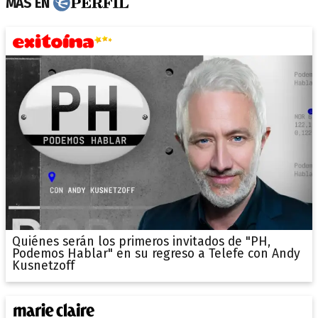
MÁS EN
Quiénes serán los primeros invitados de "PH,
Podemos Hablar" en su regreso a Telefe con Andy
Kusnetzoff