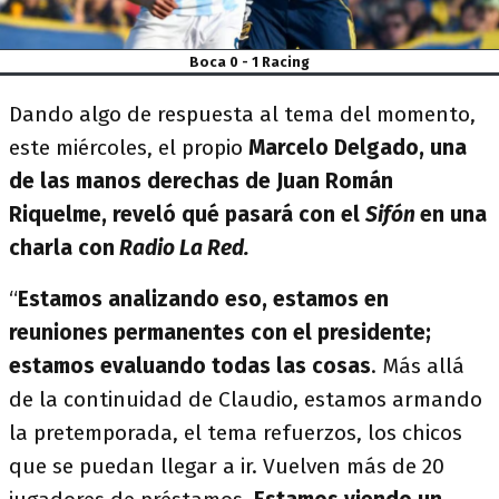
Boca 0 - 1 Racing
Dando algo de respuesta al tema del momento,
este miércoles, el propio
Marcelo Delgado, una
de las manos derechas de Juan Román
Riquelme, reveló qué pasará con el
Sifón
en una
charla con
Radio La Red.
“
Estamos analizando eso, estamos en
reuniones permanentes con el presidente;
estamos evaluando todas las cosas
. Más allá
de la continuidad de Claudio, estamos armando
la pretemporada, el tema refuerzos, los chicos
que se puedan llegar a ir. Vuelven más de 20