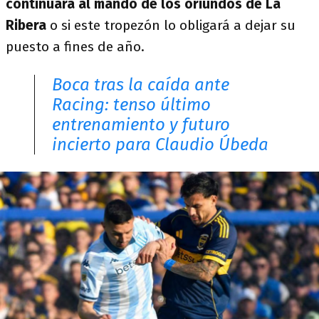
continuará al mando de los oriundos de La
Ribera
o si este tropezón lo obligará a dejar su
puesto a fines de año.
Boca tras la caída ante
Racing: tenso último
entrenamiento y futuro
incierto para Claudio Úbeda