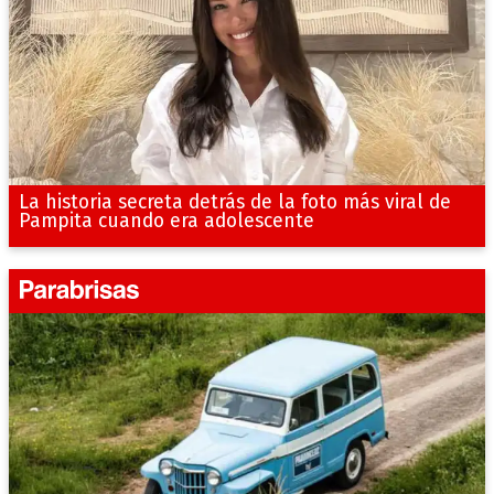
La historia secreta detrás de la foto más viral de
Pampita cuando era adolescente