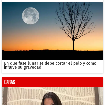
En que fase lunar se debe cortar el pelo y como
influye su gravedad