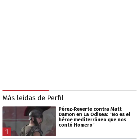
Más leídas de Perfil
Pérez-Reverte contra Matt
Damon en La Odisea: "No es el
héroe mediterráneo que nos
contó Homero"
1