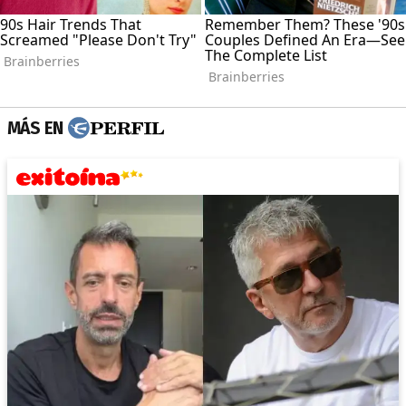
MÁS EN