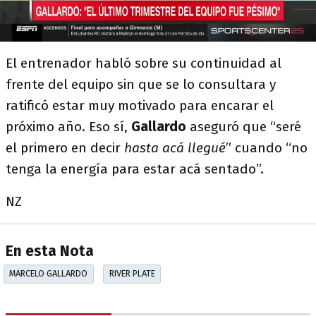
El entrenador habló sobre su continuidad al
frente del equipo sin que se lo consultara y
ratificó estar muy motivado para encarar el
próximo año. Eso sí,
Gallardo
aseguró que “seré
el primero en decir
hasta acá llegué
” cuando “no
tenga la energía para estar acá sentado”.
NZ
En esta Nota
MARCELO GALLARDO
RIVER PLATE