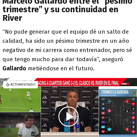
Marcelo Gallardo entre el “pésimo
trimestre” y su continuidad en
River
“No pude generar que el equipo dé un salto de
calidad, ha sido un pésimo trimestre en un año
negativo de mi carrera como entrenador, pero sé
que tengo mucho para dar todavía”, aseguró
Gallardo
metiéndose en el futuro.