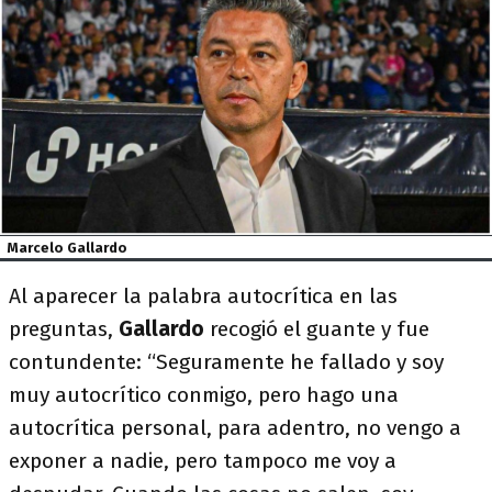
Marcelo Gallardo
Al aparecer la palabra autocrítica en las
preguntas,
Gallardo
recogió el guante y fue
contundente: “Seguramente he fallado y soy
muy autocrítico conmigo, pero hago una
autocrítica personal, para adentro, no vengo a
exponer a nadie, pero tampoco me voy a