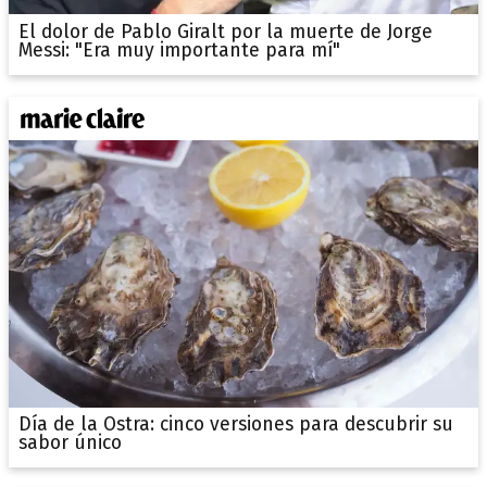
El dolor de Pablo Giralt por la muerte de Jorge
Messi: "Era muy importante para mí"
Día de la Ostra: cinco versiones para descubrir su
sabor único