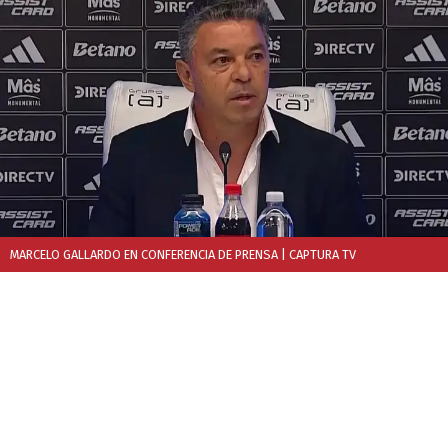
MARCELO GALLARDO EN CONFERENCIA DE PRENSA
| CAPTURA TV