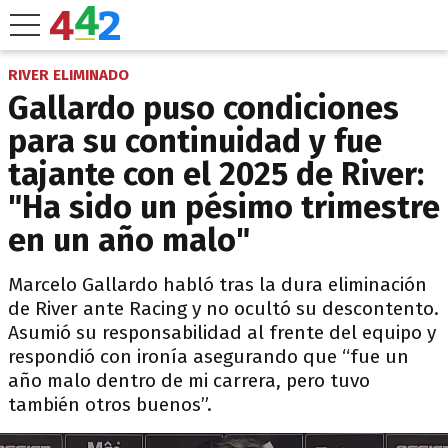
RIVER ELIMINADO
Gallardo puso condiciones
para su continuidad y fue
tajante con el 2025 de River:
"Ha sido un pésimo trimestre
en un año malo"
Marcelo Gallardo habló tras la dura eliminación
de River ante Racing y no ocultó su descontento.
Asumió su responsabilidad al frente del equipo y
respondió con ironía asegurando que “fue un
año malo dentro de mi carrera, pero tuvo
también otros buenos”.