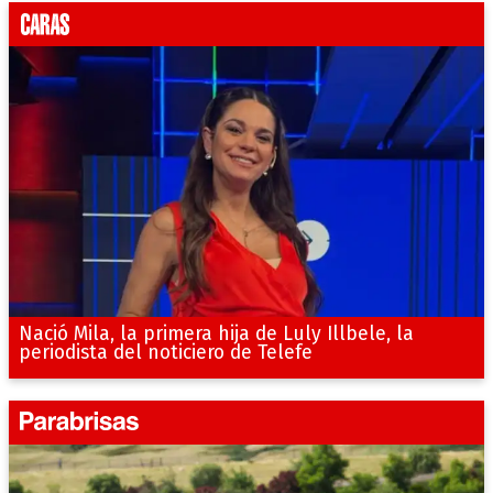
Nació Mila, la primera hija de Luly Illbele, la
periodista del noticiero de Telefe