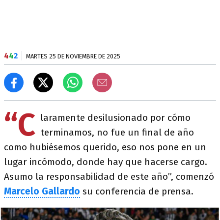
4
4
2
MARTES 25 DE NOVIEMBRE DE 2025
“C
laramente desilusionado por cómo
terminamos, no fue un final de año
como hubiésemos querido, eso nos pone en un
lugar incómodo, donde hay que hacerse cargo.
Asumo la responsabilidad de este año”, comenzó
Marcelo Gallardo
su conferencia de prensa.