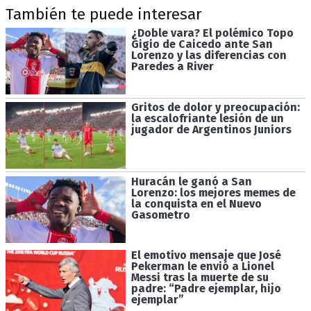
También te puede interesar
¿Doble vara? El polémico Topo
Gigio de Caicedo ante San
Lorenzo y las diferencias con
Paredes a River
Gritos de dolor y preocupación:
la escalofriante lesión de un
jugador de Argentinos Juniors
Huracán le ganó a San
Lorenzo: los mejores memes de
la conquista en el Nuevo
Gasometro
El emotivo mensaje que José
Pekerman le envió a Lionel
Messi tras la muerte de su
padre: “Padre ejemplar, hijo
ejemplar”