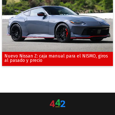
Nuevo Nissan Z: caja manual para el NISMO, giros
al pasado y precio