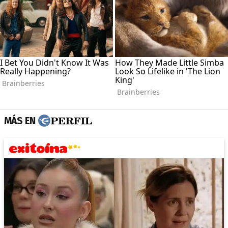
MÁS EN