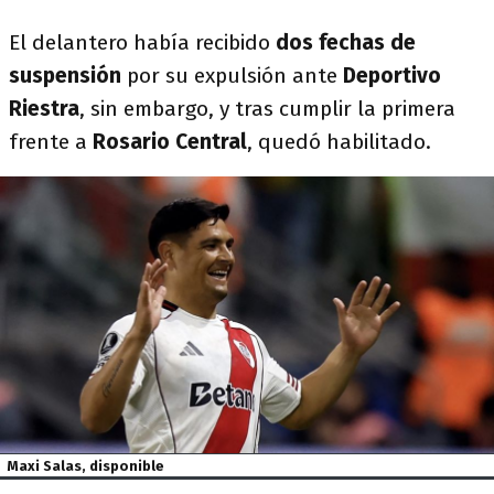
El delantero había recibido
dos fechas de
suspensión
por su expulsión ante
Deportivo
Riestra
, sin embargo, y tras cumplir la primera
frente a
Rosario Central
, quedó habilitado.
Maxi Salas, disponible