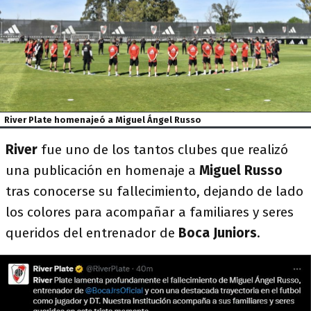
River Plate homenajeó a Miguel Ángel Russo
River
fue uno de los tantos clubes que realizó
una publicación en homenaje a
Miguel Russo
tras conocerse su fallecimiento, dejando de lado
los colores para acompañar a familiares y seres
queridos del entrenador de
Boca Juniors
.