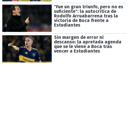
"Fue un gran triunfo, pero no es
suficiente": la autocrítica de
Rodolfo Arruabarrena tras la
victoria de Boca frente a
Estudiantes
Sin margen de error ni
descanso: la apretada agenda
que se le viene a Boca tras
vencer a Estudiantes