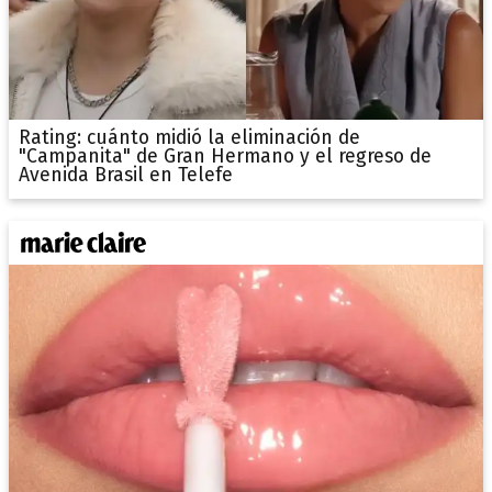
Rating: cuánto midió la eliminación de
"Campanita" de Gran Hermano y el regreso de
Avenida Brasil en Telefe