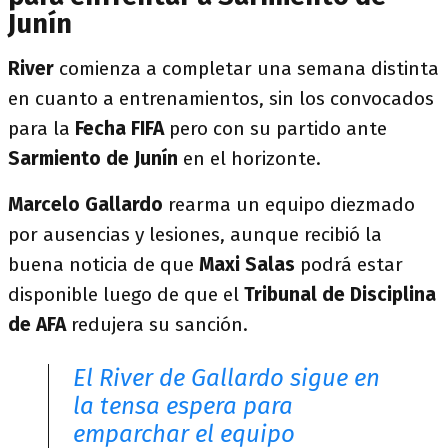
Junín
River
comienza a completar una semana distinta
en cuanto a entrenamientos, sin los convocados
para la
Fecha FIFA
pero con su partido ante
Sarmiento de Junín
en el horizonte.
Marcelo Gallardo
rearma un equipo diezmado
por ausencias y lesiones, aunque recibió la
buena noticia de que
Maxi Salas
podrá estar
disponible luego de que el
Tribunal de Disciplina
de AFA
redujera su sanción.
El River de Gallardo sigue en
la tensa espera para
emparchar el equipo