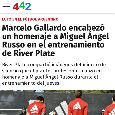
LUTO EN EL FÚTBOL ARGENTINO
Marcelo Gallardo encabezó
un homenaje a Miguel Ángel
Russo en el entrenamiento
de River Plate
River Plate compartió imágenes del minuto de
silencio que el plantel profesional realizó en
homenaje a Miguel Ángel Russo durante el
entrenamiento del jueves.