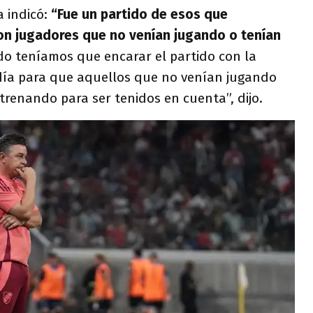
 indicó:
“Fue un partido de esos que
n jugadores que no venían jugando o tenían
odo teníamos que encarar el partido con la
día para que aquellos que no venían jugando
renando para ser tenidos en cuenta”, dijo.