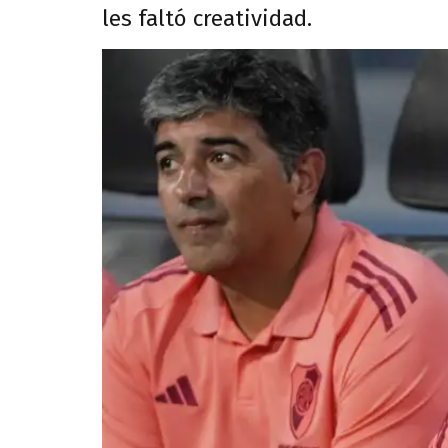
les faltó creatividad.