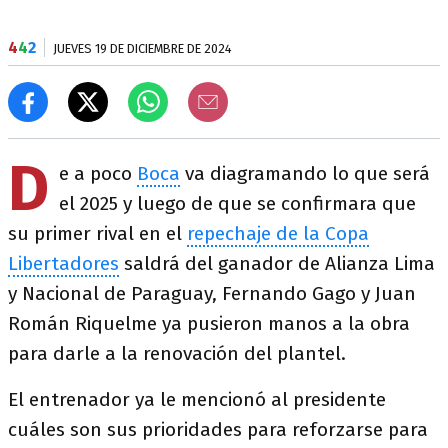
4
4
2
JUEVES 19 DE DICIEMBRE DE 2024
D
e a poco
Boca
va diagramando lo que será
el 2025 y luego de que se confirmara que
su primer rival en el
repechaje de la Copa
Libertadores
saldrá del ganador de Alianza Lima
y Nacional de Paraguay, Fernando Gago y Juan
Román Riquelme ya pusieron manos a la obra
para darle a la renovación del plantel.
El entrenador ya le mencionó al presidente
cuáles son sus prioridades para reforzarse para