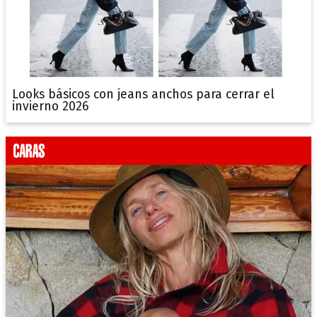
Looks básicos con jeans anchos para cerrar el
invierno 2026