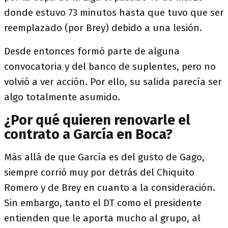
donde estuvo 73 minutos hasta que tuvo que ser
reemplazado (por Brey) debido a una lesión.
Desde entonces formó parte de alguna
convocatoria y del banco de suplentes, pero no
volvió a ver acción. Por ello, su salida parecía ser
algo totalmente asumido.
¿Por qué quieren renovarle el
contrato a García en Boca?
Más allá de que García es del gusto de Gago,
siempre corrió muy por detrás del Chiquito
Romero y de Brey en cuanto a la consideración.
Sin embargo, tanto el DT como el presidente
entienden que le aporta mucho al grupo, al