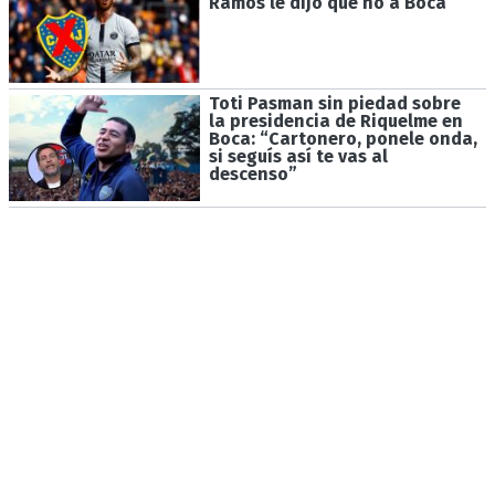
Ramos le dijo que no a Boca
Toti Pasman sin piedad sobre
la presidencia de Riquelme en
Boca: “Cartonero, ponele onda,
si seguís así te vas al
descenso”