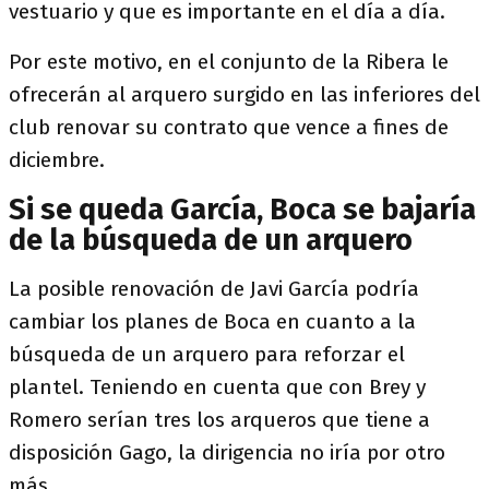
vestuario y que es importante en el día a día.
Por este motivo, en el conjunto de la Ribera le
ofrecerán al arquero surgido en las inferiores del
club renovar su contrato que vence a fines de
diciembre.
Si se queda García, Boca se bajaría
de la búsqueda de un arquero
La posible renovación de Javi García podría
cambiar los planes de Boca en cuanto a la
búsqueda de un arquero para reforzar el
plantel. Teniendo en cuenta que con Brey y
Romero serían tres los arqueros que tiene a
disposición Gago, la dirigencia no iría por otro
más.