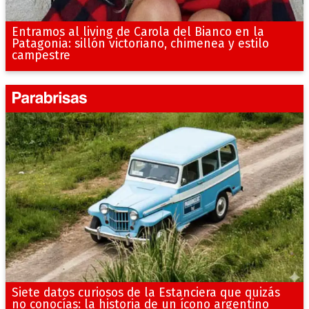
Entramos al living de Carola del Bianco en la
Patagonia: sillón victoriano, chimenea y estilo
campestre
Siete datos curiosos de la Estanciera que quizás
no conocías: la historia de un ícono argentino