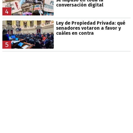
conversación digital
4
Ley de Propiedad Privada: qué
senadores votaron a favor y
cuáles en contra
5