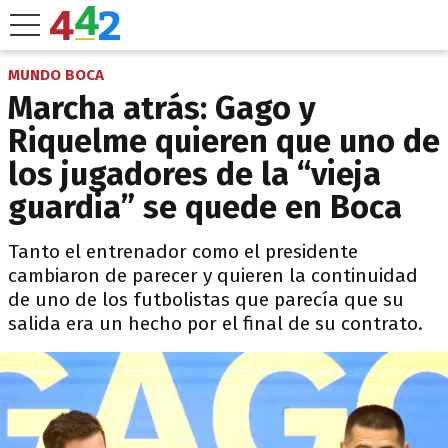
MUNDO BOCA
Marcha atrás: Gago y
Riquelme quieren que uno de
los jugadores de la “vieja
guardia” se quede en Boca
Tanto el entrenador como el presidente
cambiaron de parecer y quieren la continuidad
de uno de los futbolistas que parecía que su
salida era un hecho por el final de su contrato.