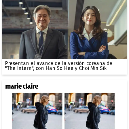
Presentan el avance de la versión coreana de
"The Intern", con Han So Hee y Choi Min Sik