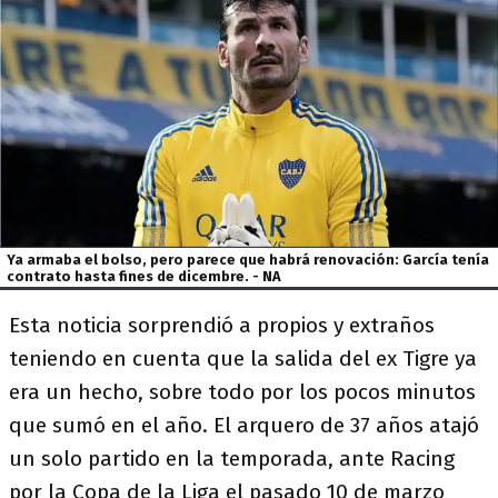
Ya armaba el bolso, pero parece que habrá renovación: García tenía
contrato hasta fines de dicembre. - NA
Esta noticia sorprendió a propios y extraños
teniendo en cuenta que la salida del ex Tigre ya
era un hecho, sobre todo por los pocos minutos
que sumó en el año. El arquero de 37 años atajó
un solo partido en la temporada, ante Racing
por la Copa de la Liga el pasado 10 de marzo