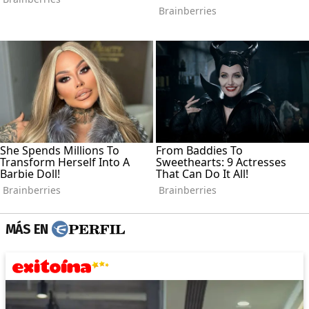
MÁS EN