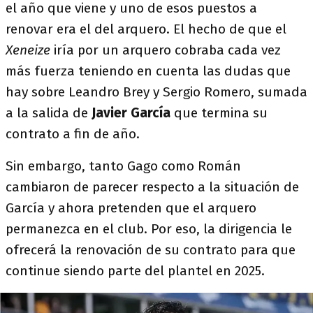
el año que viene y uno de esos puestos a
renovar era el del arquero. El hecho de que el
Xeneize
iría por un arquero cobraba cada vez
más fuerza teniendo en cuenta las dudas que
hay sobre Leandro Brey y Sergio Romero, sumada
a la salida de
Javier García
que termina su
contrato a fin de año.
Sin embargo, tanto Gago como Román
cambiaron de parecer respecto a la situación de
García y ahora pretenden que el arquero
permanezca en el club. Por eso, la dirigencia le
ofrecerá la renovación de su contrato para que
continue siendo parte del plantel en 2025.