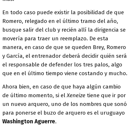
En todo caso puede existir la posibilidad de que
Romero, relegado en el último tramo del año,
busque salir del club y recién allí la dirigencia se
movería para traer un reemplazo. De esta
manera, en caso de que se queden Brey, Romero
y García, el entrenador deberá decidir quién será
el responsable de defender los tres palos, algo
que en el último tiempo viene costando y mucho.
Ahora bien, en caso de que haya algún cambio
de último momento, si el
Xeneize
tiene que ir por
un nuevo arquero, uno de los nombres que sonó
para ponerse el buzo de arquero es el uruguayo
Washington Aguerre
.