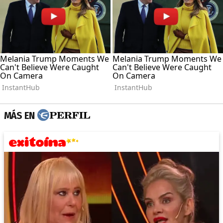
MÁS EN