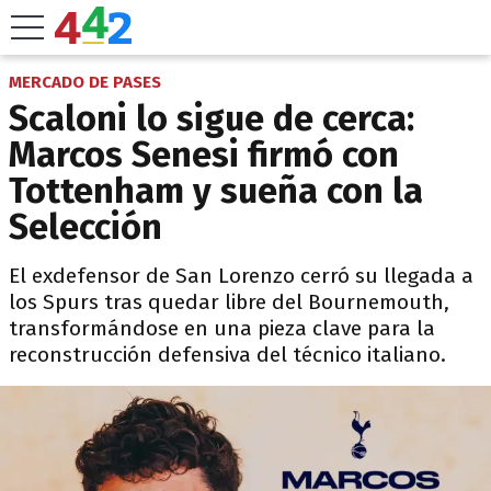
MERCADO DE PASES
Scaloni lo sigue de cerca:
Marcos Senesi firmó con
Tottenham y sueña con la
Selección
El exdefensor de San Lorenzo cerró su llegada a
los Spurs tras quedar libre del Bournemouth,
transformándose en una pieza clave para la
reconstrucción defensiva del técnico italiano.