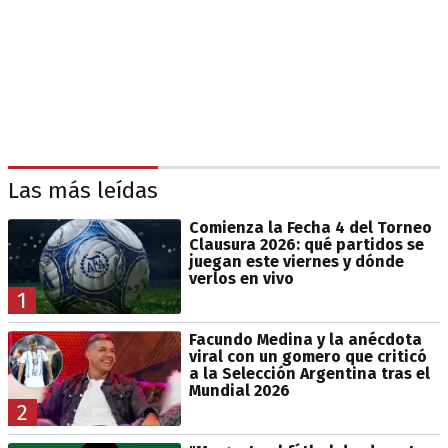
Las más leídas
Comienza la Fecha 4 del Torneo
Clausura 2026: qué partidos se
juegan este viernes y dónde
verlos en vivo
1
Facundo Medina y la anécdota
viral con un gomero que criticó
a la Selección Argentina tras el
Mundial 2026
2