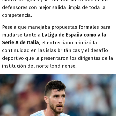
defensores con mejor salida limpia de toda la
competencia.
Pese a que manejaba propuestas formales para
mudarse tanto a
LaLiga de España como a la
Serie A de Italia
, el entrerriano priorizó la
continuidad en las islas británicas y el desafío
deportivo que le presentaron los dirigentes de la
institución del norte londinense.