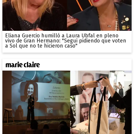
Eliana Guercio humilló a Laura Ubfal en pleno
vivo de Gran Hermano: "Segui pidiendo que voten
a Sol que no te hicieron caso"