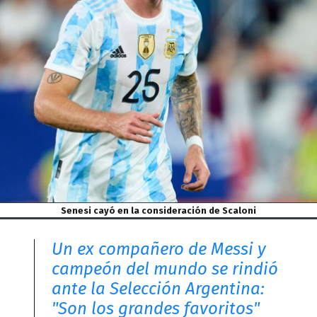
Senesi cayó en la consideración de Scaloni
Un ex compañero de Messi y
campeón del mundo se rindió
ante la Selección Argentina:
"Son los grandes favoritos"