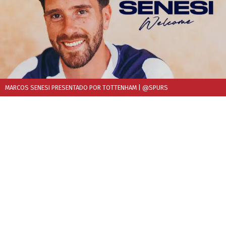
MARCOS SENESI PRESENTADO POR TOTTENHAM
| @SPURS