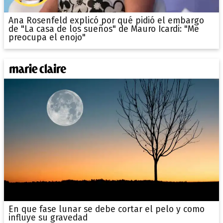
Ana Rosenfeld explicó por qué pidió el embargo
de "La casa de los sueños" de Mauro Icardi: "Me
preocupa el enojo"
En que fase lunar se debe cortar el pelo y como
influye su gravedad