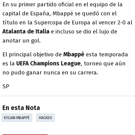
En su primer partido oficial en el equipo de la
capital de España, Mbappé se quedó con el
título en la Supercopa de Europa al vencer 2-0 al
Atalanta de Italia
e incluso se dio el lujo de
anotar un gol.
El principal objetivo de
Mbappé
esta temporada
es la
UEFA Champions League
, torneo que aún
no pudo ganar nunca en su carrera.
SP
En esta Nota
KYLIAN MBAPPÉ
HACKEO