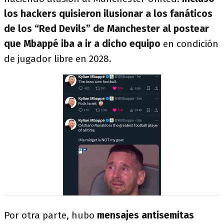
los hackers quisieron ilusionar a los fanáticos
de los “Red Devils” de Manchester al postear
que Mbappé iba a ir a dicho equipo
en condición
de jugador libre en 2028.
Por otra parte, hubo
mensajes antisemitas