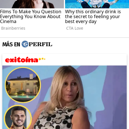
MÁS EN