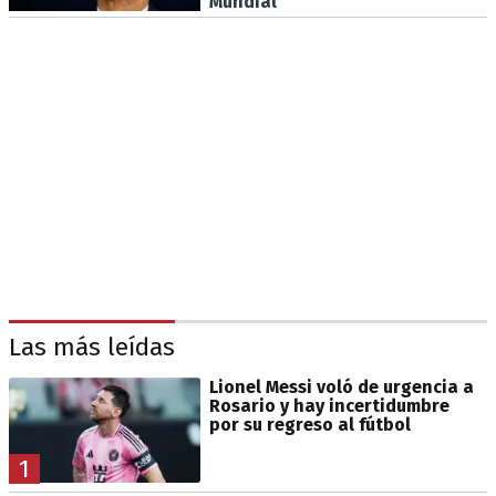
Mundial"
Las más leídas
Lionel Messi voló de urgencia a
Rosario y hay incertidumbre
por su regreso al fútbol
1