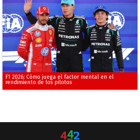
F1 2026: Cómo juega el factor mental en el
rendimiento de los pilotos