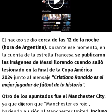
El hackeo se dio
cerca de las 12 de la noche
(hora de Argentina).
Durante ese momento, en
la cuenta de la estrella francesa
se publicaron
las imágenes de Messi llorando cuando salió
lesionado en la final de la Copa América
2024
junto al mensaje
“
Cristiano Ronaldo es el
mejor jugador de fútbol de la historia”.
Otro de los apuntados fue el Manchester City
,
ya que dijeron que “Manchester es rojo”,
haciendo alusión al Manchester United.
Incluso