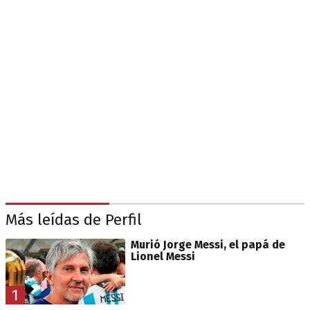
Más leídas de Perfil
Murió Jorge Messi, el papá de
Lionel Messi
1