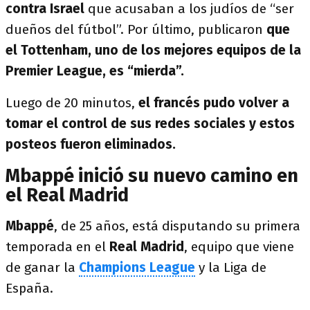
contra Israel
que acusaban a los judíos de “ser
dueños del fútbol”. Por último, publicaron
que
el Tottenham, uno de los mejores equipos de la
Premier League, es “mierda”.
Luego de 20 minutos,
el francés pudo volver a
tomar el control de sus redes sociales y estos
posteos fueron eliminados.
Mbappé inició su nuevo camino en
el Real Madrid
Mbappé
, de 25 años, está disputando su primera
temporada en el
Real Madrid
, equipo que viene
de ganar la
Champions League
y la Liga de
España.