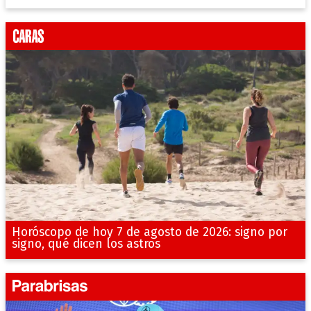
Horóscopo de hoy 7 de agosto de 2026: signo por
signo, qué dicen los astros