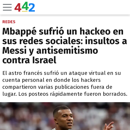
REDES
Mbappé sufrió un hackeo en
sus redes sociales: insultos a
Messi y antisemitismo
contra Israel
El astro francés sufrió un ataque virtual en su
cuenta personal en donde los hackers
compartieron varias publicaciones fuera de
lugar. Los posteos rápidamente fueron borrados.