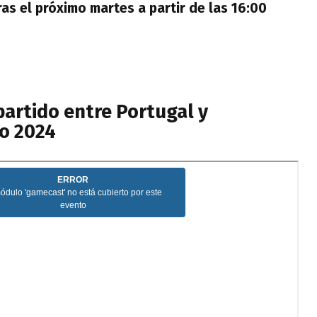
as el próximo martes a partir de las 16:00
partido entre Portugal y
ro 2024