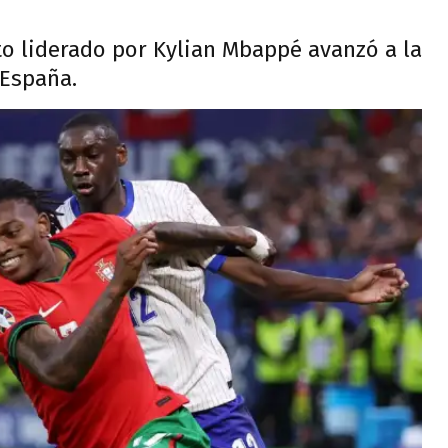
to liderado por Kylian Mbappé avanzó a la
 España.