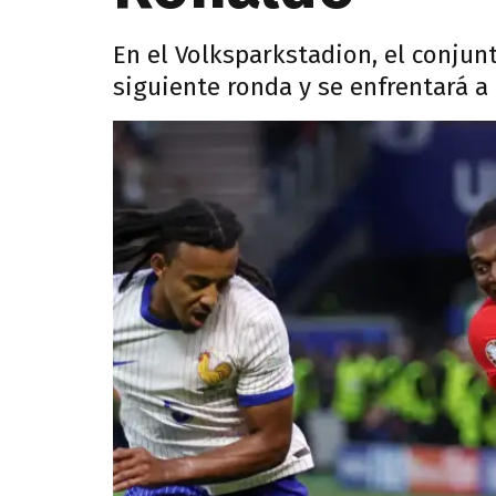
En el Volksparkstadion, el conjun
siguiente ronda y se enfrentará a