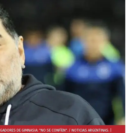
ADORES DE GIMNASIA: "NO SE CONFÍEN". / NOTICIAS ARGENTINAS.
|