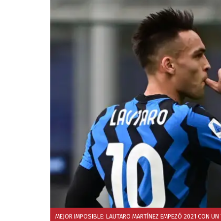
MEJOR IMPOSIBLE: LAUTARO MARTÍNEZ EMPEZÓ 2021 CON UN T