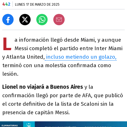
4
4
2
LUNES 17 DE MARZO DE 2025
L
a información llegó desde Miami, y aunque
Messi completó el partido entre Inter Miami
y Atlanta United,
incluso metiendo un golazo,
terminó con una molestia confirmada como
lesión.
Lionel no viajará a Buenos Aires
y la
confirmación llegó por parte de AFA, que publicó
el corte definitivo de la lista de Scaloni sin la
presencia de capitán Messi.