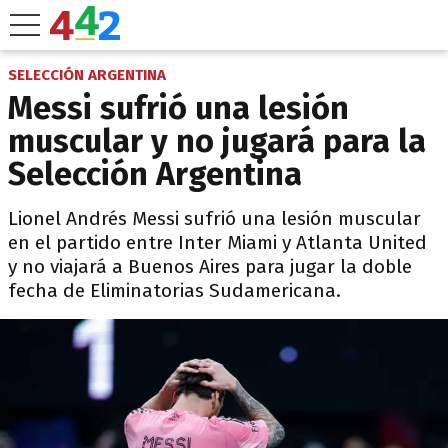
SELECCIÓN ARGENTINA
Messi sufrió una lesión
muscular y no jugará para la
Selección Argentina
Lionel Andrés Messi sufrió una lesión muscular
en el partido entre Inter Miami y Atlanta United
y no viajará a Buenos Aires para jugar la doble
fecha de Eliminatorias Sudamericana.