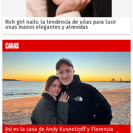
Rich girl nails: la tendencia de uñas para lucir
unas manos elegantes y atrevidas
Así es la casa de Andy Kusnetzoff y Florencia