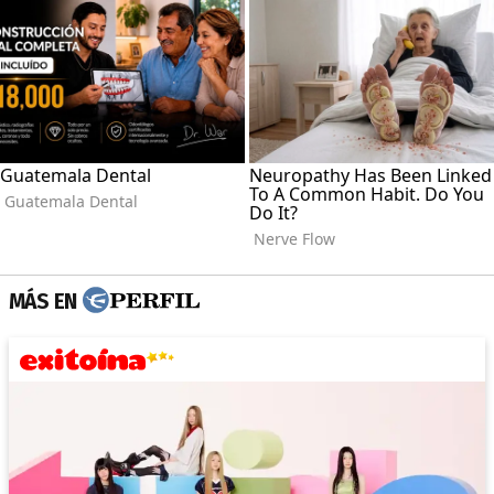
MÁS EN