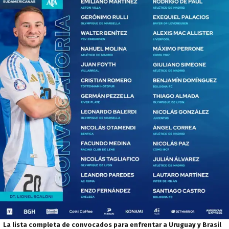
La lista completa de convocados para enfrentar a Uruguay y Brasil