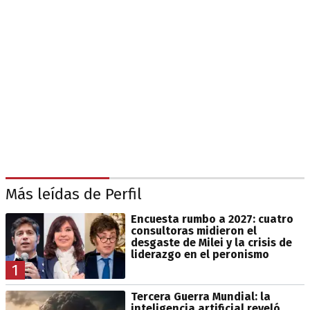
Más leídas de Perfil
Encuesta rumbo a 2027: cuatro
consultoras midieron el
desgaste de Milei y la crisis de
liderazgo en el peronismo
1
Tercera Guerra Mundial: la
inteligencia artificial reveló