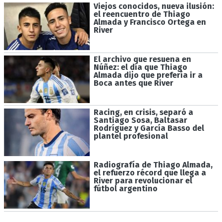
Viejos conocidos, nueva ilusión:
el reencuentro de Thiago
Almada y Francisco Ortega en
River
El archivo que resuena en
Núñez: el día que Thiago
Almada dijo que prefería ir a
Boca antes que River
Racing, en crisis, separó a
Santiago Sosa, Baltasar
Rodríguez y García Basso del
plantel profesional
Radiografía de Thiago Almada,
el refuerzo récord que llega a
River para revolucionar el
fútbol argentino