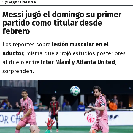
- @Argentina en X
Messi jugó el domingo su primer
partido como titular desde
febrero
Los reportes sobre
lesión muscular en el
aductor,
misma que arrojó estudios posteriores
al duelo entre
Inter Miami y Atlanta United
,
sorprenden.