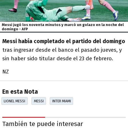
Messi jugó los noventa minutos y marcó un golazo en la noche del
domingo - AFP
Messi había completado el partido del domingo
tras ingresar desde el banco el pasado jueves, y
sin haber sido titular desde el 23 de febrero.
NZ
En esta Nota
LIONEL MESSI
MESSI
INTER MIAMI
También te puede interesar