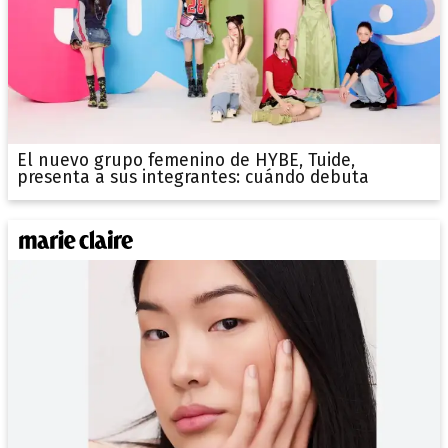
El nuevo grupo femenino de HYBE, Tuide,
presenta a sus integrantes: cuándo debuta