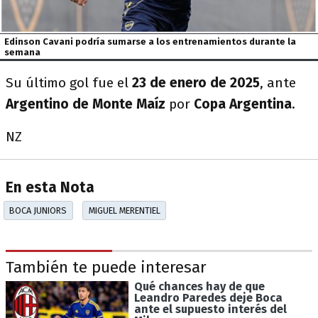
Edinson Cavani podría sumarse a los entrenamientos durante la
semana
Su último gol fue el
23 de enero de 2025
, ante
Argentino de Monte Maíz
por
Copa Argentina
.
NZ
En esta Nota
BOCA JUNIORS
MIGUEL MERENTIEL
También te puede interesar
Qué chances hay de que
Leandro Paredes deje Boca
ante el supuesto interés del