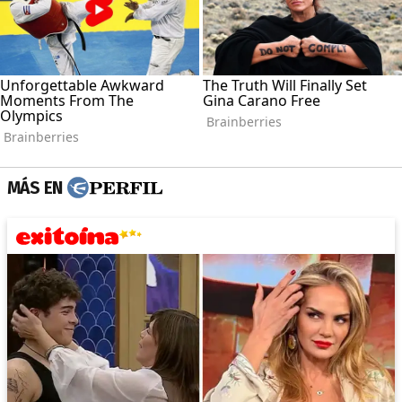
MÁS EN