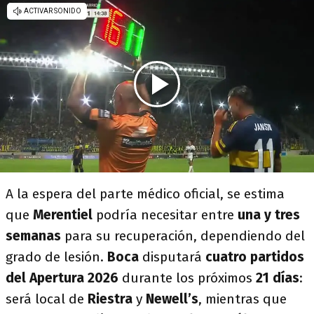
A la espera del parte médico oficial, se estima
que
Merentiel
podría necesitar entre
una y tres
semanas
para su recuperación, dependiendo del
grado de lesión.
Boca
disputará
cuatro partidos
del Apertura 2026
durante los próximos
21 días
:
será local de
Riestra
y
Newell’s
, mientras que