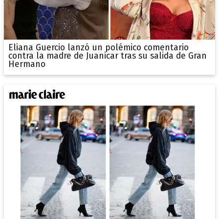
Eliana Guercio lanzó un polémico comentario
contra la madre de Juanicar tras su salida de Gran
Hermano