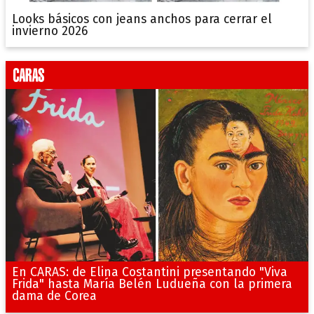
Looks básicos con jeans anchos para cerrar el
invierno 2026
En CARAS: de Elina Costantini presentando "Viva
Frida" hasta María Belén Ludueña con la primera
dama de Corea