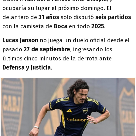
ocuparía su lugar el próximo domingo. El
delantero de
31 años
solo disputó
seis partidos
con la camiseta de
Boca
en todo
2025
.
Lucas Janson
no juega un duelo oficial desde el
pasado
27 de septiembre
, ingresando los
últimos cinco minutos de la derrota ante
Defensa y Justicia
.