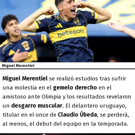
Miguel Merentiel
Miguel Merentiel
se realizó estudios tras sufrir
una molestia en el
gemelo derecho
en el
amistoso ante Olimpia y los resultados revelaron
un
desgarro muscular
. El delantero uruguayo,
titular en el once de
Claudio Úbeda
, se perderá,
al menos, el debut del equipo en la temporada.