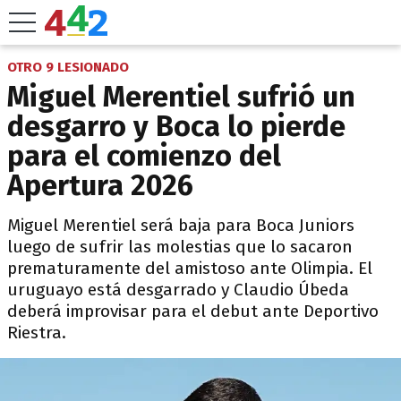
OTRO 9 LESIONADO
Miguel Merentiel sufrió un
desgarro y Boca lo pierde
para el comienzo del
Apertura 2026
​Miguel Merentiel será baja para Boca Juniors
luego de sufrir las molestias que lo sacaron
prematuramente del amistoso ante Olimpia. El
uruguayo está desgarrado y Claudio Úbeda
deberá improvisar para el debut ante Deportivo
Riestra.