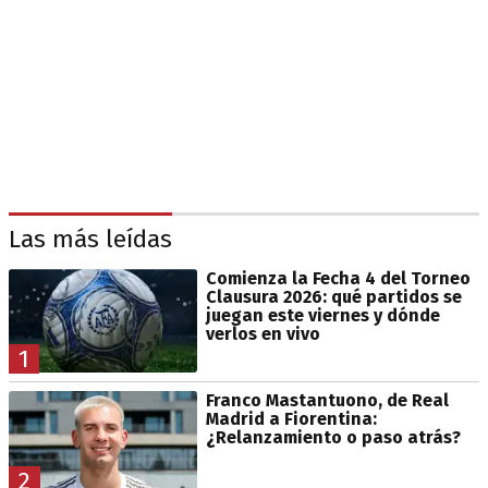
Las más leídas
Comienza la Fecha 4 del Torneo
Clausura 2026: qué partidos se
juegan este viernes y dónde
verlos en vivo
1
Franco Mastantuono, de Real
Madrid a Fiorentina:
¿Relanzamiento o paso atrás?
2