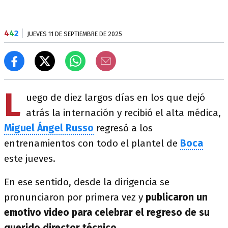
4
4
2
JUEVES 11 DE SEPTIEMBRE DE 2025
L
uego de diez largos días en los que dejó
atrás la internación y recibió el alta médica,
Miguel Ángel Russo
regresó a los
entrenamientos con todo el plantel de
Boca
este jueves.
En ese sentido, desde la dirigencia se
pronunciaron por primera vez y
publicaron un
emotivo video para celebrar el regreso de su
querido director técnico.