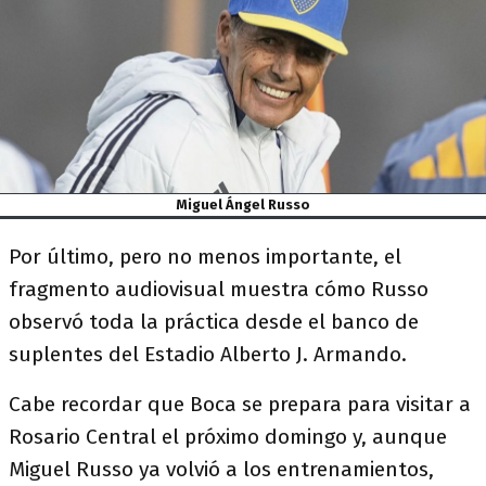
Miguel Ángel Russo
Por último, pero no menos importante, el
fragmento audiovisual muestra cómo Russo
observó toda la práctica desde el banco de
suplentes del Estadio Alberto J. Armando.
Cabe recordar que Boca se prepara para visitar a
Rosario Central el próximo domingo y, aunque
Miguel Russo ya volvió a los entrenamientos,