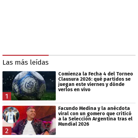
Las más leídas
Comienza la Fecha 4 del Torneo
Clausura 2026: qué partidos se
juegan este viernes y dónde
verlos en vivo
1
Facundo Medina y la anécdota
viral con un gomero que criticó
a la Selección Argentina tras el
Mundial 2026
2