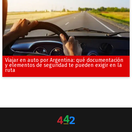
Viajar en auto por Argentina: qué documentación
y elementos de seguridad te pueden exigir en la
ruta