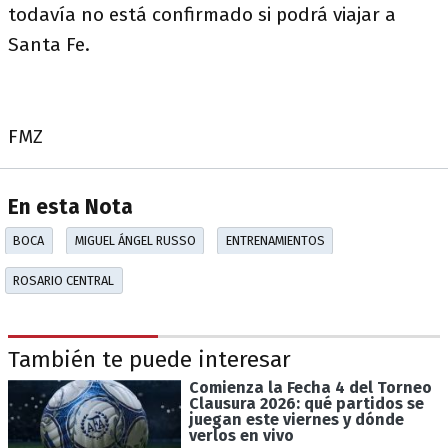
todavía no está confirmado si podrá viajar a
Santa Fe.
FMZ
En esta Nota
BOCA
MIGUEL ÁNGEL RUSSO
ENTRENAMIENTOS
ROSARIO CENTRAL
También te puede interesar
Comienza la Fecha 4 del Torneo
Clausura 2026: qué partidos se
juegan este viernes y dónde
verlos en vivo