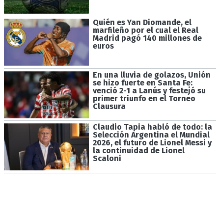
Quién es Yan Diomande, el
marfileño por el cual el Real
Madrid pagó 140 millones de
euros
En una lluvia de golazos, Unión
se hizo fuerte en Santa Fe:
venció 2-1 a Lanús y festejó su
primer triunfo en el Torneo
Clausura
Claudio Tapia habló de todo: la
Selección Argentina el Mundial
2026, el futuro de Lionel Messi y
la continuidad de Lionel
Scaloni