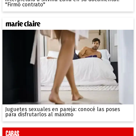
"Firmó contrato"
Juguetes sexuales en pareja: conocé las poses
para disfrutarlos al máximo