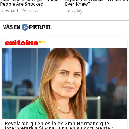
MÁS EN
Revelaron quién es la ex Gran Hermano que
interpretará a Silvina Luna en su documental: