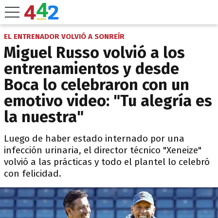
EL ENTRENADOR VOLVIÓ A SONREÍR
Miguel Russo volvió a los
entrenamientos y desde
Boca lo celebraron con un
emotivo video: "Tu alegría es
la nuestra"
Luego de haber estado internado por una
infección urinaria, el director técnico "Xeneize"
volvió a las prácticas y todo el plantel lo celebró
con felicidad.