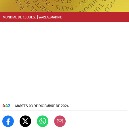
MUNDIAL DE CLUBES.
| @REALMADRID
4
4
2
MARTES 03 DE DICIEMBRE DE 2024