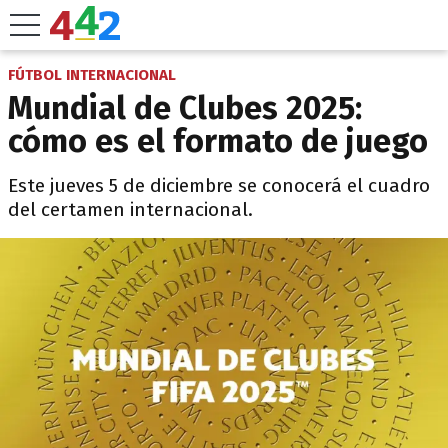
FÚTBOL INTERNACIONAL
Mundial de Clubes 2025:
cómo es el formato de juego
Este jueves 5 de diciembre se conocerá el cuadro
del certamen internacional.