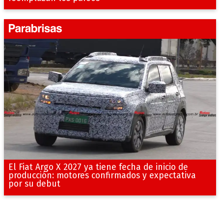
El Fiat Argo X 2027 ya tiene fecha de inicio de
producción: motores confirmados y expectativa
por su debut