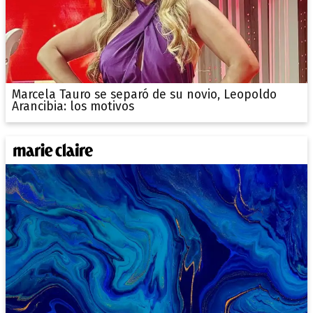
Marcela Tauro se separó de su novio, Leopoldo
Arancibia: los motivos