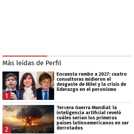
Más leídas de Perfil
Encuesta rumbo a 2027: cuatro
consultoras midieron el
desgaste de Milei y la crisis de
liderazgo en el peronismo
1
Tercera Guerra Mundial: la
inteligencia artificial reveló
cuáles serían los primeros
países latinoamericanos en ser
derrotados
2