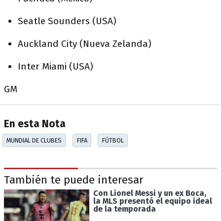
Seatle Sounders (USA)
Auckland City (Nueva Zelanda)
Inter Miami (USA)
GM
En esta Nota
MUNDIAL DE CLUBES
FIFA
FÚTBOL
También te puede interesar
Con Lionel Messi y un ex Boca,
la MLS presentó el equipo ideal
de la temporada