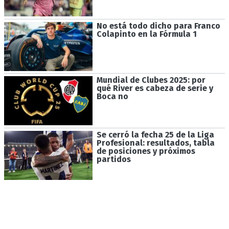
No está todo dicho para Franco
Colapinto en la Fórmula 1
Mundial de Clubes 2025: por
qué River es cabeza de serie y
Boca no
Se cerró la fecha 25 de la Liga
Profesional: resultados, tabla
de posiciones y próximos
partidos