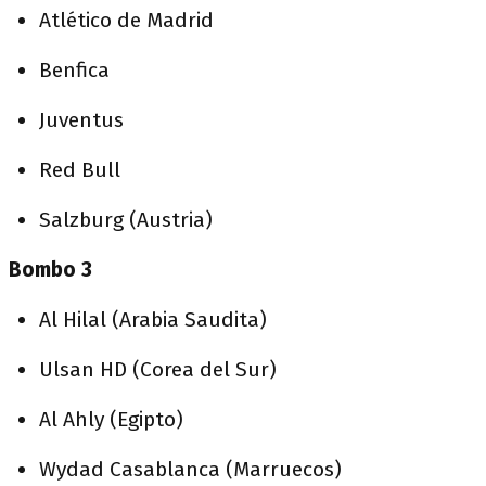
Atlético de Madrid
Benfica
Juventus
Red Bull
Salzburg (Austria)
Bombo 3
Al Hilal (Arabia Saudita)
Ulsan HD (Corea del Sur)
Al Ahly (Egipto)
Wydad Casablanca (Marruecos)