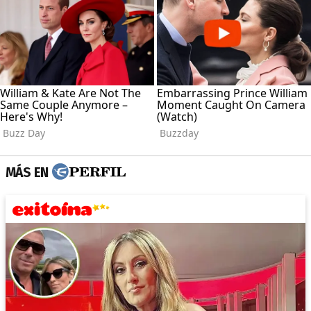
MÁS EN