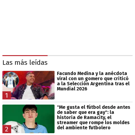
Las más leídas
Facundo Medina y la anécdota
viral con un gomero que criticó
a la Selección Argentina tras el
Mundial 2026
1
"Me gusta el fútbol desde antes
de saber que era gay": la
historia de Ramacity, el
streamer que rompe los moldes
del ambiente futbolero
2