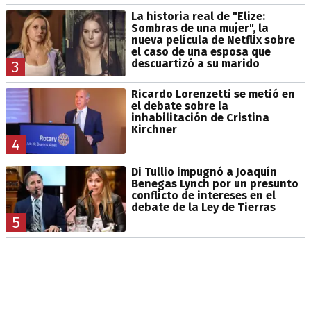
La historia real de "Elize:
Sombras de una mujer", la
nueva película de Netflix sobre
el caso de una esposa que
descuartizó a su marido
3
Ricardo Lorenzetti se metió en
el debate sobre la
inhabilitación de Cristina
Kirchner
4
Di Tullio impugnó a Joaquín
Benegas Lynch por un presunto
conflicto de intereses en el
debate de la Ley de Tierras
5