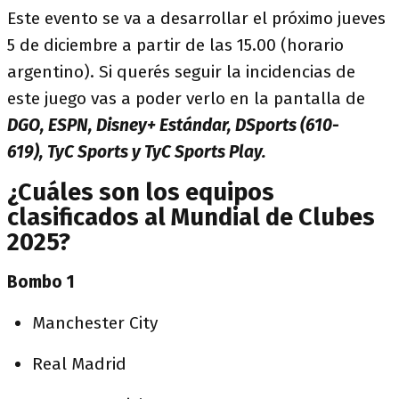
Este evento se va a desarrollar el próximo jueves
5 de diciembre a partir de las 15.00 (horario
argentino). Si querés seguir la incidencias de
este juego vas a poder verlo en la pantalla de
DGO, ESPN, Disney+ Estándar, DSports (610-
619), TyC Sports y TyC Sports Play.
¿Cuáles son los equipos
clasificados al Mundial de Clubes
2025?
Bombo 1
Manchester City
Real Madrid