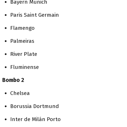
Bayern Munich
Paris Saint Germain
Flamengo
Palmeiras
River Plate
Fluminense
Bombo 2
Chelsea
Borussia Dortmund
Inter de Milán Porto