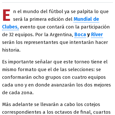
E
n el mundo del fútbol ya se palpita lo que
será la primera edición del
Mundial de
Clubes,
evento que contará con la participación
de 32 equipos. Por la Argentina,
Boca
y
River
serán los representantes que intentarán hacer
historia.
Es importante señalar que este torneo tiene el
mismo formato que el de las selecciones: se
conformarán ocho grupos con cuatro equipos
cada uno y en donde avanzarán los dos mejores
de cada zona.
Más adelante se llevarán a cabo los cotejos
correspondientes a los octavos de final, cuartos