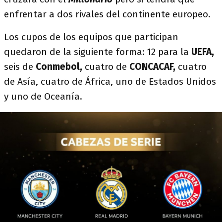
enfrentar a dos rivales del continente europeo.
Los cupos de los equipos que participan
quedaron de la siguiente forma: 12 para la
UEFA,
seis de
Conmebol,
cuatro de
CONCACAF,
cuatro
de Asía, cuatro de África, uno de Estados Unidos
y uno de Oceanía.