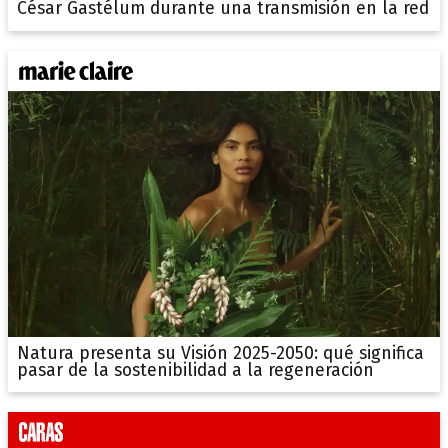
César Gastélum durante una transmisión en la red
Natura presenta su Visión 2025-2050: qué significa
pasar de la sostenibilidad a la regeneración