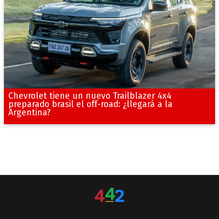
Chevrolet tiene un nuevo Trailblazer 4x4
preparado brasil el off-road: ¿llegará a la
Argentina?