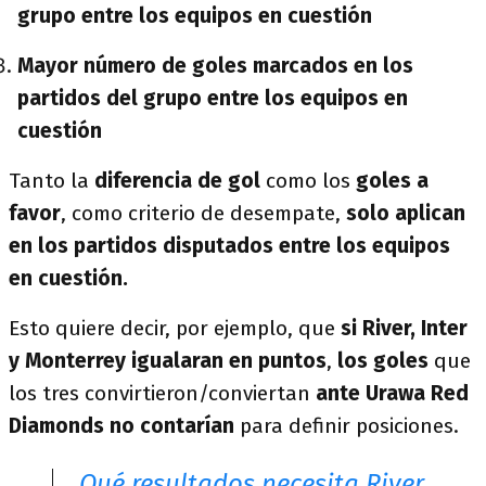
grupo entre los equipos en cuestión
Mayor número de goles marcados en los
partidos del grupo entre los equipos en
cuestión
Tanto la
diferencia de gol
como los
goles a
favor
, como criterio de desempate,
solo aplican
en los partidos disputados entre los equipos
en cuestión.
Esto quiere decir, por ejemplo, que
si River, Inter
y Monterrey igualaran en puntos
,
los goles
que
los tres convirtieron/conviertan
ante
Urawa Red
Diamonds no contarían
para definir posiciones.
Qué resultados necesita River