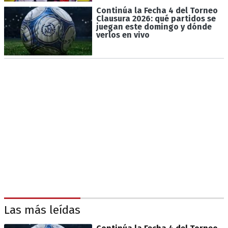
Continúa la Fecha 4 del Torneo
Clausura 2026: qué partidos se
juegan este domingo y dónde
verlos en vivo
Las más leídas