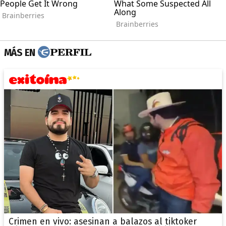
MÁS EN
Crimen en vivo: asesinan a balazos al tiktoker