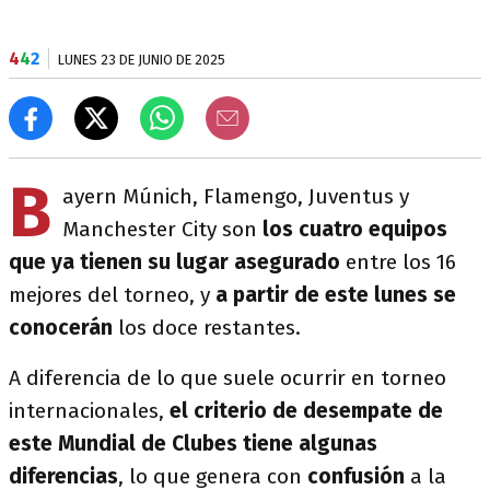
4
4
2
LUNES 23 DE JUNIO DE 2025
B
ayern Múnich, Flamengo, Juventus y
Manchester City son
los cuatro equipos
que ya tienen su lugar asegurado
entre los 16
mejores del torneo, y
a partir de este lunes se
conocerán
los doce restantes.
A diferencia de lo que suele ocurrir en torneo
internacionales,
el criterio de desempate de
este Mundial de Clubes tiene algunas
diferencias
, lo que genera con
confusión
a la