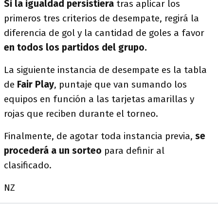
Si la igualdad persistiera
tras aplicar los
primeros tres criterios de desempate, regirá la
diferencia de gol y la cantidad de goles a favor
en todos los partidos del grupo.
La siguiente instancia de desempate es la tabla
de
Fair Play
, puntaje que van sumando los
equipos en función a las tarjetas amarillas y
rojas que reciben durante el torneo.
Finalmente, de agotar toda instancia previa,
se
procederá a un sorteo
para definir al
clasificado.
NZ