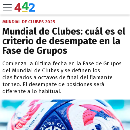
MUNDIAL DE CLUBES 2025
Mundial de Clubes: cuál es el
criterio de desempate en la
Fase de Grupos
Comienza la última fecha en la Fase de Grupos
del Mundial de Clubes y se definen los
clasificados a octavos de final del flamante
torneo. El desempate de posiciones será
diferente a lo habitual.