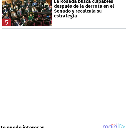
La Rosada busca culpables
después de la derrota en el
Senado y recalcula su
estrategia
5