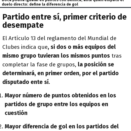
duelo directo: define la diferencia de gol
Partido entre sí, primer criterio de
desempate
El Artículo 13 del reglamento del Mundial de
Clubes indica que
, si dos o más equipos del
mismo grupo tuvieran los mismos puntos
tras
completar la fase de grupos,
la posición se
determinará, en primer orden, por el partido
disputado ente sí.
Mayor número de puntos obtenidos en los
partidos de grupo entre los equipos en
cuestión
Mayor diferencia de gol en los partidos del