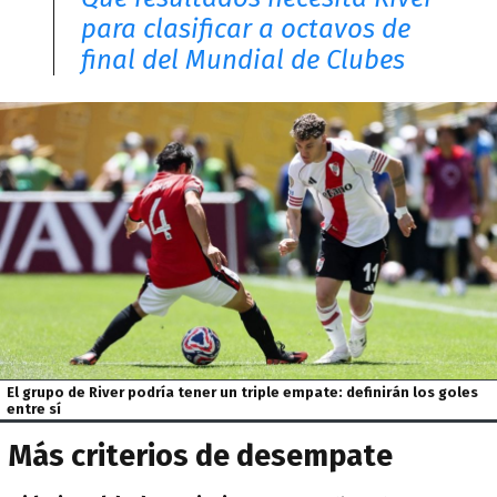
para clasificar a octavos de
final del Mundial de Clubes
El grupo de River podría tener un triple empate: definirán los goles
entre sí
Más criterios de desempate