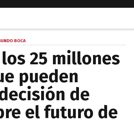
UNDO BOCA
los 25 millones
que pueden
 decisión de
re el futuro de