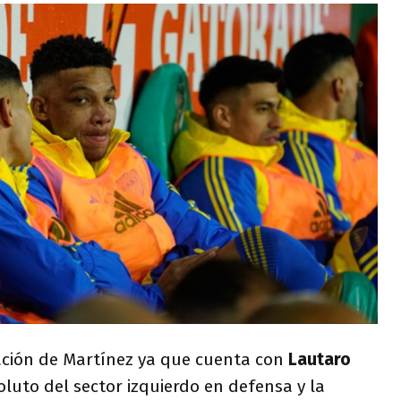
ración de Martínez ya que cuenta con
Lautaro
uto del sector izquierdo en defensa y la