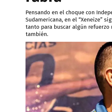
Pensando en el choque con Indepe
Sudamericana, en el “Xeneize” si
tanto para buscar algún refuerzo m
también.