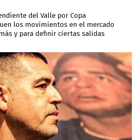
ndiente del Valle por Copa
guen los movimientos en el mercado
ás y para definir ciertas salidas