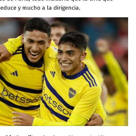
educe y mucho a la dirigencia.