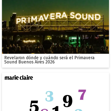
Revelaron dónde y cuándo será el Primavera
Sound Buenos Aires 2026