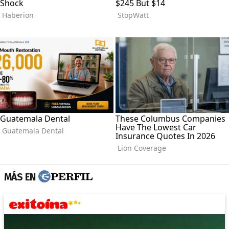
MÁS EN