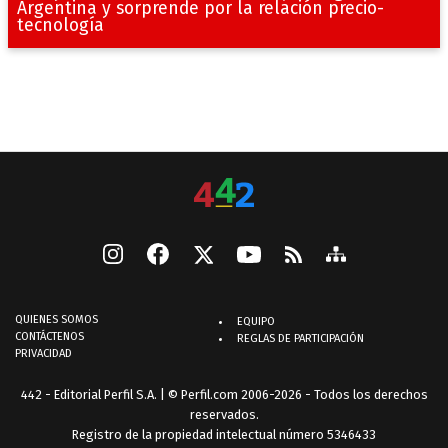
Argentina y sorprende por la relación precio-
tecnología
QUIENES SOMOS
EQUIPO
CONTÁCTENOS
REGLAS DE PARTICIPACIÓN
PRIVACIDAD
442 - Editorial Perfil S.A.
| © Perfil.com 2006-2026 - Todos los derechos
reservados.
Registro de la propiedad intelectual número 5346433