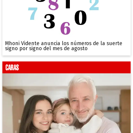
Mhoni Vidente anuncia los números de la suerte
signo por signo del mes de agosto