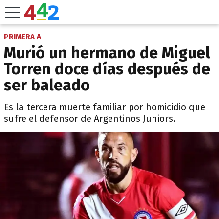
PRIMERA A
Murió un hermano de Miguel
Torren doce días después de
ser baleado
Es la tercera muerte familiar por homicidio que
sufre el defensor de Argentinos Juniors.