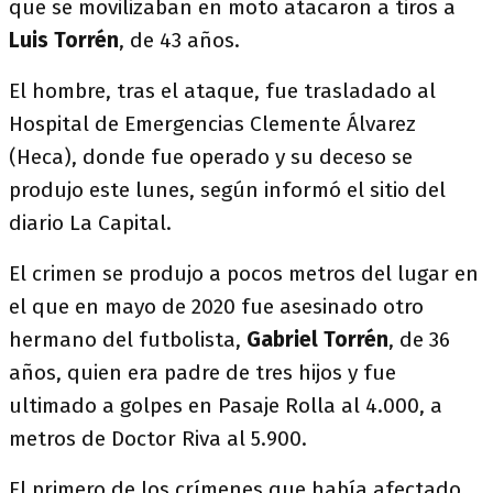
que se movilizaban en moto atacaron a tiros a
Luis Torrén
, de 43 años.
El hombre, tras el ataque, fue trasladado al
Hospital de Emergencias Clemente Álvarez
(Heca), donde fue operado y su deceso se
produjo este lunes, según informó el sitio del
diario La Capital.
El crimen se produjo a pocos metros del lugar en
el que en mayo de 2020 fue asesinado otro
hermano del futbolista,
Gabriel Torrén
, de 36
años, quien era padre de tres hijos y fue
ultimado a golpes en Pasaje Rolla al 4.000, a
metros de Doctor Riva al 5.900.
El primero de los crímenes que había afectado