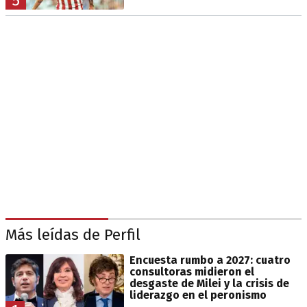
5
Más leídas de Perfil
Encuesta rumbo a 2027: cuatro
consultoras midieron el
desgaste de Milei y la crisis de
liderazgo en el peronismo