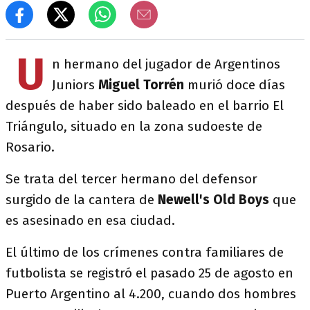
U
n hermano del jugador de Argentinos
Juniors
Miguel Torrén
murió doce días
después de haber sido baleado en el barrio El
Triángulo, situado en la zona sudoeste de
Rosario.
Se trata del tercer hermano del defensor
surgido de la cantera de
Newell's Old Boys
que
es asesinado en esa ciudad.
El último de los crímenes contra familiares de
futbolista se registró el pasado 25 de agosto en
Puerto Argentino al 4.200, cuando dos hombres