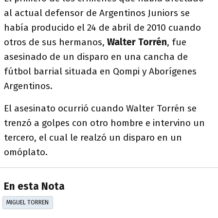
al actual defensor de Argentinos Juniors se
había producido el 24 de abril de 2010 cuando
otros de sus hermanos,
Walter Torrén
, fue
asesinado de un disparo en una cancha de
fútbol barrial situada en Qompi y Aborígenes
Argentinos.
El asesinato ocurrió cuando Walter Torrén se
trenzó a golpes con otro hombre e intervino un
tercero, el cual le realzó un disparo en un
omóplato.
En esta Nota
MIGUEL TORREN