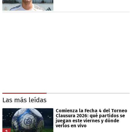
Las más leídas
Comienza la Fecha 4 del Torneo
Clausura 2026: qué partidos se
juegan este viernes y dónde
verlos en vivo