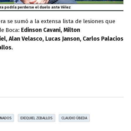
ra podría perderse el duelo ante Vélez
a se sumó a la extensa lista de lesiones que
de Boca:
Edinson Cavani, Milton
el, Alan Velasco, Lucas Janson, Carlos Palacios
llos.
ONADOS
EXEQUIEL ZEBALLOS
CLAUDIO ÚBEDA