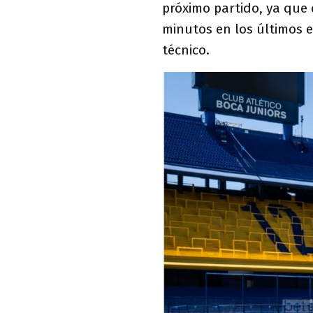
próximo partido, ya qu
minutos en los últimos 
técnico.