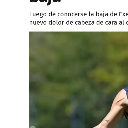
Luego de conocerse la baja de Ex
nuevo dolor de cabeza de cara al d