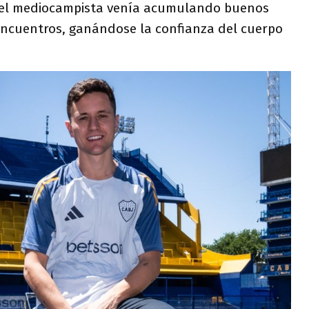
e el mediocampista venía acumulando buenos
encuentros, ganándose la confianza del cuerpo