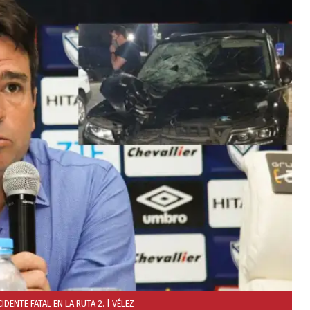
DENTE FATAL EN LA RUTA 2.
| VÉLEZ