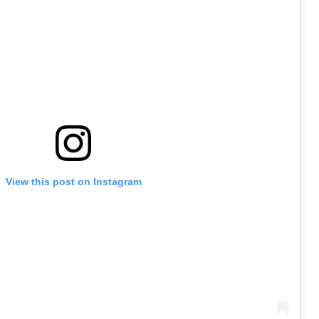
View this post on Instagram