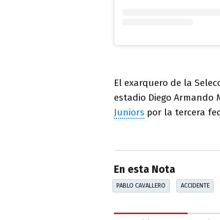
El exarquero de la Selec
estadio Diego Armando
Juniors
por la tercera fe
En esta Nota
PABLO CAVALLERO
ACCIDENTE