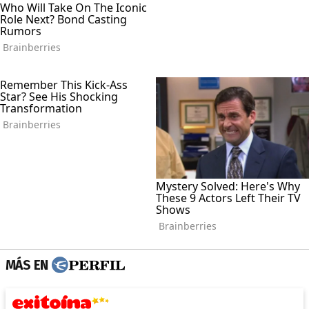
MÁS EN