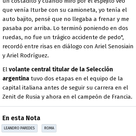
un costadito y cuando miro por el espejito veo
que venía Iturbe con su camioneta, yo tenía el
auto bajito, pensé que no llegaba a frenar y me
pasaba por arriba. Lo terminó poniendo en dos
ruedas, no fue un trágico accidente de pedo",
recordó entre risas en diálogo con Ariel Senosiain
y Ariel Rodríguez.
El
volante central titular de la Selección
argentina
tuvo dos etapas en el equipo de la
capital italiana antes de seguir su carrera en el
Zenit de Rusia y ahora en el campeón de Francia.
En esta Nota
LEANDRO PAREDES
ROMA