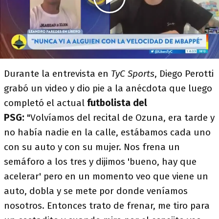
Durante la entrevista en
TyC Sports
, Diego Perotti
grabó un video y dio pie a la anécdota que luego
completó el actual
futbolista del
PSG:
"Volvíamos del recital de Ozuna, era tarde y
no había nadie en la calle, estábamos cada uno
con su auto y con su mujer. Nos frena un
semáforo a los tres y dijimos 'bueno, hay que
acelerar' pero en un momento veo que viene un
auto, dobla y se mete por donde veníamos
nosotros. Entonces trato de frenar, me tiro para