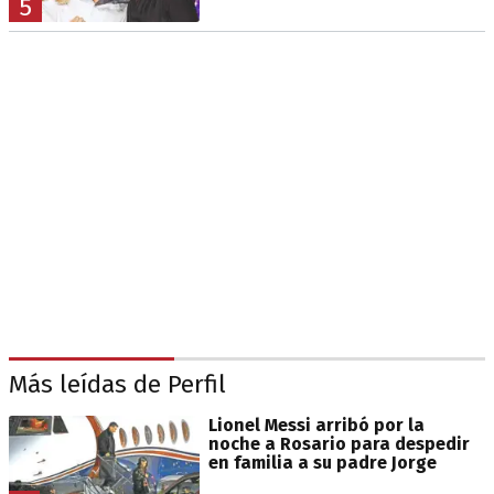
5
Más leídas de Perfil
Lionel Messi arribó por la
noche a Rosario para despedir
en familia a su padre Jorge