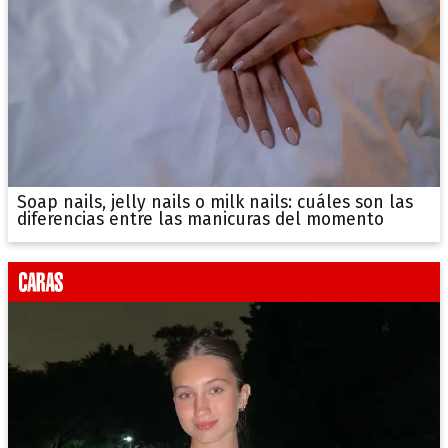
Soap nails, jelly nails o milk nails: cuáles son las
diferencias entre las manicuras del momento