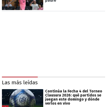
padre
Las más leídas
Continúa la Fecha 4 del Torneo
Clausura 2026: qué partidos se
juegan este domingo y dónde
verlos en vivo