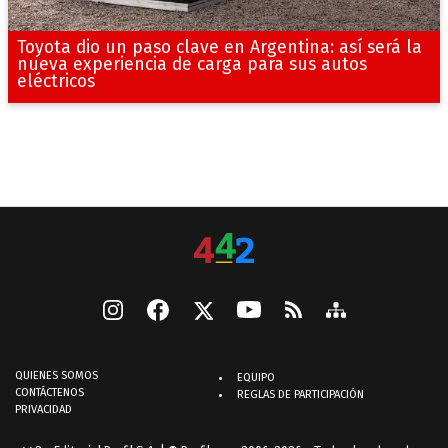
Toyota dio un paso clave en Argentina: así será la
nueva experiencia de carga para sus autos
eléctricos
QUIENES SOMOS
EQUIPO
CONTÁCTENOS
REGLAS DE PARTICIPACIÓN
PRIVACIDAD