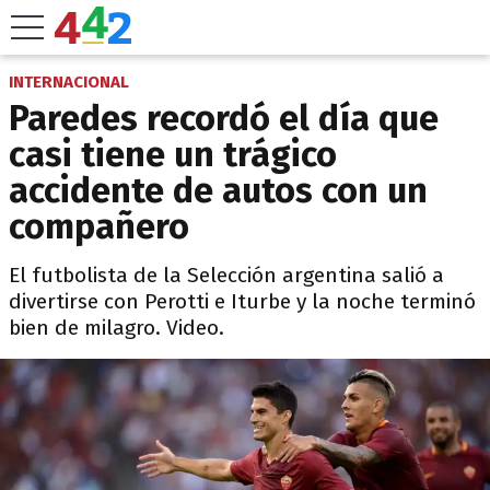
INTERNACIONAL
Paredes recordó el día que
casi tiene un trágico
accidente de autos con un
compañero
El futbolista de la Selección argentina salió a
divertirse con Perotti e Iturbe y la noche terminó
bien de milagro. Video.