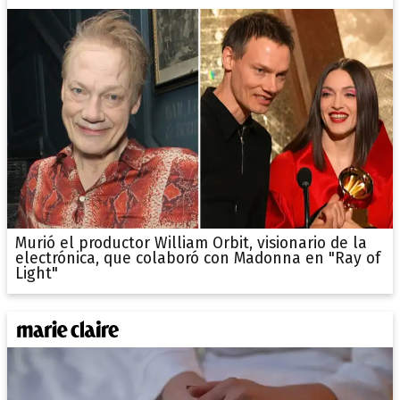
Murió el productor William Orbit, visionario de la
electrónica, que colaboró con Madonna en "Ray of
Light"