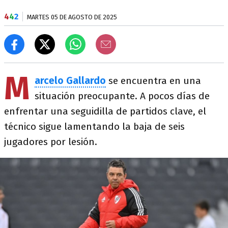
4
4
2
MARTES 05 DE AGOSTO DE 2025
M
arcelo Gallardo
se encuentra en una
situación preocupante. A pocos días de
enfrentar una seguidilla de partidos clave, el
técnico sigue lamentando la baja de seis
jugadores por lesión.