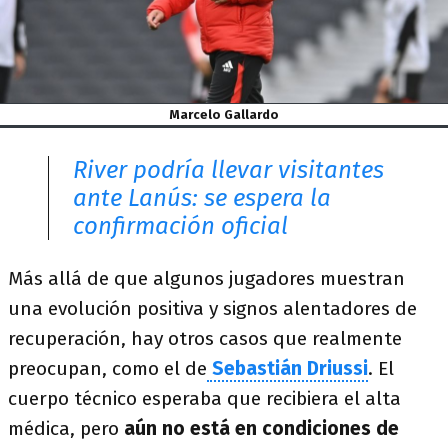
Marcelo Gallardo
River podría llevar visitantes
ante Lanús: se espera la
confirmación oficial
Más allá de que algunos jugadores muestran
una evolución positiva y signos alentadores de
recuperación, hay otros casos que realmente
preocupan, como el de
Sebastián Driussi
. El
cuerpo técnico esperaba que recibiera el alta
médica, pero
aún no está en condiciones de