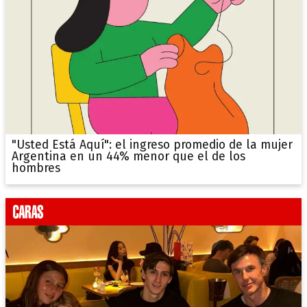
"Usted Está Aquí": el ingreso promedio de la mujer
Argentina en un 44% menor que el de los
hombres