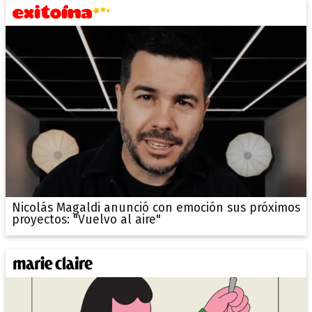
Nicolás Magaldi anunció con emoción sus próximos
proyectos: "Vuelvo al aire"