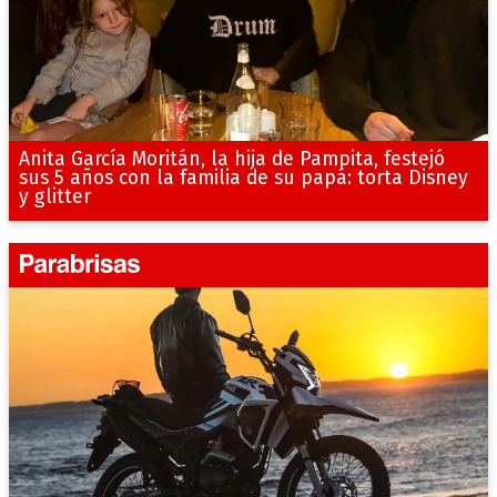
Anita García Moritán, la hija de Pampita, festejó
sus 5 años con la familia de su papá: torta Disney
y glitter