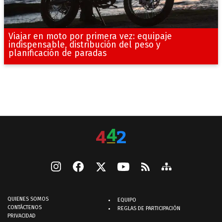
Viajar en moto por primera vez: equipaje
indispensable, distribución del peso y
planificación de paradas
QUIENES SOMOS
EQUIPO
CONTÁCTENOS
REGLAS DE PARTICIPACIÓN
PRIVACIDAD