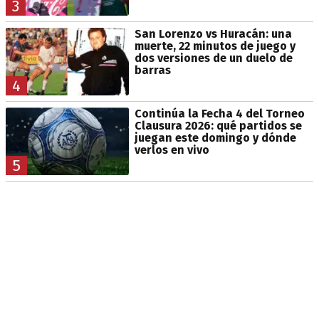
3
San Lorenzo vs Huracán: una
muerte, 22 minutos de juego y
dos versiones de un duelo de
barras
4
Continúa la Fecha 4 del Torneo
Clausura 2026: qué partidos se
juegan este domingo y dónde
verlos en vivo
5