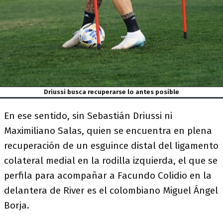
Driussi busca recuperarse lo antes posible
En ese sentido, sin Sebastián Driussi ni
Maximiliano Salas, quien se encuentra en plena
recuperación de un esguince distal del ligamento
colateral medial en la rodilla izquierda, el que se
perfila para acompañar a Facundo Colidio en la
delantera de River es el colombiano Miguel Ángel
Borja.