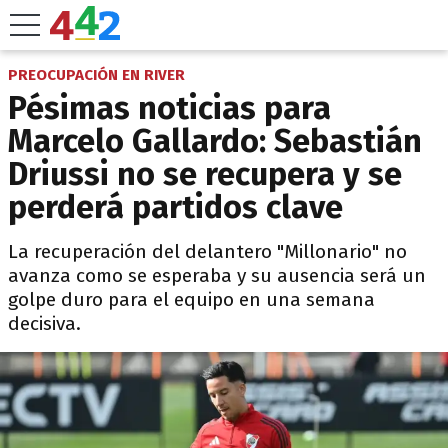
PREOCUPACIÓN EN RIVER
Pésimas noticias para
Marcelo Gallardo: Sebastián
Driussi no se recupera y se
perderá partidos clave
La recuperación del delantero "Millonario" no
avanza como se esperaba y su ausencia será un
golpe duro para el equipo en una semana
decisiva.