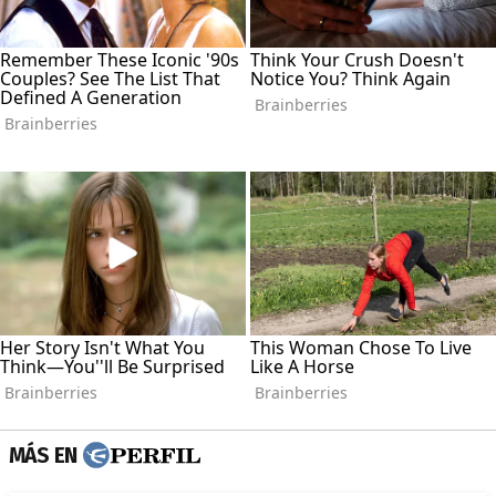
MÁS EN