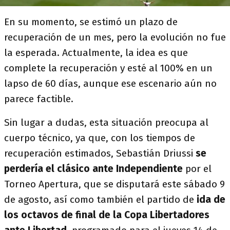
En su momento, se estimó un plazo de
recuperación de un mes, pero la evolución no fue
la esperada. Actualmente, la idea es que
complete la recuperación y esté al 100% en un
lapso de 60 días, aunque ese escenario aún no
parece factible.
Sin lugar a dudas, esta situación preocupa al
cuerpo técnico, ya que, con los tiempos de
recuperación estimados, Sebastián Driussi
se
perdería el clásico ante Independiente
por el
Torneo Apertura, que se disputará este sábado 9
de agosto, así como también el partido de
ida de
los octavos de final de la Copa Libertadores