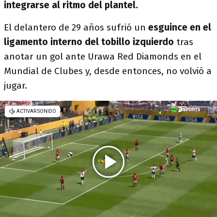
integrarse al ritmo del plantel.
El delantero de 29 años sufrió un
esguince en el
ligamento interno del tobillo izquierdo
tras
anotar un gol ante Urawa Red Diamonds en el
Mundial de Clubes y, desde entonces, no volvió a
jugar.