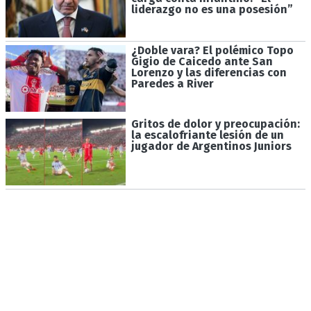
liderazgo no es una posesión”
¿Doble vara? El polémico Topo
Gigio de Caicedo ante San
Lorenzo y las diferencias con
Paredes a River
Gritos de dolor y preocupación:
la escalofriante lesión de un
jugador de Argentinos Juniors