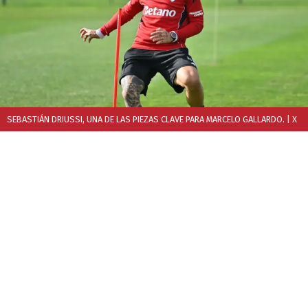
SEBASTIÁN DRIUSSI, UNA DE LAS PIEZAS CLAVE PARA MARCELO GALLARDO.
| X