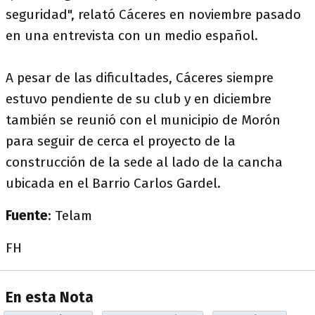
seguridad", relató Cáceres en noviembre pasado
en una entrevista con un medio español.
A pesar de las dificultades, Cáceres siempre
estuvo pendiente de su club y en diciembre
también se reunió con el municipio de Morón
para seguir de cerca el proyecto de la
construcción de la sede al lado de la cancha
ubicada en el Barrio Carlos Gardel.
Fuente
: Telam
FH
En esta Nota