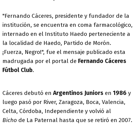
"Fernando Cáceres, presidente y fundador de la
institución, se encuentra en coma farmacológico,
internado en el Instituto Haedo perteneciente a
la localidad de Haedo, Partido de Morón.
¡Fuerza, Negro!", fue el mensaje publicado esta
madrugada por el portal de
Fernando Cáceres
Fútbol Club
.
Cáceres debutó en
Argentinos Juniors
en
1986
y
luego pasó por River, Zaragoza, Boca, Valencia,
Celta, Córdoba, Independiente y volvió al
Bicho
de La Paternal hasta que se retiró en 2007.