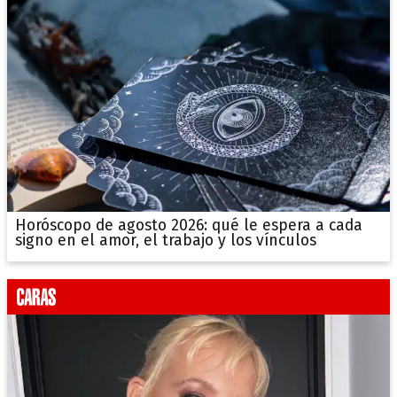
Horóscopo de agosto 2026: qué le espera a cada
signo en el amor, el trabajo y los vínculos