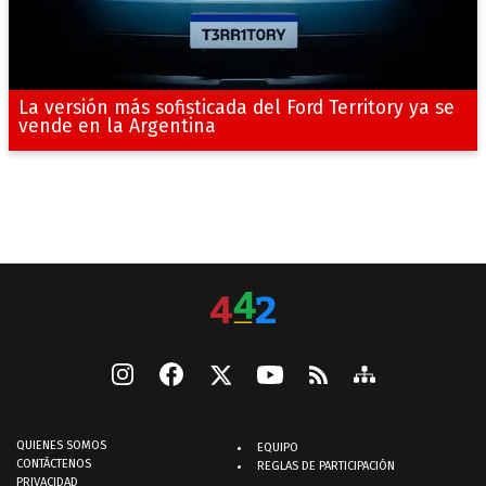
La versión más sofisticada del Ford Territory ya se
vende en la Argentina
QUIENES SOMOS
EQUIPO
CONTÁCTENOS
REGLAS DE PARTICIPACIÓN
PRIVACIDAD