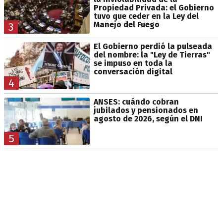
Propiedad Privada: el Gobierno
tuvo que ceder en la Ley del
Manejo del Fuego
3
El Gobierno perdió la pulseada
del nombre: la "Ley de Tierras"
se impuso en toda la
conversación digital
4
ANSES: cuándo cobran
jubilados y pensionados en
agosto de 2026, según el DNI
5