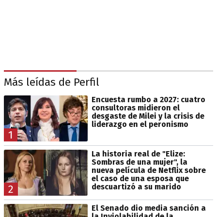
Más leídas de Perfil
Encuesta rumbo a 2027: cuatro
consultoras midieron el
desgaste de Milei y la crisis de
liderazgo en el peronismo
1
La historia real de "Elize:
Sombras de una mujer", la
nueva película de Netflix sobre
el caso de una esposa que
descuartizó a su marido
2
El Senado dio media sanción a
la Inviolabilidad de la