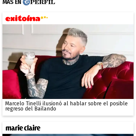
MÁS EN
Marcelo Tinelli ilusionó al hablar sobre el posible
regreso del Bailando