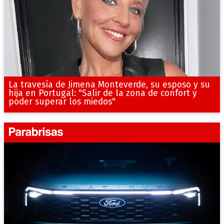
La travesía de Jimena Monteverde, su esposo y su
hija en Portugal: "Salir de la zona de confort y
poder superar los miedos"