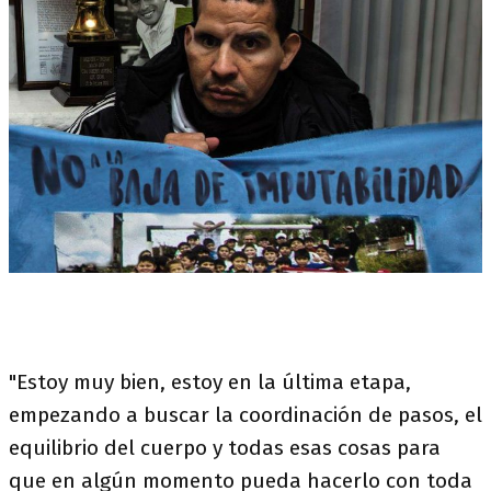
"Estoy muy bien, estoy en la última etapa,
empezando a buscar la coordinación de pasos, el
equilibrio del cuerpo y todas esas cosas para
que en algún momento pueda hacerlo con toda