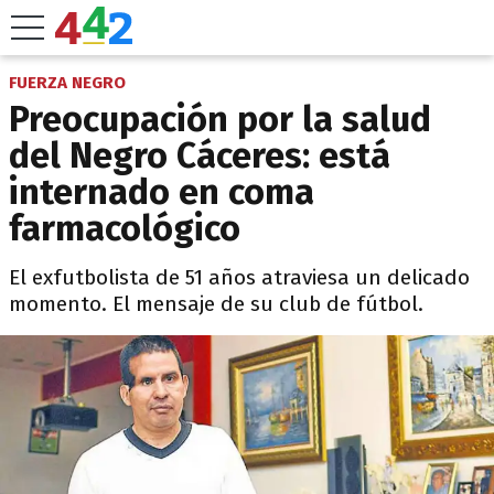
FUERZA NEGRO
Preocupación por la salud
del Negro Cáceres: está
internado en coma
farmacológico
El exfutbolista de 51 años atraviesa un delicado
momento. El mensaje de su club de fútbol.