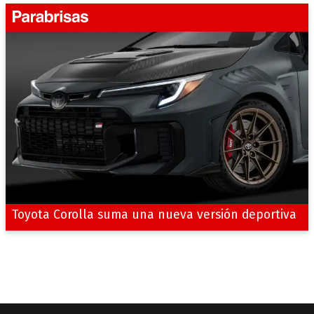
Toyota Corolla suma una nueva versión deportiva