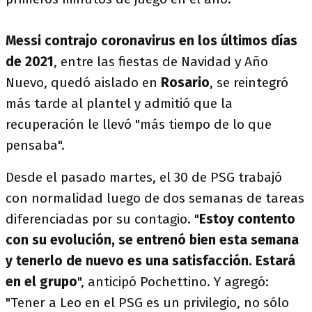
Messi contrajo coronavirus en los últimos días
de 2021
, entre las fiestas de Navidad y Año
Nuevo, quedó aislado en
Rosario
, se reintegró
más tarde al plantel y admitió que la
recuperación le llevó "más tiempo de lo que
pensaba".
Desde el pasado martes, el 30 de PSG trabajó
con normalidad luego de dos semanas de tareas
diferenciadas por su contagio. "
Estoy contento
con su evolución, se entrenó bien esta semana
y tenerlo de nuevo es una satisfacción. Estará
en el grupo
", anticipó Pochettino. Y agregó:
"Tener a Leo en el PSG es un privilegio, no sólo