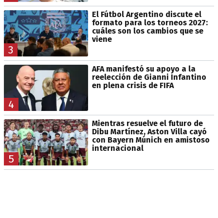
El Fútbol Argentino discute el
formato para los torneos 2027:
cuáles son los cambios que se
viene
3
AFA manifestó su apoyo a la
reelección de Gianni Infantino
en plena crisis de FIFA
4
Mientras resuelve el futuro de
Dibu Martínez, Aston Villa cayó
con Bayern Múnich en amistoso
internacional
5