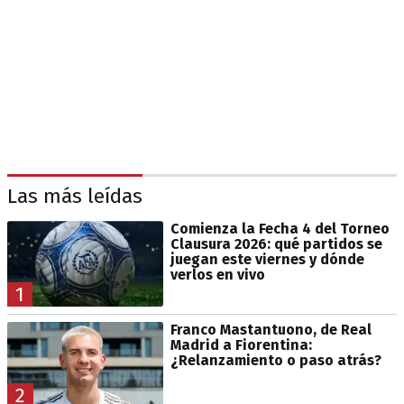
Las más leídas
Comienza la Fecha 4 del Torneo
Clausura 2026: qué partidos se
juegan este viernes y dónde
verlos en vivo
1
Franco Mastantuono, de Real
Madrid a Fiorentina:
¿Relanzamiento o paso atrás?
2