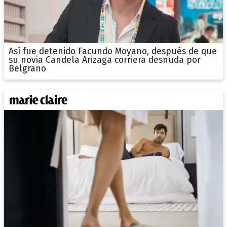
Así fue detenido Facundo Moyano, después de que
su novia Candela Arizaga corriera desnuda por
Belgrano