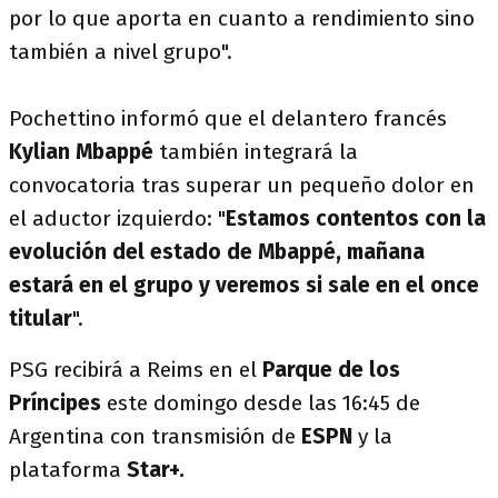
por lo que aporta en cuanto a rendimiento sino
también a nivel grupo".
Pochettino informó que el delantero francés
Kylian Mbappé
también integrará la
convocatoria tras superar un pequeño dolor en
el aductor izquierdo: "
Estamos contentos con la
evolución del estado de Mbappé, mañana
estará en el grupo y veremos si sale en el once
titular
".
PSG recibirá a Reims en el
Parque de los
Príncipes
este domingo desde las 16:45 de
Argentina con transmisión de
ESPN
y la
plataforma
Star+.