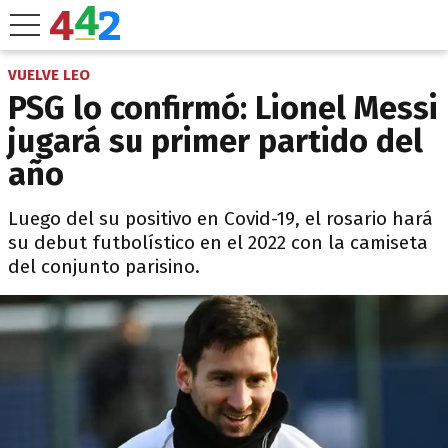
VUELVE LEO
PSG lo confirmó: Lionel Messi
jugará su primer partido del
año
Luego del su positivo en Covid-19, el rosario hará
su debut futbolístico en el 2022 con la camiseta
del conjunto parisino.