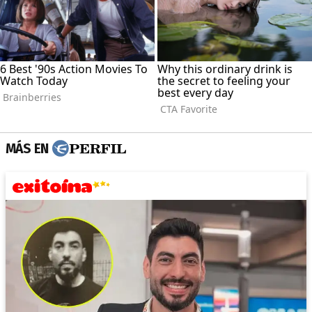
MÁS EN