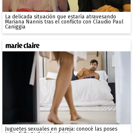
La delicada situación que estaría atravesando
Mariana Nannis tras el conflicto con Claudio Paul
Caniggia
Juguetes sexuales en pareja: conocé las poses