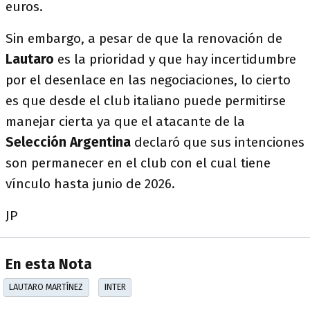
euros.
Sin embargo, a pesar de que la renovación de
Lautaro
es la prioridad y que hay incertidumbre
por el desenlace en las negociaciones, lo cierto
es que desde el club italiano puede permitirse
manejar cierta ya que el atacante de la
Selección Argentina
declaró que sus intenciones
son permanecer en el club con el cual tiene
vínculo hasta junio de 2026.
JP
En esta Nota
LAUTARO MARTÍNEZ
INTER