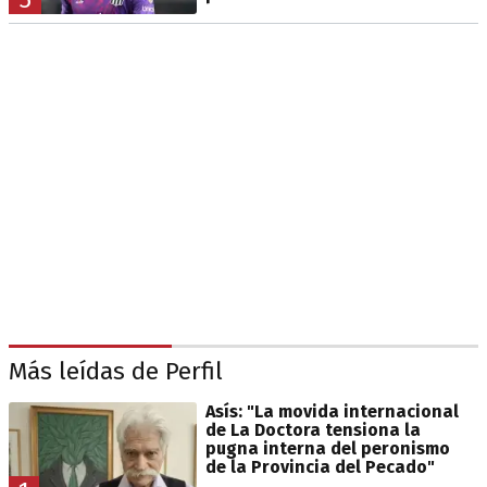
Más leídas de Perfil
Asís: "La movida internacional
de La Doctora tensiona la
pugna interna del peronismo
de la Provincia del Pecado"