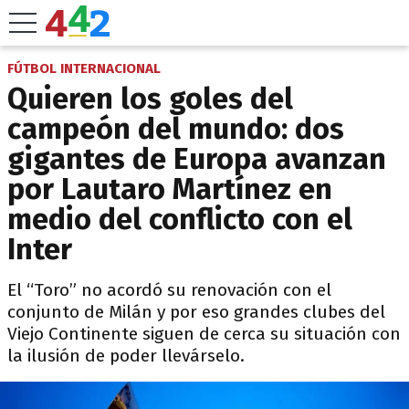
FÚTBOL INTERNACIONAL
Quieren los goles del
campeón del mundo: dos
gigantes de Europa avanzan
por Lautaro Martínez en
medio del conflicto con el
Inter
El “Toro” no acordó su renovación con el
conjunto de Milán y por eso grandes clubes del
Viejo Continente siguen de cerca su situación con
la ilusión de poder llevárselo.