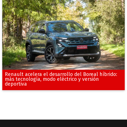
Renault acelera el desarrollo del Boreal híbrido:
más tecnología, modo eléctrico y versión
deportiva