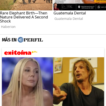
MÁS EN