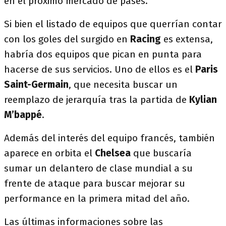
en el próximo mercado de pases.
Si bien el listado de equipos que querrían contar
con los goles del surgido en
Racing
es extensa,
habría dos equipos que pican en punta para
hacerse de sus servicios. Uno de ellos es el
Paris
Saint-Germain
, que necesita buscar un
reemplazo de jerarquía tras la partida de
Kylian
M’bappé
.
Además del interés del equipo francés, también
aparece en orbita el
Chelsea
que buscaría
sumar un delantero de clase mundial a su
frente de ataque para buscar mejorar su
performance en la primera mitad del año.
Las últimas informaciones sobre las