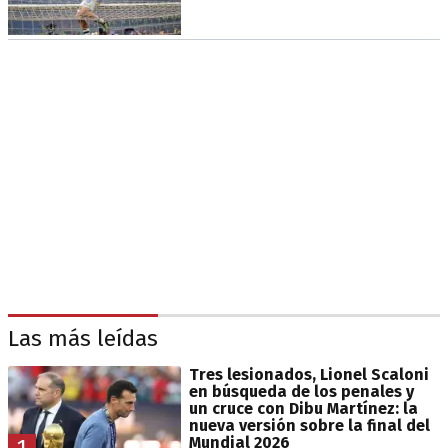
Las más leídas
Tres lesionados, Lionel Scaloni
en búsqueda de los penales y
un cruce con Dibu Martínez: la
nueva versión sobre la final del
Mundial 2026
1