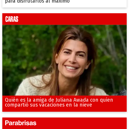
para disfrutarlos al máximo
Quién es la amiga de Juliana Awada con quien
compartió sus vacaciones en la nieve