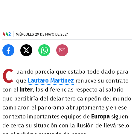
4
4
2
MIÉRCOLES 29 DE MAYO DE 2024
C
uando parecía que estaba todo dado para
que
Lautaro Martínez
renueve su contrato
con el
Inter
, las diferencias respecto al salario
que percibiría del delantero campeón del mundo
cambiaron el panorama abruptamente y en ese
contexto importantes equipos de
Europa
siguen
de cerca su situación con la ilusión de llevárselo