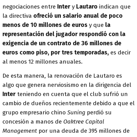
negociaciones entre
Inter
y
Lautaro
indican que
la directiva
ofreció un salario anual de poco
menos de 10 millones de euros
y que
la
representación del jugador respondió con la
exigencia de un contrato de 36 millones de
euros como piso, por tres temporadas
,
es decir
al menos 12 millones anuales.
De esta manera, la renovación de Lautaro es
algo que genera nerviosismo en la dirigencia del
Inter
teniendo en cuenta que el club sufrió un
cambio de dueños recientemente debido a que el
grupo empresario chino
Suning
perdió su
concesión a manos de
Oaktree Capital
Management
por una deuda de 395 millones de