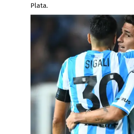
Plata.