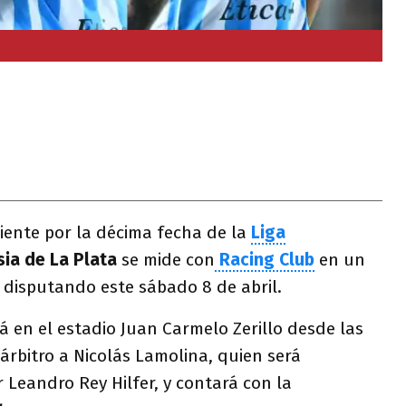
iente por la décima fecha de la
Liga
ia de La Plata
se mide con
Racing Club
en un
 disputando este sábado 8 de abril.
á en el estadio Juan Carmelo Zerillo desde las
l árbitro a Nicolás Lamolina, quien será
Leandro Rey Hilfer, y contará con la