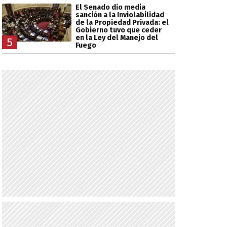
El Senado dio media
sanción a la Inviolabilidad
de la Propiedad Privada: el
Gobierno tuvo que ceder
en la Ley del Manejo del
5
Fuego