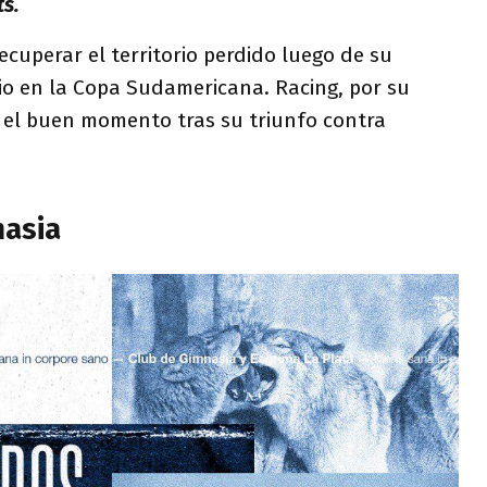
s.
ecuperar el territorio perdido luego de su
io en la Copa Sudamericana. Racing, por su
 el buen momento tras su triunfo contra
asia