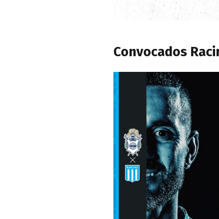
Convocados Raci