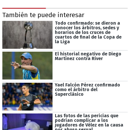
También te puede interesar
Todo confirmado: se dieron a
conocer los árbitros, sedes y
horarios de los cruces de
cuartos de final de la Copa de
la Liga
El historial negativo de Diego
Martínez contra River
Yael Falcón Pérez confirmado
como el árbitro del
Superclásico
Las fotos de las pericias que
podrían complicar a los
jugadores de Vélez en la causa
por abuso sexual