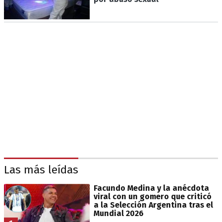
Las más leídas
Facundo Medina y la anécdota
viral con un gomero que criticó
a la Selección Argentina tras el
Mundial 2026