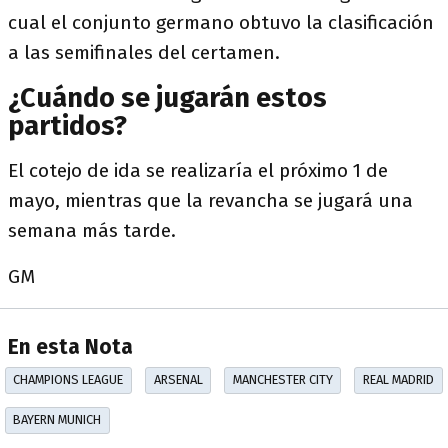
cual el conjunto germano obtuvo la clasificación
a las semifinales del certamen.
¿Cuándo se jugarán estos
partidos?
El cotejo de ida se realizaría el próximo 1 de
mayo, mientras que la revancha se jugará una
semana más tarde.
GM
En esta Nota
CHAMPIONS LEAGUE
ARSENAL
MANCHESTER CITY
REAL MADRID
BAYERN MUNICH