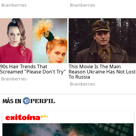
MÁS EN