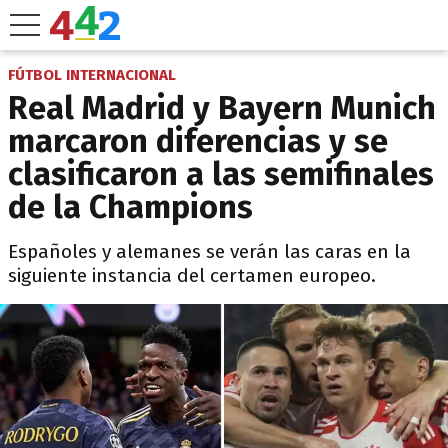
FÚTBOL INTERNACIONAL
Real Madrid y Bayern Munich
marcaron diferencias y se
clasificaron a las semifinales
de la Champions
Españoles y alemanes se verán las caras en la
siguiente instancia del certamen europeo.