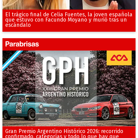
El trágico final de Celia Fuentes, la joven española
que estuvo con Facundo Moyano y murió tras un
escándalo
Gran Premio Argentino Histórico 2026: recorrido
confirmado, categorías y todo lo que hay que