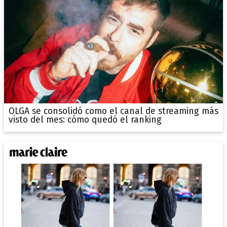
OLGA se consolidó como el canal de streaming más
visto del mes: cómo quedó el ranking