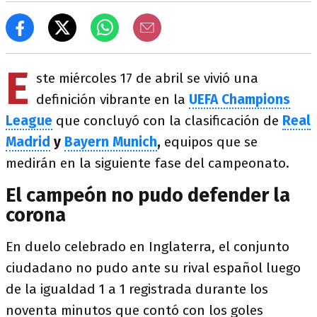
E
ste miércoles 17 de abril se vivió una
definición vibrante en la
UEFA Champions
League
que concluyó con la clasificación de
Real
Madrid
y
Bayern Munich
,
equipos que se
medirán en la siguiente fase del campeonato.
El campeón no pudo defender la
corona
En duelo celebrado en Inglaterra, el conjunto
ciudadano no pudo ante su rival español luego
de la igualdad 1 a 1 registrada durante los
noventa minutos que contó con los goles