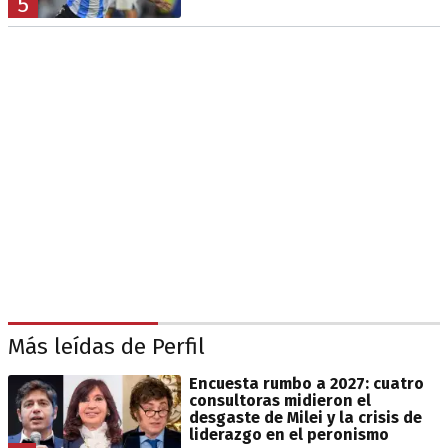
5
Más leídas de Perfil
Encuesta rumbo a 2027: cuatro
consultoras midieron el
desgaste de Milei y la crisis de
liderazgo en el peronismo