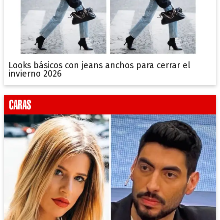
Looks básicos con jeans anchos para cerrar el
invierno 2026