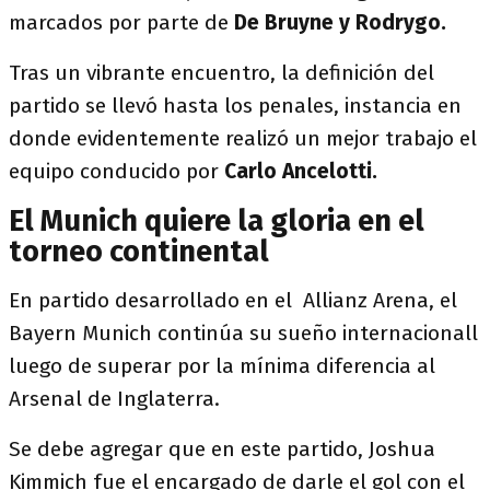
marcados por parte de
De Bruyne y Rodrygo.
Tras un vibrante encuentro, la definición del
partido se llevó hasta los penales, instancia en
donde evidentemente realizó un mejor trabajo el
equipo conducido por
Carlo Ancelotti.
El Munich quiere la gloria en el
torneo continental
En partido desarrollado en el Allianz Arena, el
Bayern Munich continúa su sueño internacionall
luego de superar por la mínima diferencia al
Arsenal de Inglaterra.
Se debe agregar que en este partido, Joshua
Kimmich fue el encargado de darle el gol con el