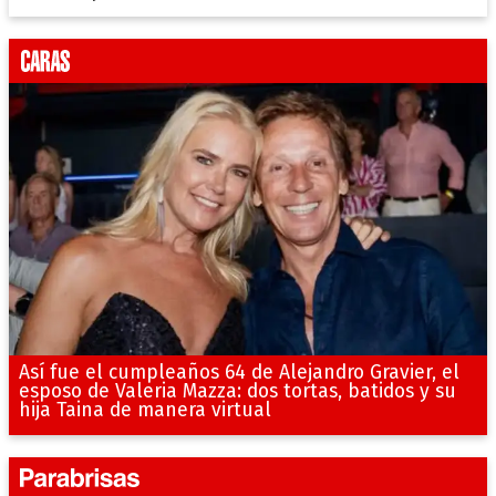
Así fue el cumpleaños 64 de Alejandro Gravier, el
esposo de Valeria Mazza: dos tortas, batidos y su
hija Taina de manera virtual