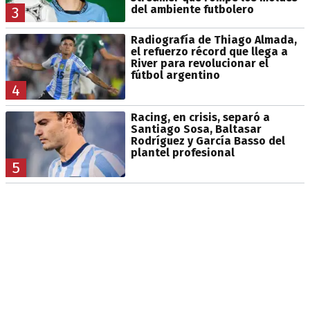
del ambiente futbolero
3
Radiografía de Thiago Almada,
el refuerzo récord que llega a
River para revolucionar el
fútbol argentino
4
Racing, en crisis, separó a
Santiago Sosa, Baltasar
Rodríguez y García Basso del
plantel profesional
5