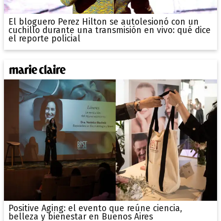
El bloguero Perez Hilton se autolesionó con un
cuchillo durante una transmisión en vivo: qué dice
el reporte policial
Positive Aging: el evento que reúne ciencia,
belleza y bienestar en Buenos Aires