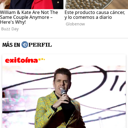
MÁS EN