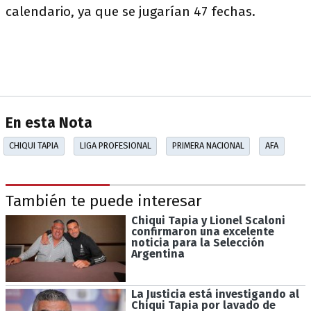
calendario, ya que se jugarían 47 fechas.
En esta Nota
CHIQUI TAPIA
LIGA PROFESIONAL
PRIMERA NACIONAL
AFA
También te puede interesar
Chiqui Tapia y Lionel Scaloni
confirmaron una excelente
noticia para la Selección
Argentina
La Justicia está investigando al
Chiqui Tapia por lavado de