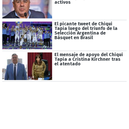
activos
El picante tweet de Chiqui
Tapia luego del triunfo de la
Selección Argentina de
Básquet en Brasil
El mensaje de apoyo del Chiqui
Tapia a Cristina Kirchner tras
el atentado