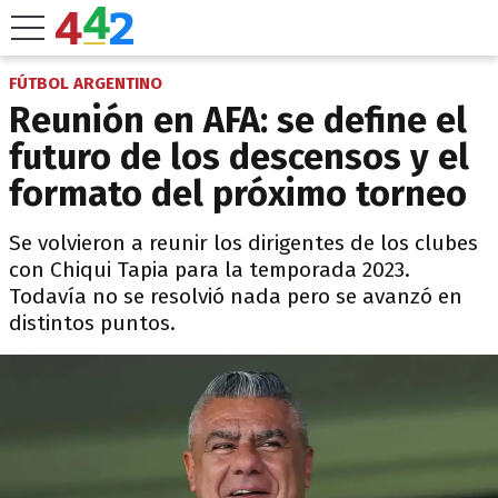
FÚTBOL ARGENTINO
Reunión en AFA: se define el
futuro de los descensos y el
formato del próximo torneo
Se volvieron a reunir los dirigentes de los clubes
con Chiqui Tapia para la temporada 2023.
Todavía no se resolvió nada pero se avanzó en
distintos puntos.