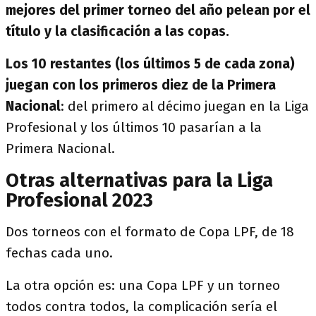
mejores del primer torneo del año pelean por el
título y la clasificación a las copas.
Los 10 restantes (los últimos 5 de cada zona)
juegan con los primeros diez de la Primera
Nacional
: del primero al décimo juegan en la Liga
Profesional y los últimos 10 pasarían a la
Primera Nacional.
Otras alternativas para la Liga
Profesional 2023
Dos torneos con el formato de Copa LPF, de 18
fechas cada uno.
La otra opción es: una Copa LPF y un torneo
todos contra todos, la complicación sería el