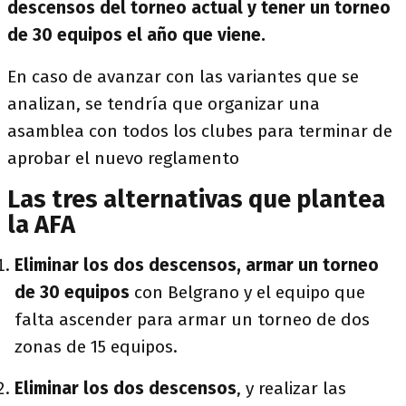
descensos del torneo actual y tener un torneo
de 30 equipos el año que viene.
En caso de avanzar con las variantes que se
analizan, se tendría que organizar una
asamblea con todos los clubes para terminar de
aprobar el nuevo reglamento
Las tres alternativas que plantea
la AFA
Eliminar los dos descensos, armar un torneo
de 30 equipos
con Belgrano y el equipo que
falta ascender para armar un torneo de dos
zonas de 15 equipos.
Eliminar los dos descensos
, y realizar las