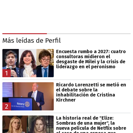
Más leídas de Perfil
Encuesta rumbo a 2027: cuatro
consultoras midieron el
desgaste de Milei y la crisis de
liderazgo en el peronismo
1
Ricardo Lorenzetti se metió en
el debate sobre la
inhabilitación de Cristina
Kirchner
2
La historia real de "Elize:
Sombras de una mujer", la
nueva película de Netflix sobre