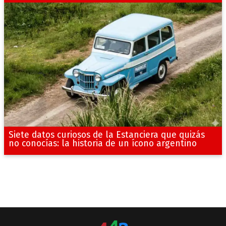
Siete datos curiosos de la Estanciera que quizás
no conocías: la historia de un ícono argentino