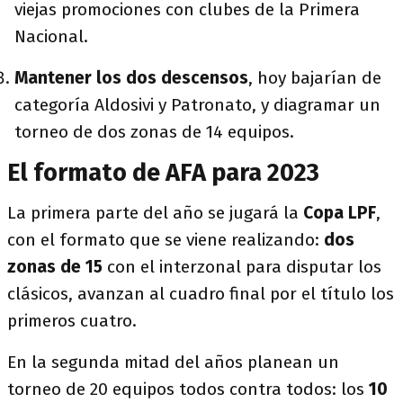
viejas promociones con clubes de la Primera
Nacional.
Mantener los dos descensos
, hoy bajarían de
categoría Aldosivi y Patronato, y diagramar un
torneo de dos zonas de 14 equipos.
El formato de AFA para 2023
La primera parte del año se jugará la
Copa LPF
,
con el formato que se viene realizando:
dos
zonas de 15
con el interzonal para disputar los
clásicos, avanzan al cuadro final por el título los
primeros cuatro.
En la segunda mitad del años planean un
torneo de 20 equipos todos contra todos: los
10