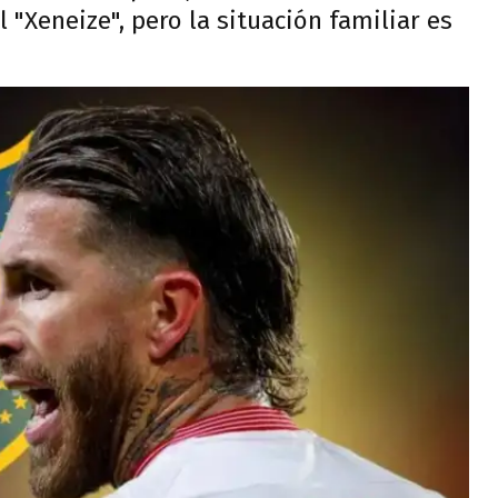
l "Xeneize", pero la situación familiar es