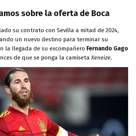
Ramos sobre la oferta de Boca
ado su contrato con Sevilla a mitad de 2024,
ando un nuevo destino para terminar su
con la llegada de su excompañero
Fernando Gago
hances de que se ponga la camiseta
Xeneize
.