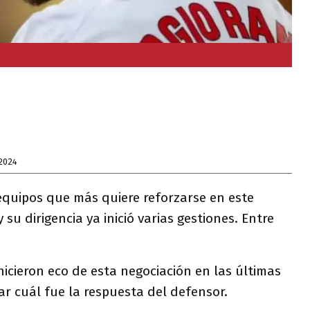
2024
equipos que más quiere reforzarse en este
su dirigencia ya inició varias gestiones. Entre
icieron eco de esta negociación en las últimas
ar cuál fue la respuesta del defensor.