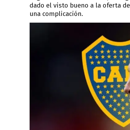
dado el visto bueno a la oferta de
una complicación.