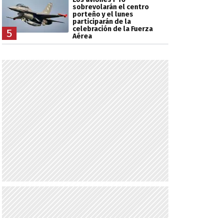
sobrevolarán el centro
porteño y el lunes
participarán de la
celebración de la Fuerza
5
Aérea