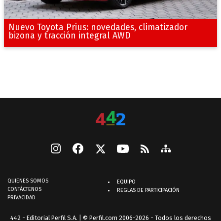
Nuevo Toyota Prius: novedades, climatizador
bizona y tracción integral AWD
QUIENES SOMOS
EQUIPO
CONTÁCTENOS
REGLAS DE PARTICIPACIÓN
PRIVACIDAD
442 - Editorial Perfil S.A.
| © Perfil.com 2006-2026 - Todos los derechos