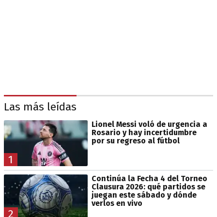
Las más leídas
Lionel Messi voló de urgencia a
Rosario y hay incertidumbre
por su regreso al fútbol
1
Continúa la Fecha 4 del Torneo
Clausura 2026: qué partidos se
juegan este sábado y dónde
verlos en vivo
2