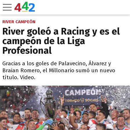
RIVER CAMPEÓN
River goleó a Racing y es el
campeón de la Liga
Profesional
Gracias a los goles de Palavecino, Álvarez y
Braian Romero, el Millonario sumó un nuevo
título. Video.