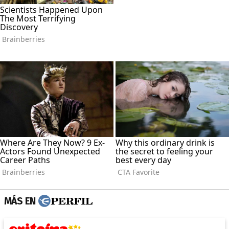
MÁS EN