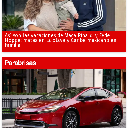
Así son las vacaciones de Maca Rinaldi y Fede
Hoppe: mates en la playa y Caribe mexicano en
familia