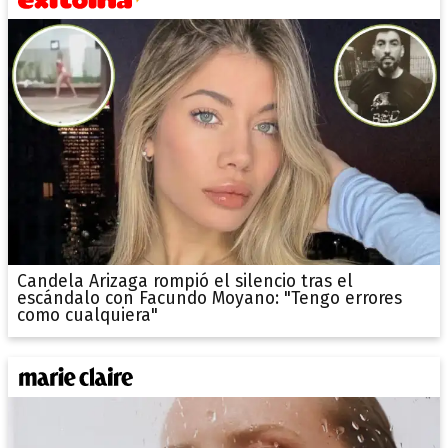
Candela Arizaga rompió el silencio tras el
escándalo con Facundo Moyano: "Tengo errores
como cualquiera"