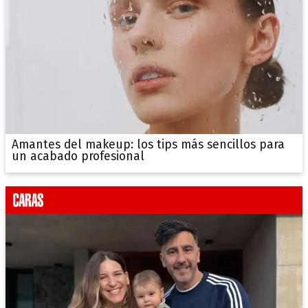
Amantes del makeup: los tips más sencillos para
un acabado profesional