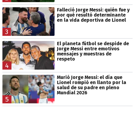
Falleció Jorge Messi: quién fue y
por qué resultó determinante
en la vida deportiva de Lionel
3
El planeta fútbol se despide de
Jorge Messi entre emotivos
mensajes y muestras de
respeto
4
Murió Jorge Messi: el día que
Lionel rompió en llanto por la
salud de su padre en pleno
Mundial 2026
5