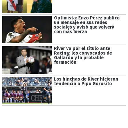
Optimista: Enzo Pérez publicó
un mensaje en sus redes
sociales y avisó que volverá
con más fuerza
River va por el título ante
Racing: los convocados de
Gallardo y la probable
formación
Los hinchas de River hicieron
tendencia a Pipo Gorosito