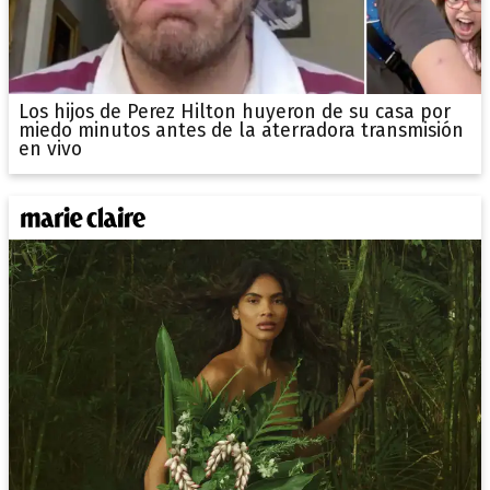
Los hijos de Perez Hilton huyeron de su casa por
miedo minutos antes de la aterradora transmisión
en vivo