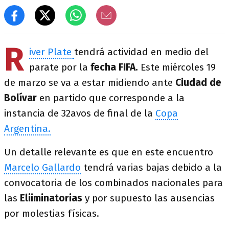
R
iver Plate
tendrá actividad en medio del
parate por la
fecha FIFA.
Este miércoles 19
de marzo se va a estar midiendo ante
Ciudad de
Bolívar
en partido que corresponde a la
instancia de 32avos de final de la
Copa
Argentina.
Un detalle relevante es que en este encuentro
Marcelo Gallardo
tendrá varias bajas debido a la
convocatoria de los combinados nacionales para
las
Eliiminatorias
y por supuesto las ausencias
por molestias físicas.