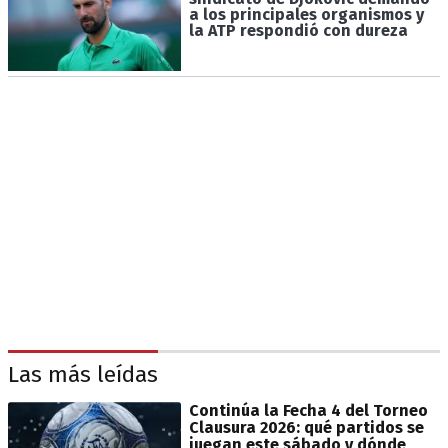
a los principales organismos y
la ATP respondió con dureza
Las más leídas
Continúa la Fecha 4 del Torneo
Clausura 2026: qué partidos se
juegan este sábado y dónde