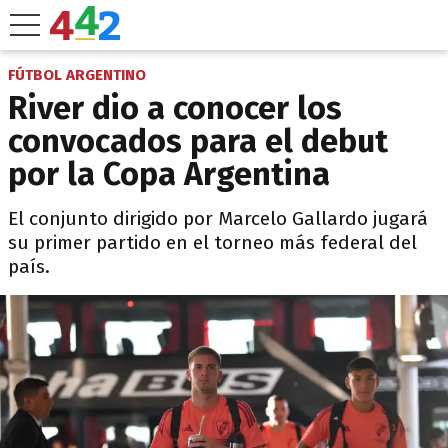
FÚTBOL ARGENTINO
River dio a conocer los
convocados para el debut
por la Copa Argentina
El conjunto dirigido por Marcelo Gallardo jugará
su primer partido en el torneo más federal del
país.