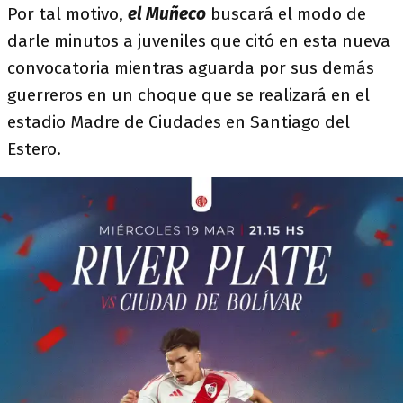
Por tal motivo,
el Muñeco
buscará el modo de
darle minutos a juveniles que citó en esta nueva
convocatoria mientras aguarda por sus demás
guerreros en un choque que se realizará en el
estadio Madre de Ciudades en Santiago del
Estero.