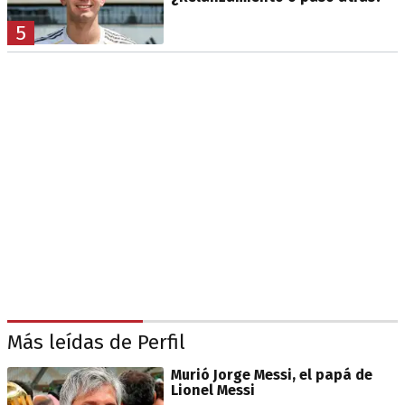
5
Más leídas de Perfil
Murió Jorge Messi, el papá de
Lionel Messi