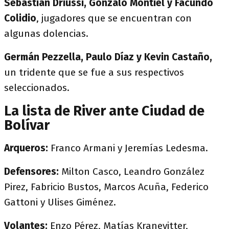
Sebastián Driussi, Gonzalo Montiel y Facundo
Colidio
, jugadores que se encuentran con
algunas dolencias.
Germán Pezzella, Paulo Díaz y Kevin Castaño,
un tridente que se fue a sus respectivos
seleccionados.
La lista de River ante Ciudad de
Bolívar
Arqueros:
Franco Armani y Jeremías Ledesma.
Defensores:
Milton Casco, Leandro González
Pirez, Fabricio Bustos, Marcos Acuña, Federico
Gattoni y Ulises Giménez.
Volantes:
Enzo Pérez, Matías Kranevitter,