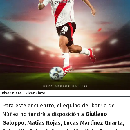
River Plate - River Plate
Para este encuentro, el equipo del barrio de
Núñez no tendrá a disposición a
Giuliano
Galoppo, Matías Rojas, Lucas Martínez Quarta,