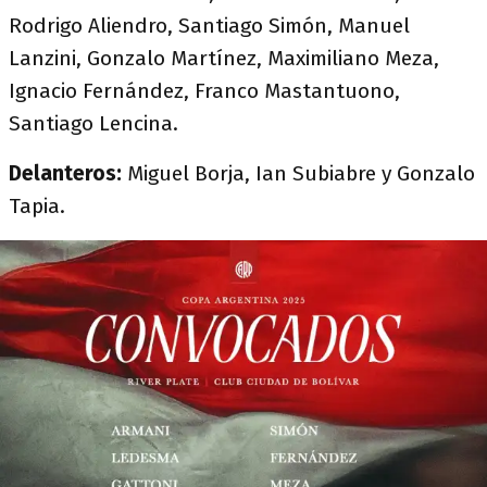
Rodrigo Aliendro, Santiago Simón, Manuel
Lanzini, Gonzalo Martínez, Maximiliano Meza,
Ignacio Fernández, Franco Mastantuono,
Santiago Lencina.
Delanteros:
Miguel Borja, Ian Subiabre y Gonzalo
Tapia.