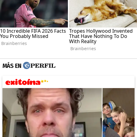
MÁS EN