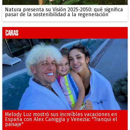
Natura presenta su Visión 2025-2050: qué significa
pasar de la sostenibilidad a la regeneración
Melody Luz mostró sus increíbles vacaciones en
España con Alex Caniggia y Venezia: "Tranqui el
paisaje"