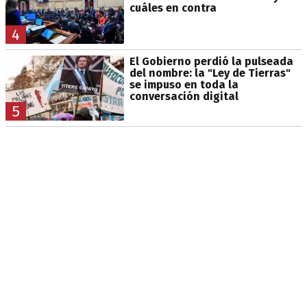
cuáles en contra
4
El Gobierno perdió la pulseada
del nombre: la "Ley de Tierras"
se impuso en toda la
conversación digital
5