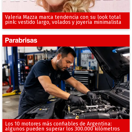
Valeria Mazza marca tendencia con su look total
pink: vestido largo, volados y joyería minimalista
Los 10 motores más confiables de Argentina:
algunos pueden superar los 300.000 kilómetros