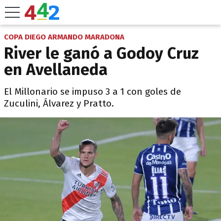
COPA DIEGO ARMANDO MARADONA
River le ganó a Godoy Cruz
en Avellaneda
El Millonario se impuso 3 a 1 con goles de
Zuculini, Álvarez y Pratto.