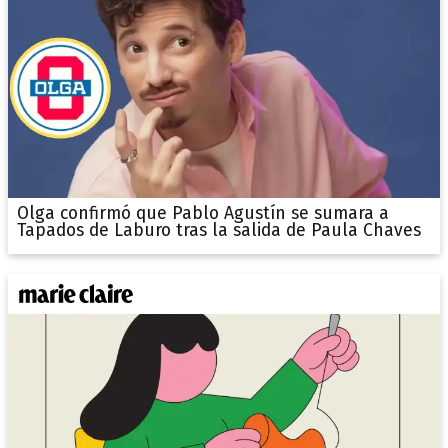
Olga confirmó que Pablo Agustín se sumara a
Tapados de Laburo tras la salida de Paula Chaves