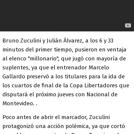
Bruno Zuculini y Julián Álvarez, a los 6 y 33
minutos del primer tiempo, pusieron en ventaja
al elenco "millonario", que jugó con mayoría de
suplentes, ya que el entrenador Marcelo
Gallardo preservó a los titulares para la ida de
los cuartos de final de la Copa Libertadores que
disputará el próximo jueves con Nacional de
Montevideo. .
Poco antes de abrir el marcador, Zuculini
protagonizó una acción polémica, ya que cortó