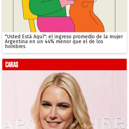
"Usted Está Aquí": el ingreso promedio de la mujer
Argentina en un 44% menor que el de los
hombres