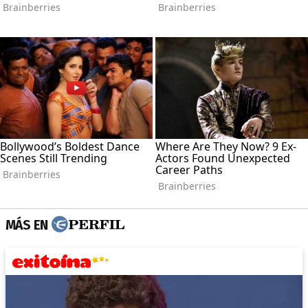
MÁS EN