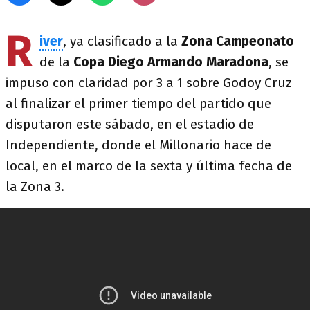
R
iver
, ya clasificado a la
Zona Campeonato
de la
Copa Diego Armando Maradona
, se
impuso con claridad por 3 a 1 sobre Godoy Cruz
al finalizar el primer tiempo del partido que
disputaron este sábado, en el estadio de
Independiente, donde el Millonario hace de
local, en el marco de la sexta y última fecha de
la Zona 3.