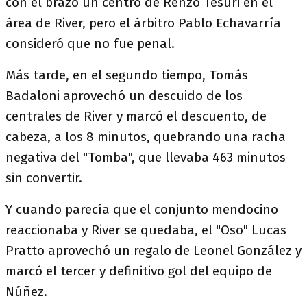
con el brazo un centro de Renzo Tesuri en el
área de River, pero el árbitro Pablo Echavarría
consideró que no fue penal.
Más tarde, en el segundo tiempo, Tomás
Badaloni aprovechó un descuido de los
centrales de River y marcó el descuento, de
cabeza, a los 8 minutos, quebrando una racha
negativa del "Tomba", que llevaba 463 minutos
sin convertir.
Y cuando parecía que el conjunto mendocino
reaccionaba y River se quedaba, el "Oso" Lucas
Pratto aprovechó un regalo de Leonel González y
marcó el tercer y definitivo gol del equipo de
Núñez.