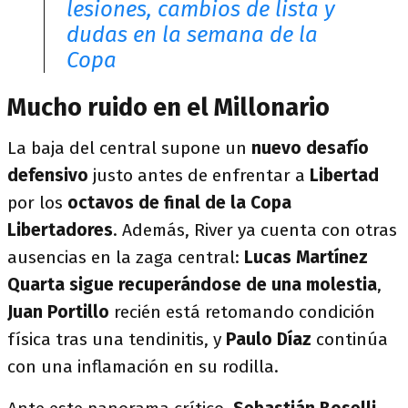
lesiones, cambios de lista y
dudas en la semana de la
Copa
Mucho ruido en el Millonario
La baja del central supone un
nuevo desafío
defensivo
justo antes de enfrentar a
Libertad
por los
octavos de final de la Copa
Libertadores
. Además, River ya cuenta con otras
ausencias en la zaga central:
Lucas Martínez
Quarta sigue recuperándose de una molestia
,
Juan Portillo
recién está retomando condición
física tras una tendinitis, y
Paulo Díaz
continúa
con una inflamación en su rodilla.