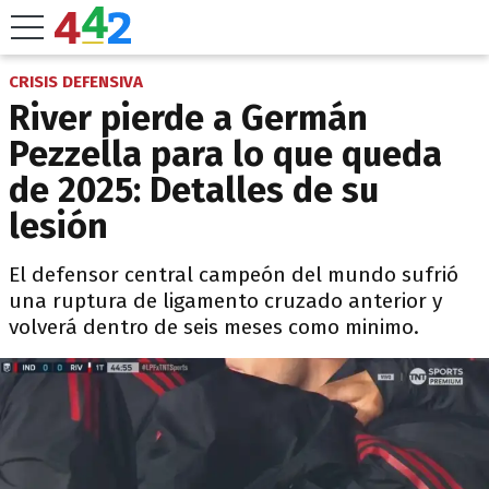
CRISIS DEFENSIVA
River pierde a Germán
Pezzella para lo que queda
de 2025: Detalles de su
lesión
El defensor central campeón del mundo sufrió
una ruptura de ligamento cruzado anterior y
volverá dentro de seis meses como minimo.