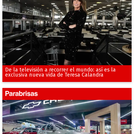
De la televisión a recorrer el mundo: así es la
exclusiva nueva vida de Teresa Calandra