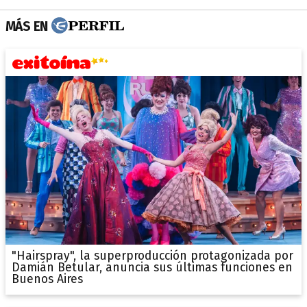
MÁS EN
"Hairspray", la superproducción protagonizada por
Damián Betular, anuncia sus últimas funciones en
Buenos Aires