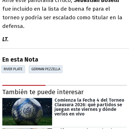
Ante este panorama crítico,
Sebastián Boselli
fue incluido en la lista de buena fe para el
torneo y podría ser escalado como titular en la
defensa.
LT.
En esta Nota
RIVER PLATE
GERMAN PEZZELLA
También te puede interesar
Comienza la Fecha 4 del Torneo
Clausura 2026: qué partidos se
juegan este viernes y dónde
verlos en vivo