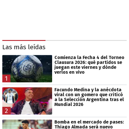
Las más leídas
Comienza la Fecha 4 del Torneo
Clausura 2026: qué partidos se
juegan este viernes y dónde
verlos en vivo
1
Facundo Medina y la anécdota
viral con un gomero que criticó
a la Selección Argentina tras el
Mundial 2026
2
Bomba en el mercado de pases:
Thiago Almada será nuevo