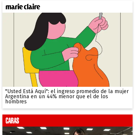
"Usted Está Aquí": el ingreso promedio de la mujer
Argentina en un 44% menor que el de los
hombres