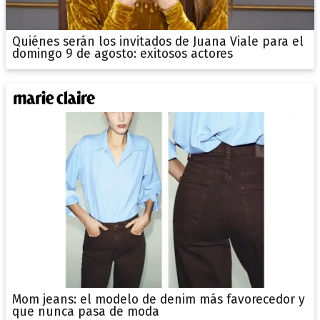
Quiénes serán los invitados de Juana Viale para el
domingo 9 de agosto: exitosos actores
Mom jeans: el modelo de denim más favorecedor y
que nunca pasa de moda