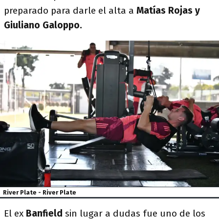
preparado para darle el alta a
Matías Rojas y
Giuliano Galoppo.
River Plate - River Plate
El ex
Banfield
sin lugar a dudas fue uno de los