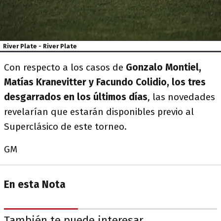
River Plate - River Plate
Con respecto a los casos de
Gonzalo Montiel,
Matías Kranevitter y Facundo Colidio, los tres
desgarrados en los últimos días
, las novedades
revelarían que estarán disponibles previo al
Superclásico de este torneo.
GM
En esta Nota
También te puede interesar