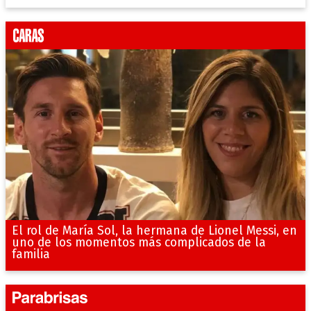
El rol de María Sol, la hermana de Lionel Messi, en
uno de los momentos más complicados de la
familia