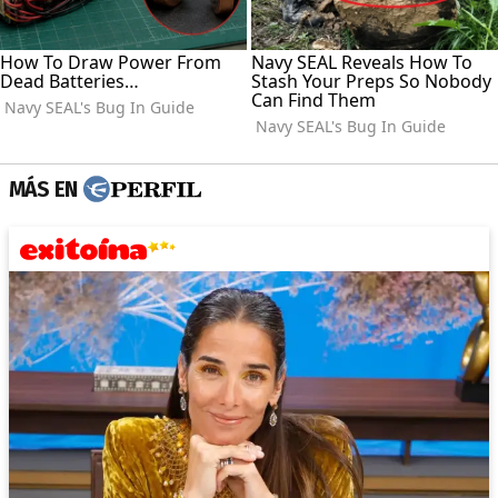
MÁS EN