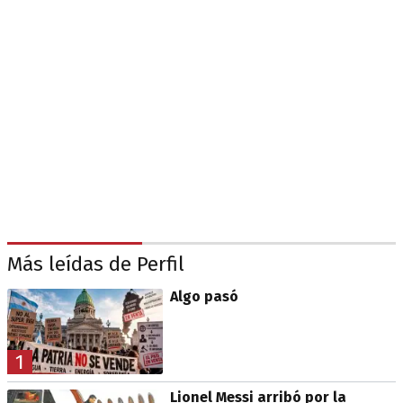
Más leídas de Perfil
Algo pasó
1
Lionel Messi arribó por la