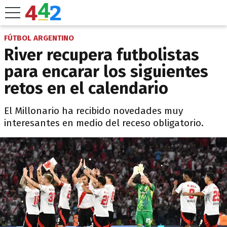
FÚTBOL ARGENTINO
River recupera futbolistas
para encarar los siguientes
retos en el calendario
El Millonario ha recibido novedades muy
interesantes en medio del receso obligatorio.