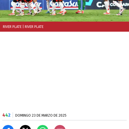
RIVER PLATE
| RIVER PLATE
4
4
2
DOMINGO 23 DE MARZO DE 2025