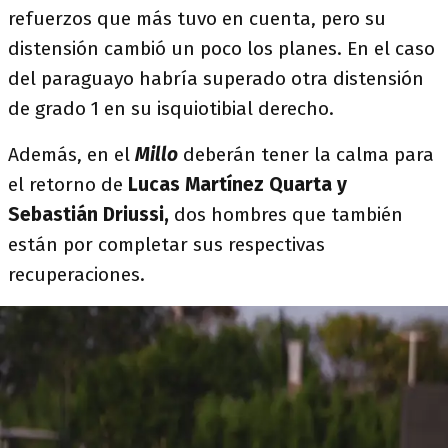
refuerzos que más tuvo en cuenta, pero su
distensión cambió un poco los planes. En el caso
del paraguayo habría superado otra distensión
de grado 1 en su isquiotibial derecho.
Además, en el
Millo
deberán tener la calma para
el retorno de
Lucas Martínez Quarta y
Sebastián Driussi,
dos hombres que también
están por completar sus respectivas
recuperaciones.