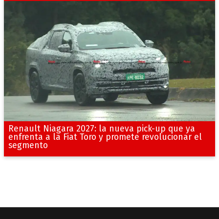
Renault Niagara 2027: la nueva pick-up que ya
enfrenta a la Fiat Toro y promete revolucionar el
segmento