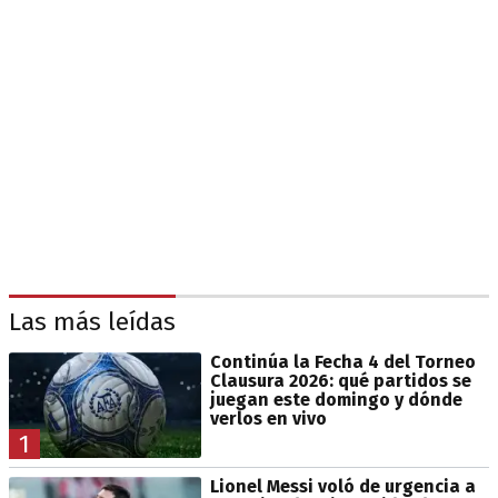
Las más leídas
Continúa la Fecha 4 del Torneo
Clausura 2026: qué partidos se
juegan este domingo y dónde
verlos en vivo
1
Lionel Messi voló de urgencia a