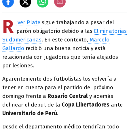
R
iver Plate
sigue trabajando a pesar del
parón obligatorio debido a las
Eliminatorias
Sudamericanas
.
En este contexto,
Marcelo
Gallardo
recibió una buena noticia y está
relacionada con jugadores que tenía alejados
por lesiones.
Aparentemente dos futbolistas los volvería a
tener en cuenta para el partido del próximo
domingo frente a
Rosario Central
y además
delinear el debut de la
Copa Libertadores
ante
Universitario de Perú.
Desde el departamento médico tendrían todo