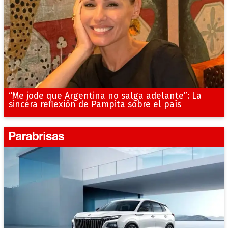
“Me jode que Argentina no salga adelante”: La
sincera reflexión de Pampita sobre el país