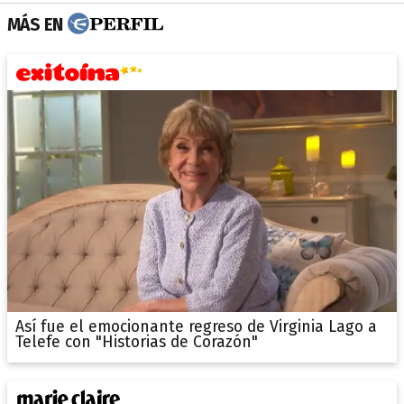
MÁS EN
Así fue el emocionante regreso de Virginia Lago a
Telefe con "Historias de Corazón"