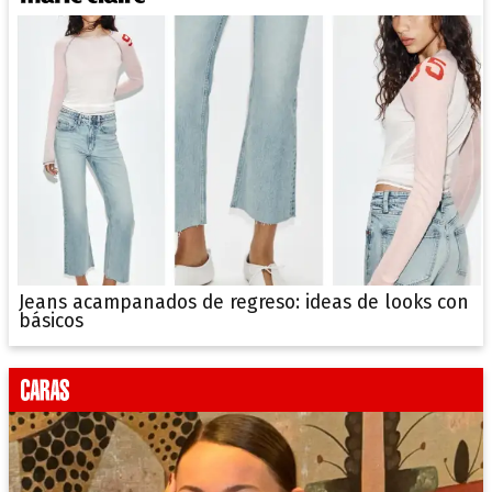
Jeans acampanados de regreso: ideas de looks con
básicos