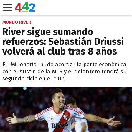
MUNDO RIVER
River sigue sumando
refuerzos: Sebastián Driussi
volverá al club tras 8 años
El "Millonario" pudo acordar la parte económica
con el Austin de la MLS y el delantero tendrá su
segundo ciclo en el club.