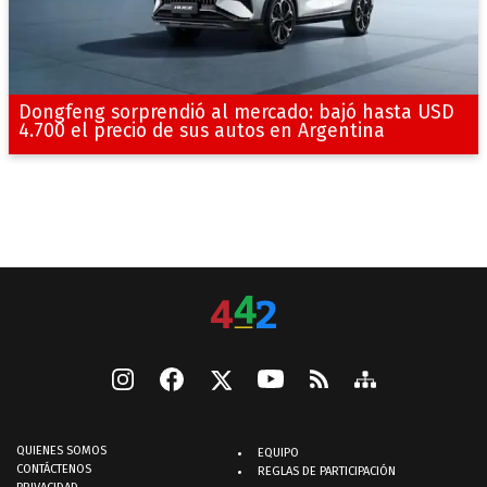
Dongfeng sorprendió al mercado: bajó hasta USD
4.700 el precio de sus autos en Argentina
QUIENES SOMOS
EQUIPO
CONTÁCTENOS
REGLAS DE PARTICIPACIÓN