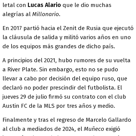
letal con
Lucas Alario
que le dio muchas
alegrías al
Millonario
.
En 2017 partió hacia el Zenit de Rusia que ejecutó
la cláusula de salida y militó varios años en uno
de los equipos más grandes de dicho país.
A principios del 2021, hubo rumores de su vuelta
a River Plate. Sin embargo, esto no se pudo
llevar a cabo por decisión del equipo ruso, que
declaró no poder prescindir del futbolista.​ El
jueves 29 de julio firmó su contrato con el club
Austin FC de la MLS por tres años y medio.​
Finalmente y tras el regreso de Marcelo Gallardo
al club a mediados de 2024, el
Muñeco
exigió