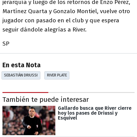
jerarquía y luego de los retornos de Enzo Pérez,
Martínez Quarta y Gonzalo Montiel, vuelve otro
jugador con pasado en el club y que espera
seguir dándole alegrías a River.
SP
En esta Nota
SEBASTIÁN DRIUSSI
RIVER PLATE
También te puede interesar
Gallardo busca que River cierre
hoy los pases de Driussi y
Esquivel