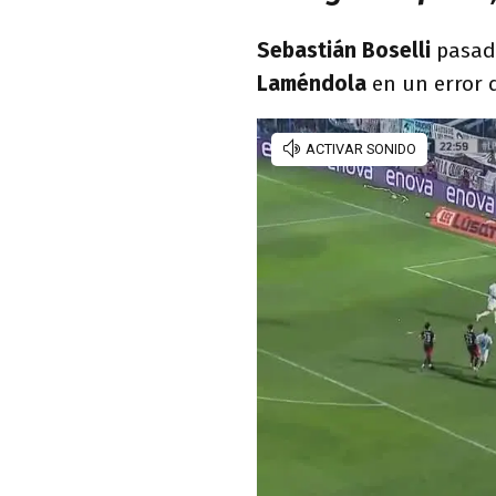
Sebastián Boselli
pasad
Laméndola
en un error 