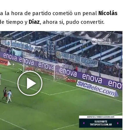
a la hora de partido cometió un penal
Nicolás
de tiempo y
Díaz
, ahora si, pudo convertir.