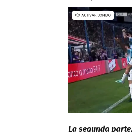
La segunda parte