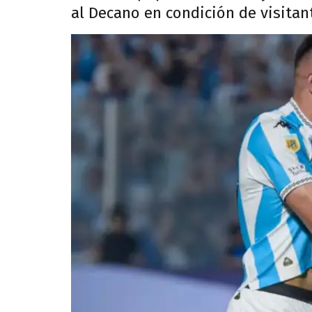
al Decano en condición de visitan