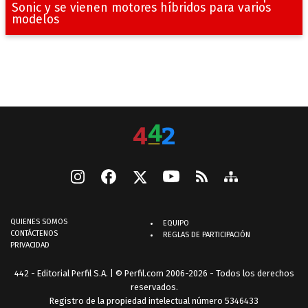
Sonic y se vienen motores híbridos para varios
modelos
QUIENES SOMOS
EQUIPO
CONTÁCTENOS
REGLAS DE PARTICIPACIÓN
PRIVACIDAD
442 - Editorial Perfil S.A.
| © Perfil.com 2006-2026 - Todos los derechos
reservados.
Registro de la propiedad intelectual número 5346433