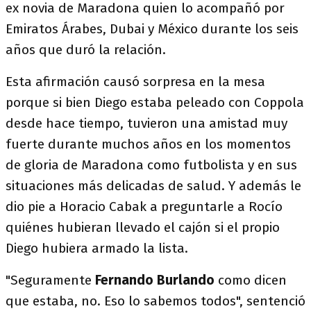
ex novia de Maradona quien lo acompañó por
Emiratos Árabes, Dubai y México durante los seis
años que duró la relación.
Esta afirmación causó sorpresa en la mesa
porque si bien Diego estaba peleado con Coppola
desde hace tiempo, tuvieron una amistad muy
fuerte durante muchos años en los momentos
de gloria de Maradona como futbolista y en sus
situaciones más delicadas de salud. Y además le
dio pie a Horacio Cabak a preguntarle a Rocío
quiénes hubieran llevado el cajón si el propio
Diego hubiera armado la lista.
"Seguramente
Fernando Burlando
como dicen
que estaba, no. Eso lo sabemos todos", sentenció