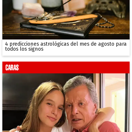
4 predicciones astrológicas del mes de agosto para
todos los signos