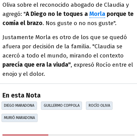
Oliva sobre el reconocido abogado de Claudia y
agregó: "
A Diego no le toques a
Morla
porque te
comía el brazo
. Nos guste o no nos guste".
Justamente Morla es otro de los que se quedó
afuera por decisión de la familia. "Claudia se
acercó a todo el mundo, mirando el contexto
parecía que era la viuda"
, expresó Rocío entre el
enojo y el dolor.
En esta Nota
DIEGO MARADONA
GUILLERMO COPPOLA
ROCÍO OLIVA
MURIÓ MARADONA