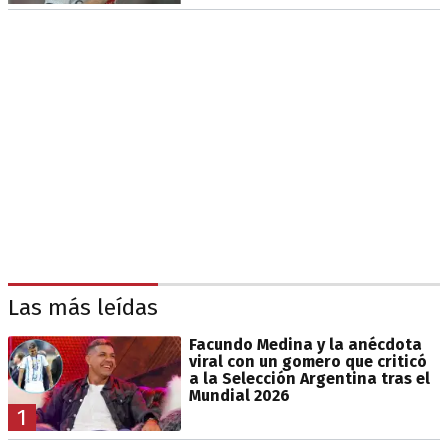
Las más leídas
Facundo Medina y la anécdota
viral con un gomero que criticó
a la Selección Argentina tras el
Mundial 2026
1