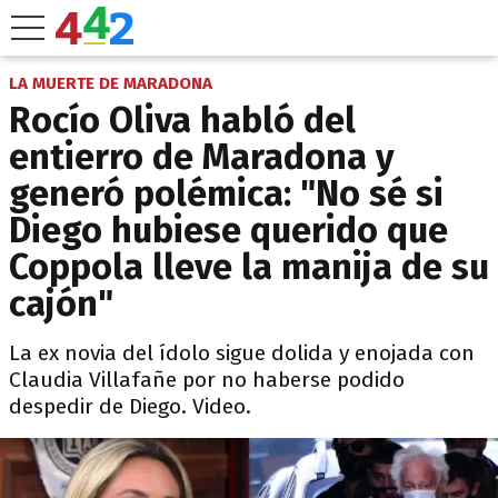
LA MUERTE DE MARADONA
Rocío Oliva habló del
entierro de Maradona y
generó polémica: "No sé si
Diego hubiese querido que
Coppola lleve la manija de su
cajón"
La ex novia del ídolo sigue dolida y enojada con
Claudia Villafañe por no haberse podido
despedir de Diego. Video.