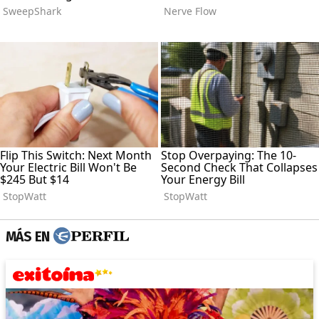
MÁS EN