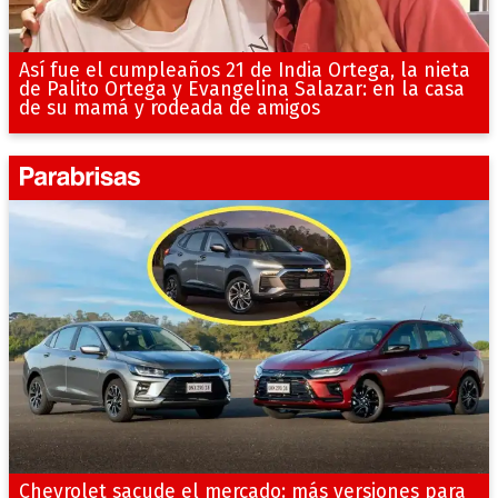
Así fue el cumpleaños 21 de India Ortega, la nieta
de Palito Ortega y Evangelina Salazar: en la casa
de su mamá y rodeada de amigos
Chevrolet sacude el mercado: más versiones para