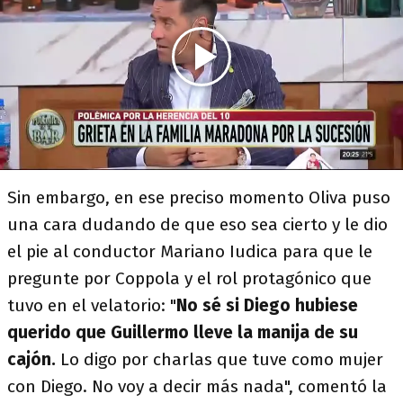
Sin embargo, en ese preciso momento Oliva puso
una cara dudando de que eso sea cierto y le dio
el pie al conductor Mariano Iudica para que le
pregunte por Coppola y el rol protagónico que
tuvo en el velatorio: "
No sé si Diego hubiese
querido que Guillermo lleve la manija de su
cajón.
Lo digo por charlas que tuve como mujer
con Diego. No voy a decir más nada", comentó la