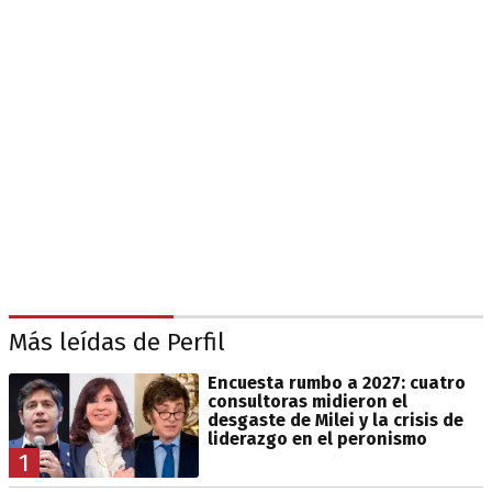
Más leídas de Perfil
Encuesta rumbo a 2027: cuatro
consultoras midieron el
desgaste de Milei y la crisis de
liderazgo en el peronismo
1